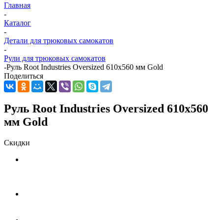
Главная
-
Каталог
-
Детали для трюковых самокатов
-
Рули для трюковых самокатов
-
Руль Root Industries Oversized 610x560 мм Gold
Поделиться
Руль Root Industries Oversized 610x560
мм Gold
Скидки