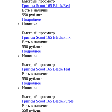
Быстрый просмотр
Грипсы Scoot 165 Black/Red
Есть в наличии
550
руб.
/шт
Подробнее
Новинка
Быстрый просмотр
Грипсы Scoot 165 Black/Pink
Есть в наличии
550
руб.
/шт
Подробнее
Новинка
Быстрый просмотр
Грипсы Scoot 165 Black/Teal
Есть в наличии
550
руб.
/шт
Подробнее
Новинка
Быстрый просмотр
Грипсы Scoot 165 Black/Purple
Есть в наличии
550
руб.
/шт