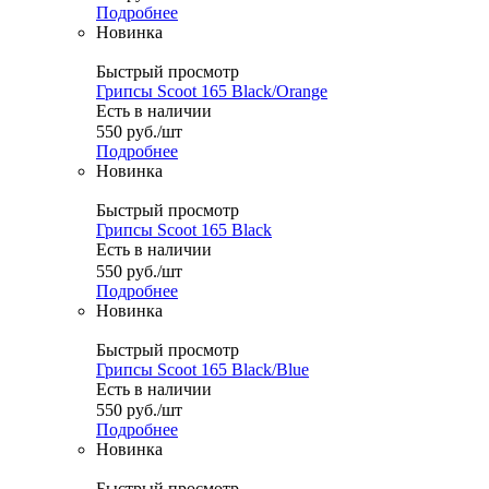
Подробнее
Новинка
Быстрый просмотр
Грипсы Scoot 165 Black/Orange
Есть в наличии
550
руб.
/шт
Подробнее
Новинка
Быстрый просмотр
Грипсы Scoot 165 Black
Есть в наличии
550
руб.
/шт
Подробнее
Новинка
Быстрый просмотр
Грипсы Scoot 165 Black/Blue
Есть в наличии
550
руб.
/шт
Подробнее
Новинка
Быстрый просмотр