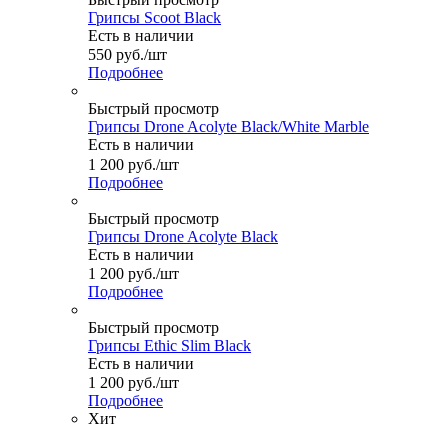
Грипсы Scoot Black
Есть в наличии
550
руб.
/шт
Подробнее
Быстрый просмотр
Грипсы Drone Acolyte Black/White Marble
Есть в наличии
1 200
руб.
/шт
Подробнее
Быстрый просмотр
Грипсы Drone Acolyte Black
Есть в наличии
1 200
руб.
/шт
Подробнее
Быстрый просмотр
Грипсы Ethic Slim Black
Есть в наличии
1 200
руб.
/шт
Подробнее
Хит