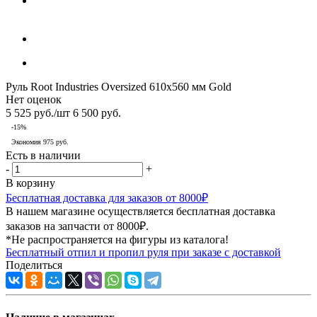
Руль Root Industries Oversized 610x560 мм Gold
Нет оценок
5 525
руб.
/шт
6 500
руб.
-
15
%
Экономия
975
руб.
Есть в наличии
-
+
В корзину
Бесплатная доставка для заказов от 8000₽
В нашем магазине осуществляется бесплатная доставка
заказов на запчасти от 8000₽.
*Не распространяется на фигуры из каталога!
Бесплатный отпил и пропил руля при заказе с доставкой
Поделиться