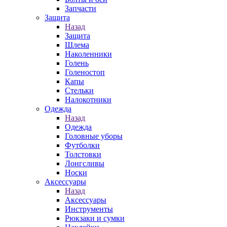
Запчасти
Защита
Назад
Защита
Шлема
Наколенники
Голень
Голеностоп
Капы
Стельки
Налокотники
Одежда
Назад
Одежда
Головные уборы
Футболки
Толстовки
Лонгсливы
Носки
Аксессуары
Назад
Аксессуары
Инструменты
Рюкзаки и сумки