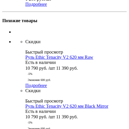
Подробнее
Похожие товары
Скидки
Быстрый просмотр
Руль Ethic Tenacity V2 620 мм Raw
Есть в наличии
10 790
руб.
/шт
11 390
руб.
-
5
%
Экономия
600
руб.
Подробнее
Скидки
Быстрый просмотр
Руль Ethic Tenacity V2 620 мм Black Mirror
Есть в наличии
10 790
руб.
/шт
11 390
руб.
-
5
%
Экономия
600
руб.