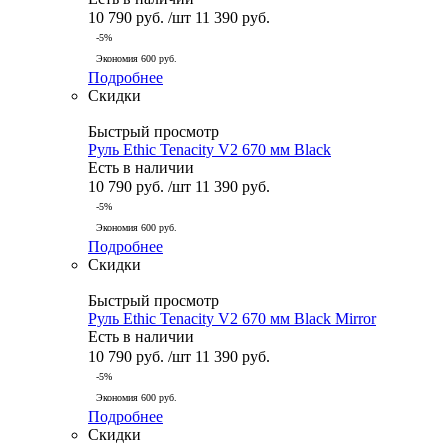
10 790
руб.
/шт
11 390
руб.
-
5
%
Экономия
600
руб.
Подробнее
Скидки
Быстрый просмотр
Руль Ethic Tenacity V2 670 мм Black
Есть в наличии
10 790
руб.
/шт
11 390
руб.
-
5
%
Экономия
600
руб.
Подробнее
Скидки
Быстрый просмотр
Руль Ethic Tenacity V2 670 мм Black Mirror
Есть в наличии
10 790
руб.
/шт
11 390
руб.
-
5
%
Экономия
600
руб.
Подробнее
Скидки