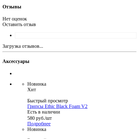
Отзывы
Нет оценок
Оставить отзыв
Загрузка отзывов...
Аксессуары
Новинка
Хит
Быстрый просмотр
Грипсы Ethic Black Foam V2
Есть в наличии
580
руб.
/шт
Подробнее
Новинка