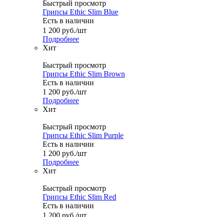
Быстрый просмотр
Грипсы Ethic Slim Blue
Есть в наличии
1 200
руб.
/шт
Подробнее
Хит
Быстрый просмотр
Грипсы Ethic Slim Brown
Есть в наличии
1 200
руб.
/шт
Подробнее
Хит
Быстрый просмотр
Грипсы Ethic Slim Purple
Есть в наличии
1 200
руб.
/шт
Подробнее
Хит
Быстрый просмотр
Грипсы Ethic Slim Red
Есть в наличии
1 200
руб.
/шт