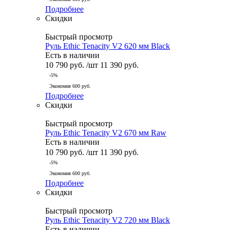
Подробнее
Скидки
Быстрый просмотр
Руль Ethic Tenacity V2 620 мм Black
Есть в наличии
10 790
руб.
/шт
11 390
руб.
-
5
%
Экономия
600
руб.
Подробнее
Скидки
Быстрый просмотр
Руль Ethic Tenacity V2 670 мм Raw
Есть в наличии
10 790
руб.
/шт
11 390
руб.
-
5
%
Экономия
600
руб.
Подробнее
Скидки
Быстрый просмотр
Руль Ethic Tenacity V2 720 мм Black
Есть в наличии