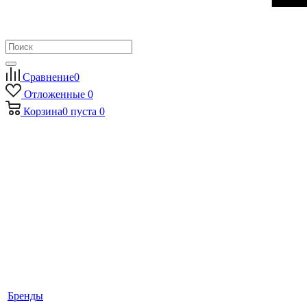
Сравнение
0
Отложенные
0
Корзина
0
пуста
0
Бренды