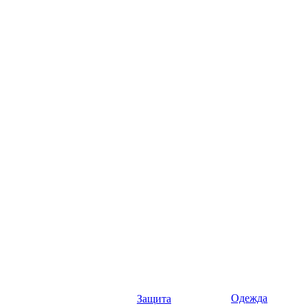
Одежда
Защита