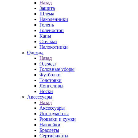
Назад
Защита
Шлема
Наколенники
Голень
Голеностоп
Капы
Стельки
Налокотники
Одежда
Назад
Одежда
Головные уборы
Футболки
Толстовки
Лонгсливы
Носки
Аксессуары
Назад
Аксессуары
Инструменты
Рюкзаки и сумки
Наклейки
Браслеты
Сертификаты