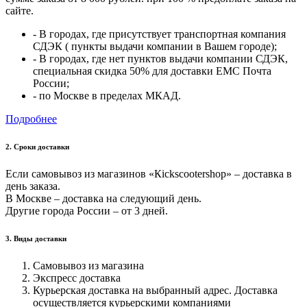
сайте.
- В городах, где присутствует транспортная компания
СДЭК ( пункты выдачи компании в Вашем городе);
- В городах, где нет пунктов выдачи компании СДЭК,
специальная скидка 50% для доставки ЕМС Почта
России;
- по Москве в пределах МКАД.
Подробнее
2. Cроки доставки
Если самовывоз из магазинов «Кickscootershop» – доставка в
день заказа.
В Москве – доставка на следующий день.
Другие города России – от 3 дней.
3. Виды доставки
Самовывоз из магазина
Экспресс доставка
Курьерская доставка на выбранный адрес. Доставка
осуществляется курьерскими компаниями