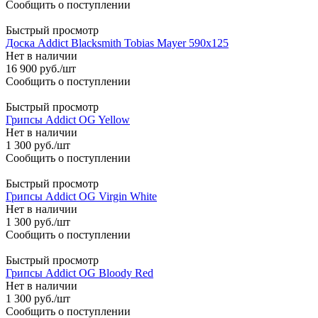
Сообщить о поступлении
Быстрый просмотр
Доска Addict Blacksmith Tobias Mayer 590x125
Нет в наличии
16 900
руб.
/шт
Сообщить о поступлении
Быстрый просмотр
Грипсы Addict OG Yellow
Нет в наличии
1 300
руб.
/шт
Сообщить о поступлении
Быстрый просмотр
Грипсы Addict OG Virgin White
Нет в наличии
1 300
руб.
/шт
Сообщить о поступлении
Быстрый просмотр
Грипсы Addict OG Bloody Red
Нет в наличии
1 300
руб.
/шт
Сообщить о поступлении