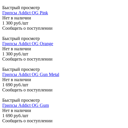
Быстрый просмотр
Грипсы Addict OG Pink
Нет в наличии
1 300
руб.
/шт
Сообщить о поступлении
Быстрый просмотр
Грипсы Addict OG Orange
Нет в наличии
1 300
руб.
/шт
Сообщить о поступлении
Быстрый просмотр
Грипсы Addict OG Gun Metal
Нет в наличии
1 690
руб.
/шт
Сообщить о поступлении
Быстрый просмотр
Грипсы Addict OG Gum
Нет в наличии
1 690
руб.
/шт
Сообщить о поступлении