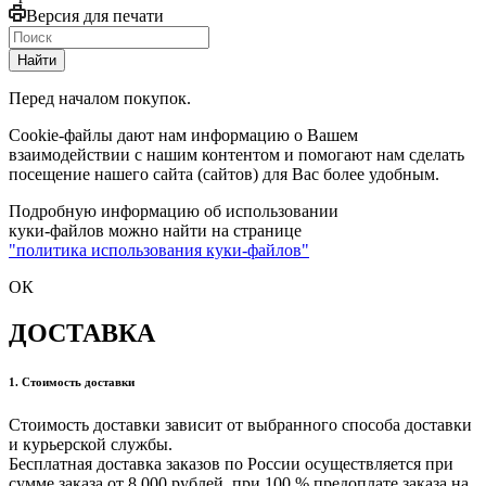
Версия для печати
Найти
Перед началом покупок.
Cookie-файлы дают нам информацию о Вашем
взаимодействии с нашим контентом и помогают нам сделать
посещение нашего сайта (сайтов) для Вас более удобным.
Подробную информацию об использовании
куки-файлов можно найти на странице
"политика использования куки-файлов"
ОК
ДОСТАВКА
1. Стоимость доставки
Стоимость доставки зависит от выбранного способа доставки
и курьерской службы.
Бесплатная доставка заказов по России осуществляется при
сумме заказа от 8 000 рублей. при 100 % предоплате заказа на