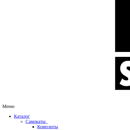
Меню
Каталог
Самокаты
Комплиты