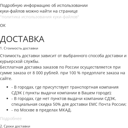
Подробную информацию об использовании
куки-файлов можно найти на странице
"политика использования куки-файлов"
ОК
ДОСТАВКА
1. Стоимость доставки
Стоимость доставки зависит от выбранного способа доставки и
курьерской службы.
Бесплатная доставка заказов по России осуществляется при
сумме заказа от 8 000 рублей. при 100 % предоплате заказа на
сайте.
- В городах, где присутствует транспортная компания
СДЭК ( пункты выдачи компании в Вашем городе);
- В городах, где нет пунктов выдачи компании СДЭК,
специальная скидка 50% для доставки ЕМС Почта России;
- по Москве в пределах МКАД.
Подробнее
2. Cроки доставки