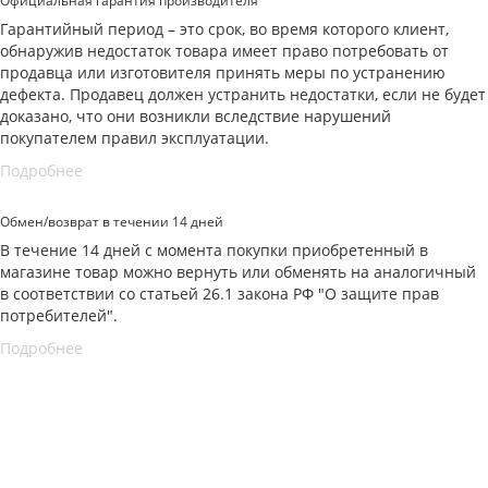
Официальная гарантия производителя
Гарантийный период – это срок, во время которого клиент,
обнаружив недостаток товара имеет право потребовать от
продавца или изготовителя принять меры по устранению
дефекта. Продавец должен устранить недостатки, если не будет
доказано, что они возникли вследствие нарушений
покупателем правил эксплуатации.
Подробнее
Обмен/возврат в течении 14 дней
В течение 14 дней с момента покупки приобретенный в
магазине товар можно вернуть или обменять на аналогичный
в соответствии со статьей 26.1 закона РФ "О защите прав
потребителей".
Подробнее