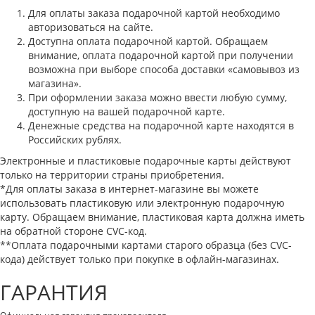
Для оплаты заказа подарочной картой необходимо
авторизоваться на сайте.
Доступна оплата подарочной картой. Обращаем
внимание, оплата подарочной картой при получении
возможна при выборе способа доставки «самовывоз из
магазина».
При оформлении заказа можно ввести любую сумму,
доступную на вашей подарочной карте.
Денежные средства на подарочной карте находятся в
Российских рублях.
Электронные и пластиковые подарочные карты действуют
только на территории страны приобретения.
*Для оплаты заказа в интернет-магазине вы можете
использовать пластиковую или электронную подарочную
карту. Обращаем внимание, пластиковая карта должна иметь
на обратной стороне CVC-код.
**Оплата подарочными картами старого образца (без CVC-
кода) действует только при покупке в офлайн-магазинах.
ГАРАНТИЯ