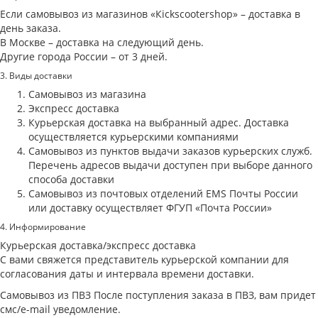
Если самовывоз из магазинов «Кickscootershop» – доставка в
день заказа.
В Москве – доставка на следующий день.
Другие города России – от 3 дней.
3. Виды доставки
Самовывоз из магазина
Экспресс доставка
Курьерская доставка на выбранный адрес. Доставка
осуществляется курьерскими компаниями
Самовывоз из пунктов выдачи заказов курьерских служб.
Перечень адресов выдачи доступен при выборе данного
способа доставки
Самовывоз из почтовых отделений EMS Почты России
или доставку осуществляет ФГУП «Почта России»
4. Информирование
Курьерская доставка/экспресс доставка
С вами свяжется представитель курьерской компании для
согласования даты и интервала времени доставки.
Самовывоз из ПВЗ После поступления заказа в ПВЗ, вам придет
смс/e-mail уведомление.