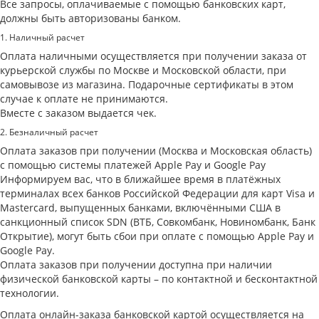
Все запросы, оплачиваемые с помощью банковских карт,
должны быть авторизованы банком.
1. Наличный расчет
Оплата наличными осуществляется при получении заказа от
курьерской службы по Москве и Московской области, при
самовывозе из магазина. Подарочные сертификаты в этом
случае к оплате не принимаются.
Вместе с заказом выдается чек.
2. Безналичный расчет
Оплата заказов при получении (Москва и Московская область)
с помощью системы платежей Apple Pay и Google Pay
Информируем вас, что в ближайшее время в платёжных
терминалах всех банков Российской Федерации для карт Visa и
Masterсard, выпущенных банками, включёнными США в
санкционный список SDN (ВТБ, Совкомбанк, Новиномбанк, Банк
Открытие), могут быть сбои при оплате с помощью Apple Pay и
Google Pay.
Оплата заказов при получении доступна при наличии
физической банковской карты – по контактной и бесконтактной
технологии.
Оплата онлайн-заказа банковской картой осуществляется на