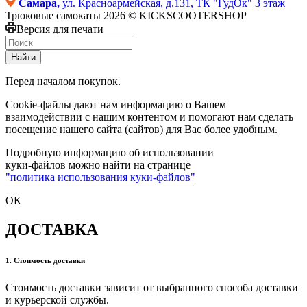
Самара,
ул. Красноармейская, д.131, ТК "ГудОк" 3 этаж
Трюковые самокаты 2026 © KICKSCOOTERSHOP
Версия для печати
Найти
Перед началом покупок.
Cookie-файлы дают нам информацию о Вашем
взаимодействии с нашим контентом и помогают нам сделать
посещение нашего сайта (сайтов) для Вас более удобным.
Подробную информацию об использовании
куки-файлов можно найти на странице
"политика использования куки-файлов"
ОК
ДОСТАВКА
1. Стоимость доставки
Стоимость доставки зависит от выбранного способа доставки
и курьерской службы.