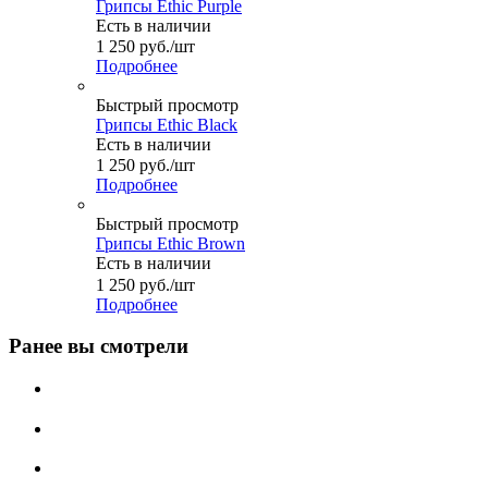
Грипсы Ethic Purple
Есть в наличии
1 250
руб.
/шт
Подробнее
Быстрый просмотр
Грипсы Ethic Black
Есть в наличии
1 250
руб.
/шт
Подробнее
Быстрый просмотр
Грипсы Ethic Brown
Есть в наличии
1 250
руб.
/шт
Подробнее
Ранее вы смотрели