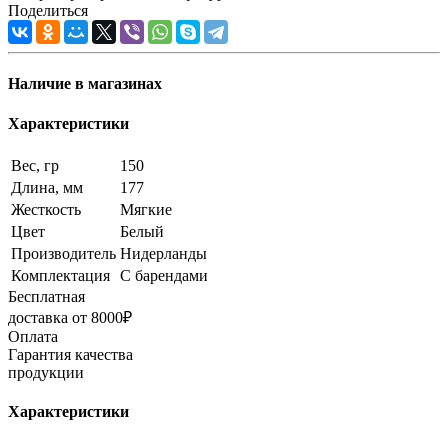
Поделиться
Наличие в магазинах
Характеристики
Вес, гр
150
Длина, мм
177
Жесткость
Мягкие
Цвет
Белый
Производитель
Нидерланды
Комплектация
С барендами
Бесплатная
доставка от 8000₽
Оплата
Гарантия качества
продукции
Характеристики