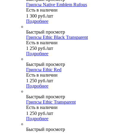
Грипсы Native Emblem Rufous
Есть в наличии
1 300
руб.
/шт
Подробнее
Быстрый просмотр
Грипсы Ethic Black Transparent
Есть в наличии
1 250
руб.
/шт
Подробнее
Быстрый просмотр
Грипсы Ethic Red
Есть в наличии
1 250
руб.
/шт
Подробнее
Быстрый просмотр
Грипсы Ethic Transparent
Есть в наличии
1 250
руб.
/шт
Подробнее
Быстрый просмотр