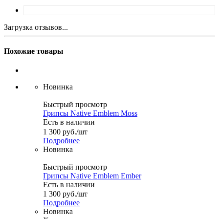
Загрузка отзывов...
Похожие товары
Новинка
Быстрый просмотр
Грипсы Native Emblem Moss
Есть в наличии
1 300
руб.
/шт
Подробнее
Новинка
Быстрый просмотр
Грипсы Native Emblem Ember
Есть в наличии
1 300
руб.
/шт
Подробнее
Новинка