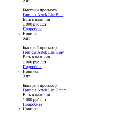
Хит
Быстрый просмотр
Грипсы Aztek Lite Blue
Есть в наличии
1 000
руб.
/шт
Подробнее
Новинка
Хит
Быстрый просмотр
Грипсы Aztek Lite Gray
Есть в наличии
1 000
руб.
/шт
Подробнее
Новинка
Хит
Быстрый просмотр
Грипсы Aztek Lite Cream
Есть в наличии
1 000
руб.
/шт
Подробнее
Новинка