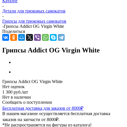
Каталог
-
Детали для трюковых самокатов
-
Грипсы для трюковых самокатов
-
Грипсы Addict OG Virgin White
Поделиться
Грипсы Addict OG Virgin White
Грипсы Addict OG Virgin White
Нет оценок
1 300
руб.
/шт
Нет в наличии
Сообщить о поступлении
Бесплатная доставка для заказов от 8000₽
В нашем магазине осуществляется бесплатная доставка
заказов на запчасти от 8000₽.
*Не распространяется на фигуры из каталога!