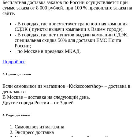
Бесплатная доставка заказов по России осуществляется при
сумме заказа от 8 000 рублей. при 100 % предоплате заказа на
сайте.
- В городах, где присутствует транспортная компания
СДЭК ( пункты выдачи компании в Вашем городе);
- В городах, где нет пунктов выдачи компании СДЭК,
специальная скидка 50% для доставки ЕМС Почта
России;
- по Москве в пределах МКАД.
Подробнее
2. Cроки доставки
Если самовывоз из магазинов «Кickscootershop» – доставка в
день заказа.
В Москве – доставка на следующий день.
Другие города России – от 3 дней.
3. Виды доставки
Самовывоз из магазина
Экспресс доставка