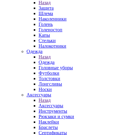
Назад
Защита
Шлема
Наколенники
Голень
Голеностоп
Капы
Стельки
Налокотники
Одежда
Назад
Одежда
Головные уборы
Футболки
Толстовки
Лонгсливы
Носки
Аксессуары
Назад
Аксессуары
Инструменты
Рюкзаки и сумки
Наклейки
Браслеты
Сертификаты