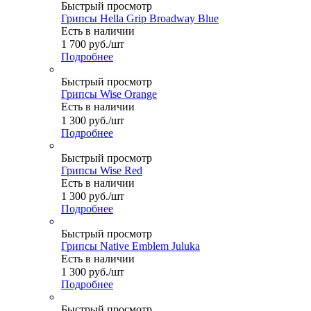
Быстрый просмотр
Грипсы Hella Grip Broadway Blue
Есть в наличии
1 700
руб.
/шт
Подробнее
Быстрый просмотр
Грипсы Wise Orange
Есть в наличии
1 300
руб.
/шт
Подробнее
Быстрый просмотр
Грипсы Wise Red
Есть в наличии
1 300
руб.
/шт
Подробнее
Быстрый просмотр
Грипсы Native Emblem Juluka
Есть в наличии
1 300
руб.
/шт
Подробнее
Быстрый просмотр