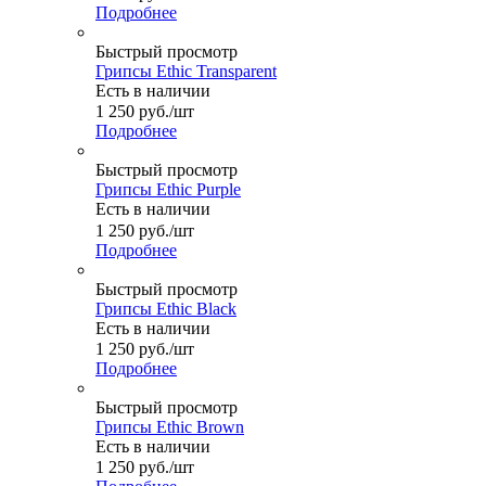
Подробнее
Быстрый просмотр
Грипсы Ethic Transparent
Есть в наличии
1 250
руб.
/шт
Подробнее
Быстрый просмотр
Грипсы Ethic Purple
Есть в наличии
1 250
руб.
/шт
Подробнее
Быстрый просмотр
Грипсы Ethic Black
Есть в наличии
1 250
руб.
/шт
Подробнее
Быстрый просмотр
Грипсы Ethic Brown
Есть в наличии
1 250
руб.
/шт