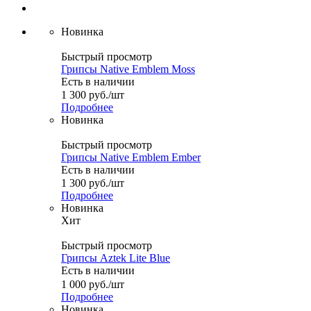
Новинка
Быстрый просмотр
Грипсы Native Emblem Moss
Есть в наличии
1 300
руб.
/шт
Подробнее
Новинка
Быстрый просмотр
Грипсы Native Emblem Ember
Есть в наличии
1 300
руб.
/шт
Подробнее
Новинка
Хит
Быстрый просмотр
Грипсы Aztek Lite Blue
Есть в наличии
1 000
руб.
/шт
Подробнее
Новинка