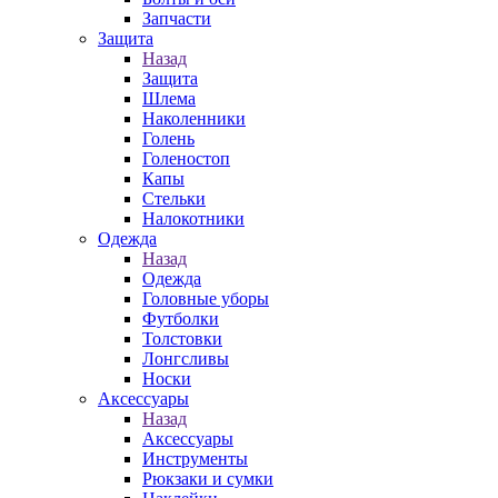
Запчасти
Защита
Назад
Защита
Шлема
Наколенники
Голень
Голеностоп
Капы
Стельки
Налокотники
Одежда
Назад
Одежда
Головные уборы
Футболки
Толстовки
Лонгсливы
Носки
Аксессуары
Назад
Аксессуары
Инструменты
Рюкзаки и сумки