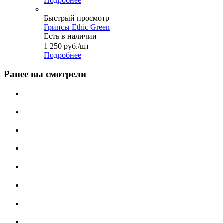
Подробнее
Быстрый просмотр
Грипсы Ethic Green
Есть в наличии
1 250
руб.
/шт
Подробнее
Ранее вы смотрели