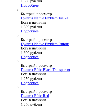
1 300
руб.
/шт
Подробнее
Быстрый просмотр
Грипсы Native Emblem Juluka
Есть в наличии
1 300
руб.
/шт
Подробнее
Быстрый просмотр
Грипсы Native Emblem Rufous
Есть в наличии
1 300
руб.
/шт
Подробнее
Быстрый просмотр
Грипсы Ethic Black Transparent
Есть в наличии
1 250
руб.
/шт
Подробнее
Быстрый просмотр
Грипсы Ethic Red
Есть в наличии
1 250
руб.
/шт