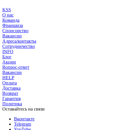
KSS
О нас
Команда
Франшиза
Спонсорство
Вакансии
Адреса/контакты
Сотрудничество
INFO
Блог
Акции
Вопрос-ответ
Вакансии
HELP
Оплата
Доставка
Возврат
Гарантия
Политика
Оставайтесь на связи
Вконтакте
Telegram
YouTube