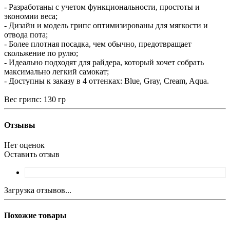
- Разработаны с учетом функциональности, простоты и
экономии веса;
- Дизайн и модель грипс оптимизированы для мягкости и
отвода пота;
- Более плотная посадка, чем обычно, предотвращает
скольжение по рулю;
- Идеально подходят для райдера, который хочет собрать
максимально легкий самокат;
- Доступны к заказу в 4 оттенках: Blue, Gray, Cream, Aqua.
Вес грипс: 130 гр
Отзывы
Нет оценок
Оставить отзыв
Загрузка отзывов...
Похожие товары