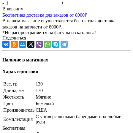
-
+
В корзину
Бесплатная доставка для заказов от 8000₽
В нашем магазине осуществляется бесплатная доставка
заказов на запчасти от 8000₽.
*Не распространяется на фигуры из каталога!
Поделиться
Наличие в магазинах
Характеристики
Вес, гр
130
Длина, мм
170
Жесткость
Мягкие
Цвет
Бежевый
Производитель
США
С универсальными барендами под любые
Комплектация
рули
Бесплатная