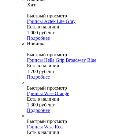
Хит
Быстрый просмотр
Грипсы Aztek Lite Gray
Есть в наличии
1 000
руб.
/шт
Подробнее
Новинка
Быстрый просмотр
Грипсы Hella Grip Broadway Blue
Есть в наличии
1 700
руб.
/шт
Подробнее
Быстрый просмотр
Грипсы Wise Orange
Есть в наличии
1 300
руб.
/шт
Подробнее
Быстрый просмотр
Грипсы Wise Red
Есть в наличии