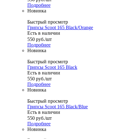
Подробнее
Новинка
Быстрый просмотр
Грипсы Scoot 165 Black/Orange
Есть в наличии
550
руб.
/шт
Подробнее
Новинка
Быстрый просмотр
Грипсы Scoot 165 Black
Есть в наличии
550
руб.
/шт
Подробнее
Новинка
Быстрый просмотр
Грипсы Scoot 165 Black/Blue
Есть в наличии
550
руб.
/шт
Подробнее
Новинка