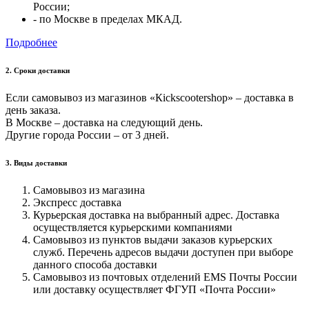
России;
- по Москве в пределах МКАД.
Подробнее
2. Cроки доставки
Если самовывоз из магазинов «Кickscootershop» – доставка в
день заказа.
В Москве – доставка на следующий день.
Другие города России – от 3 дней.
3. Виды доставки
Самовывоз из магазина
Экспресс доставка
Курьерская доставка на выбранный адрес. Доставка
осуществляется курьерскими компаниями
Самовывоз из пунктов выдачи заказов курьерских
служб. Перечень адресов выдачи доступен при выборе
данного способа доставки
Самовывоз из почтовых отделений EMS Почты России
или доставку осуществляет ФГУП «Почта России»