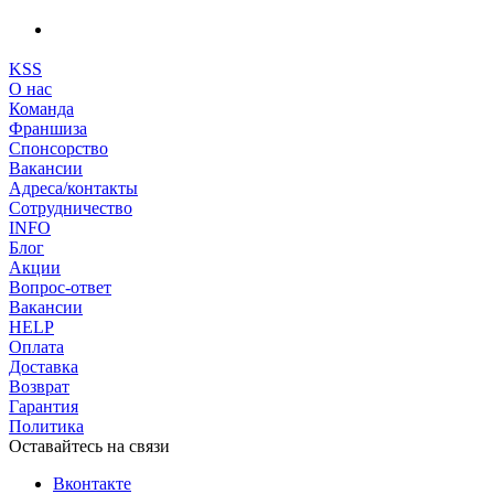
KSS
О нас
Команда
Франшиза
Спонсорство
Вакансии
Адреса/контакты
Сотрудничество
INFO
Блог
Акции
Вопрос-ответ
Вакансии
HELP
Оплата
Доставка
Возврат
Гарантия
Политика
Оставайтесь на связи
Вконтакте