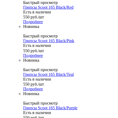
Быстрый просмотр
Грипсы Scoot 165 Black/Red
Есть в наличии
550
руб.
/шт
Подробнее
Новинка
Быстрый просмотр
Грипсы Scoot 165 Black/Pink
Есть в наличии
550
руб.
/шт
Подробнее
Новинка
Быстрый просмотр
Грипсы Scoot 165 Black/Teal
Есть в наличии
550
руб.
/шт
Подробнее
Новинка
Быстрый просмотр
Грипсы Scoot 165 Black/Purple
Есть в наличии
550
руб.
/шт