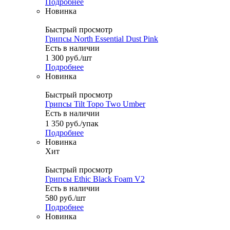
Подробнее
Новинка
Быстрый просмотр
Грипсы North Essential Dust Pink
Есть в наличии
1 300
руб.
/шт
Подробнее
Новинка
Быстрый просмотр
Грипсы Tilt Topo Two Umber
Есть в наличии
1 350
руб.
/упак
Подробнее
Новинка
Хит
Быстрый просмотр
Грипсы Ethic Black Foam V2
Есть в наличии
580
руб.
/шт
Подробнее
Новинка