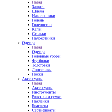
Назад
Защита
Шлема
Наколенники
Голень
Голеностоп
Капы
Стельки
Налокотники
Одежда
Назад
Одежда
Головные уборы
Футболки
Толстовки
Лонгсливы
Носки
Аксессуары
Назад
Аксессуары
Инструменты
Рюкзаки и сумки
Наклейки
Браслеты
Сертификаты