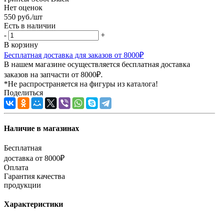
Нет оценок
550
руб.
/шт
Есть в наличии
-
+
В корзину
Бесплатная доставка для заказов от 8000₽
В нашем магазине осуществляется бесплатная доставка
заказов на запчасти от 8000₽.
*Не распространяется на фигуры из каталога!
Поделиться
Наличие в магазинах
Бесплатная
доставка от 8000₽
Оплата
Гарантия качества
продукции
Характеристики