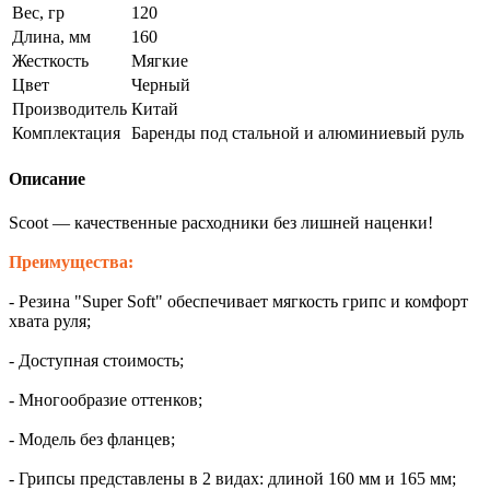
Вес, гр
120
Длина, мм
160
Жесткость
Мягкие
Цвет
Черный
Производитель
Китай
Комплектация
Баренды под стальной и алюминиевый руль
Описание
Scoot — качественные расходники без лишней наценки!
Преимущества:
- Резина "Super Soft" обеспечивает мягкость грипс и комфорт
хвата руля;
- Доступная стоимость;
- Многообразие оттенков;
- Модель без фланцев;
- Грипсы представлены в 2 видах: длиной 160 мм и 165 мм;