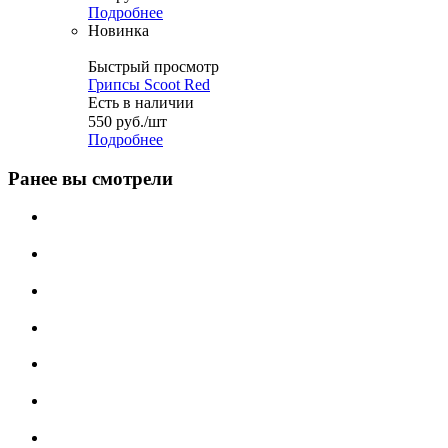
Подробнее
Новинка
Быстрый просмотр
Грипсы Scoot Red
Есть в наличии
550
руб.
/шт
Подробнее
Ранее вы смотрели