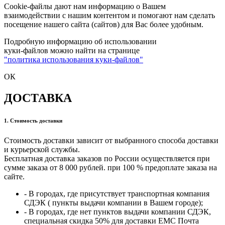
Cookie-файлы дают нам информацию о Вашем
взаимодействии с нашим контентом и помогают нам сделать
посещение нашего сайта (сайтов) для Вас более удобным.
Подробную информацию об использовании
куки-файлов можно найти на странице
"политика использования куки-файлов"
ОК
ДОСТАВКА
1. Стоимость доставки
Стоимость доставки зависит от выбранного способа доставки
и курьерской службы.
Бесплатная доставка заказов по России осуществляется при
сумме заказа от 8 000 рублей. при 100 % предоплате заказа на
сайте.
- В городах, где присутствует транспортная компания
СДЭК ( пункты выдачи компании в Вашем городе);
- В городах, где нет пунктов выдачи компании СДЭК,
специальная скидка 50% для доставки ЕМС Почта