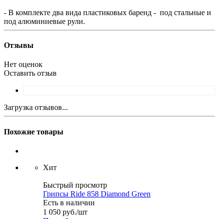
- В комплекте два вида пластиковых баренд - под стальные и
под алюминиевые рули.
Отзывы
Нет оценок
Оставить отзыв
Загрузка отзывов...
Похожие товары
Хит
Быстрый просмотр
Грипсы Ride 858 Diamond Green
Есть в наличии
1 050
руб.
/шт