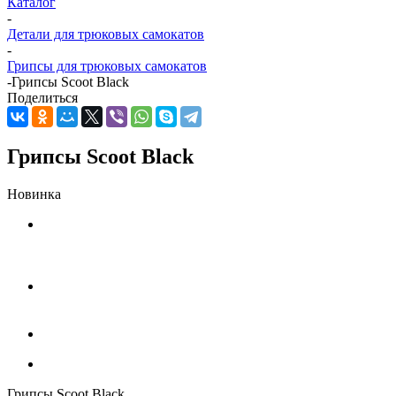
Каталог
-
Детали для трюковых самокатов
-
Грипсы для трюковых самокатов
-
Грипсы Scoot Black
Поделиться
Грипсы Scoot Black
Новинка
Грипсы Scoot Black