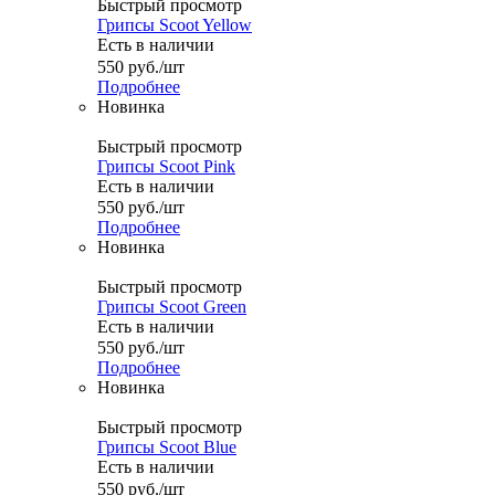
Быстрый просмотр
Грипсы Scoot Yellow
Есть в наличии
550
руб.
/шт
Подробнее
Новинка
Быстрый просмотр
Грипсы Scoot Pink
Есть в наличии
550
руб.
/шт
Подробнее
Новинка
Быстрый просмотр
Грипсы Scoot Green
Есть в наличии
550
руб.
/шт
Подробнее
Новинка
Быстрый просмотр
Грипсы Scoot Blue
Есть в наличии
550
руб.
/шт