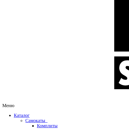
Меню
Каталог
Самокаты
Комплиты