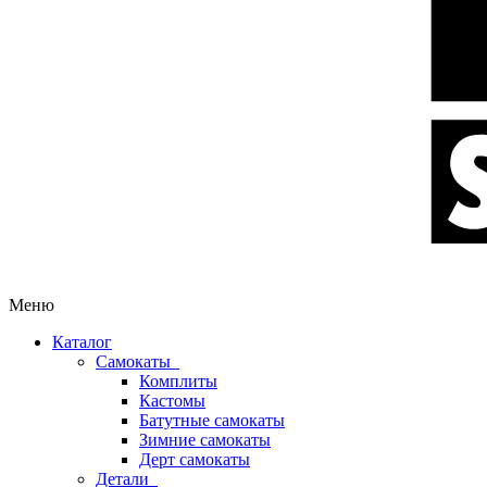
Меню
Каталог
Самокаты
Комплиты
Кастомы
Батутные самокаты
Зимние самокаты
Дерт самокаты
Детали