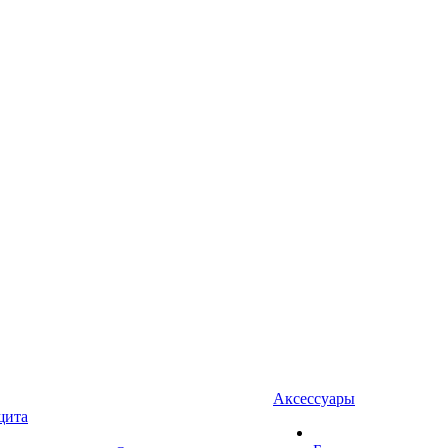
Аксессуары
щита