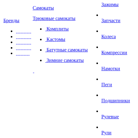
Зажимы
Самокаты
Трюковые самокаты
Бренды
Запчасти
Комплиты
Колеса
Кастомы
Батутные самокаты
Компрессии
Зимние самокаты
Намотки
Пеги
Подшипники
Рулевые
Рули