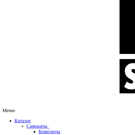
Меню
Каталог
Самокаты
Комплиты