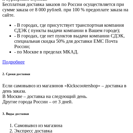
Бесплатная доставка заказов по России осуществляется при
сумме заказа от 8 000 рублей. при 100 % предоплате заказа на
сайте.
- В городах, где присутствует транспортная компания
СДЭК ( пункты выдачи компании в Вашем городе);
- В городах, где нет пунктов выдачи компании СДЭК,
специальная скидка 50% для доставки ЕМС Почта
России;
- по Москве в пределах МКАД.
Подробнее
2. Cроки доставки
Если самовывоз из магазинов «Кickscootershop» – доставка в
день заказа.
В Москве – доставка на следующий день.
Другие города России – от 3 дней.
3. Виды доставки
Самовывоз из магазина
Экспресс доставка