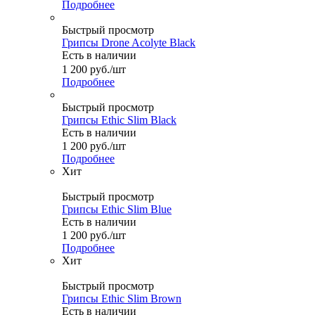
Подробнее
Быстрый просмотр
Грипсы Drone Acolyte Black
Есть в наличии
1 200
руб.
/шт
Подробнее
Быстрый просмотр
Грипсы Ethic Slim Black
Есть в наличии
1 200
руб.
/шт
Подробнее
Хит
Быстрый просмотр
Грипсы Ethic Slim Blue
Есть в наличии
1 200
руб.
/шт
Подробнее
Хит
Быстрый просмотр
Грипсы Ethic Slim Brown
Есть в наличии