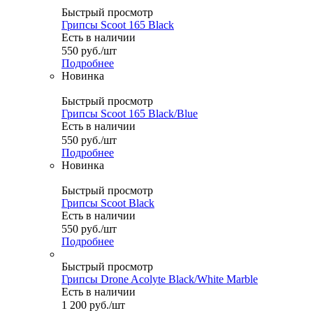
Быстрый просмотр
Грипсы Scoot 165 Black
Есть в наличии
550
руб.
/шт
Подробнее
Новинка
Быстрый просмотр
Грипсы Scoot 165 Black/Blue
Есть в наличии
550
руб.
/шт
Подробнее
Новинка
Быстрый просмотр
Грипсы Scoot Black
Есть в наличии
550
руб.
/шт
Подробнее
Быстрый просмотр
Грипсы Drone Acolyte Black/White Marble
Есть в наличии
1 200
руб.
/шт