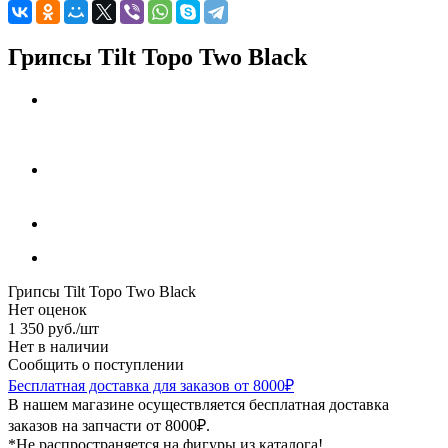
Грипсы Tilt Topo Two Black
Грипсы Tilt Topo Two Black
Нет оценок
1 350
руб.
/шт
Нет в наличии
Сообщить о поступлении
Бесплатная доставка для заказов от 8000₽
В нашем магазине осуществляется бесплатная доставка
заказов на запчасти от 8000₽.
*Не распространяется на фигуры из каталога!