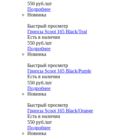
550
руб.
/шт
Подробнее
Новинка
Быстрый просмотр
Грипсы Scoot 165 Black/Teal
Есть в наличии
550
руб.
/шт
Подробнее
Новинка
Быстрый просмотр
Грипсы Scoot 165 Black/Purple
Есть в наличии
550
руб.
/шт
Подробнее
Новинка
Быстрый просмотр
Грипсы Scoot 165 Black/Orange
Есть в наличии
550
руб.
/шт
Подробнее
Новинка