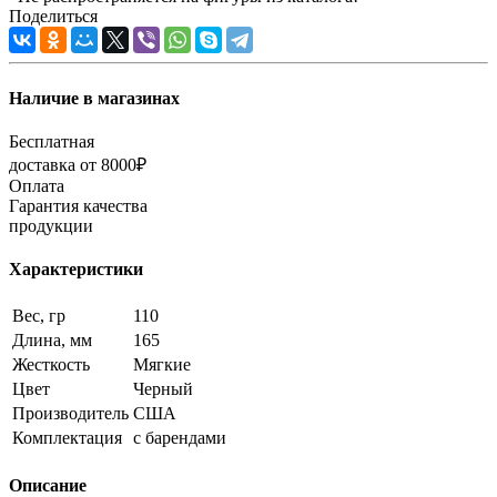
Поделиться
Наличие в магазинах
Бесплатная
доставка от 8000₽
Оплата
Гарантия качества
продукции
Характеристики
Вес, гр
110
Длина, мм
165
Жесткость
Мягкие
Цвет
Черный
Производитель
США
Комплектация
с барендами
Описание