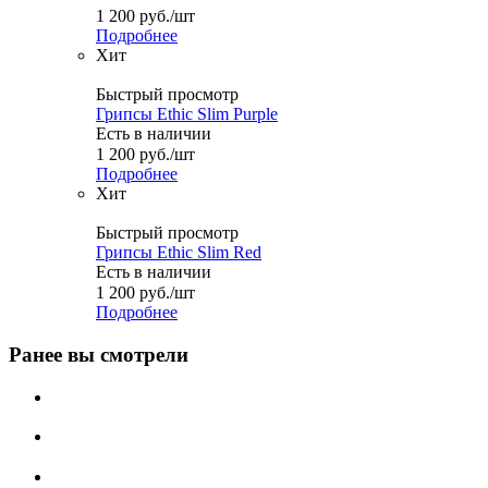
1 200
руб.
/шт
Подробнее
Хит
Быстрый просмотр
Грипсы Ethic Slim Purple
Есть в наличии
1 200
руб.
/шт
Подробнее
Хит
Быстрый просмотр
Грипсы Ethic Slim Red
Есть в наличии
1 200
руб.
/шт
Подробнее
Ранее вы смотрели