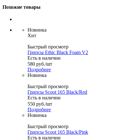
Похожие товары
Новинка
Хит
Быстрый просмотр
Грипсы Ethic Black Foam V2
Есть в наличии
580
руб.
/шт
Подробнее
Новинка
Быстрый просмотр
Грипсы Scoot 165 Black/Red
Есть в наличии
550
руб.
/шт
Подробнее
Новинка
Быстрый просмотр
Грипсы Scoot 165 Black/Pink
Есть в наличии