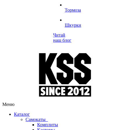
Тормоза
Шкурки
Читай
наш блог
Меню
Каталог
Самокаты
Комплиты
Кастомы