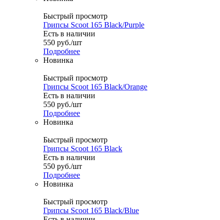
Быстрый просмотр
Грипсы Scoot 165 Black/Purple
Есть в наличии
550
руб.
/шт
Подробнее
Новинка
Быстрый просмотр
Грипсы Scoot 165 Black/Orange
Есть в наличии
550
руб.
/шт
Подробнее
Новинка
Быстрый просмотр
Грипсы Scoot 165 Black
Есть в наличии
550
руб.
/шт
Подробнее
Новинка
Быстрый просмотр
Грипсы Scoot 165 Black/Blue
Есть в наличии