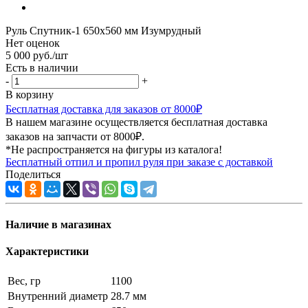
Руль Спутник-1 650x560 мм Изумрудный
Нет оценок
5 000
руб.
/шт
Есть в наличии
-
+
В корзину
Бесплатная доставка для заказов от 8000₽
В нашем магазине осуществляется бесплатная доставка
заказов на запчасти от 8000₽.
*Не распространяется на фигуры из каталога!
Бесплатный отпил и пропил руля при заказе с доставкой
Поделиться
Наличие в магазинах
Характеристики
Вес, гр
1100
Внутренний диаметр
28.7 мм