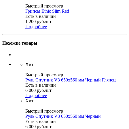
Быстрый просмотр
Грипсы Ethic Slim Red
Есть в наличии
1 200
руб.
/шт
Подробнее
Похожие товары
Хит
Быстрый просмотр
Руль Спутник V3 650x560 мм Черный Глянец
Есть в наличии
6 000
руб.
/шт
Подробнее
Хит
Быстрый просмотр
Руль Спутник V3 650x560 мм Черный
Есть в наличии
6 000
руб.
/шт