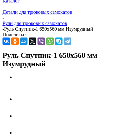
Каталог
-
Детали для трюковых самокатов
-
Рули для трюковых самокатов
-
Руль Спутник-1 650x560 мм Изумрудный
Поделиться
Руль Спутник-1 650x560 мм
Изумрудный