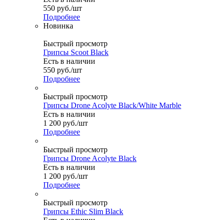
550
руб.
/шт
Подробнее
Новинка
Быстрый просмотр
Грипсы Scoot Black
Есть в наличии
550
руб.
/шт
Подробнее
Быстрый просмотр
Грипсы Drone Acolyte Black/White Marble
Есть в наличии
1 200
руб.
/шт
Подробнее
Быстрый просмотр
Грипсы Drone Acolyte Black
Есть в наличии
1 200
руб.
/шт
Подробнее
Быстрый просмотр
Грипсы Ethic Slim Black