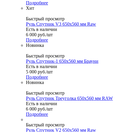
Подробнее
Хит
Быстрый просмотр
Руль Спутник V3 650x560 мм Raw
Есть в наличии
6 000
руб.
/шт
Подробнее
Новинка
Быстрый просмотр
Руль Спутник-1 650x560 мм Брауни
Есть в наличии
5 000
руб.
/шт
Подробнее
Новинка
Быстрый просмотр
Руль Спутник Треуголка 650x560 мм RAW
Есть в наличии
6 000
руб.
/шт
Подробнее
Быстрый просмотр
Руль Спутник V2 650x560 мм Raw