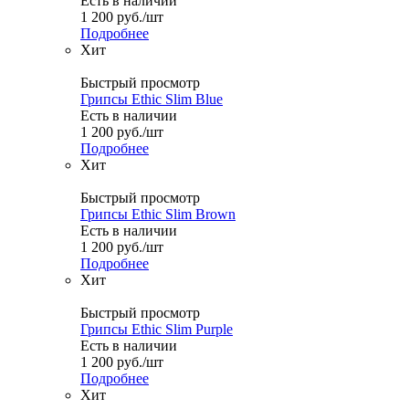
Есть в наличии
1 200
руб.
/шт
Подробнее
Хит
Быстрый просмотр
Грипсы Ethic Slim Blue
Есть в наличии
1 200
руб.
/шт
Подробнее
Хит
Быстрый просмотр
Грипсы Ethic Slim Brown
Есть в наличии
1 200
руб.
/шт
Подробнее
Хит
Быстрый просмотр
Грипсы Ethic Slim Purple
Есть в наличии
1 200
руб.
/шт
Подробнее
Хит