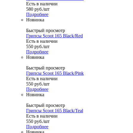
Есть в наличии
580
руб.
/шт
Подробнее
Новинка
Быстрый просмотр
Грипсы Scoot 165 Black/Red
Есть в наличии
550
руб.
/шт
Подробнее
Новинка
Быстрый просмотр
Грипсы Scoot 165 Black/Pink
Есть в наличии
550
руб.
/шт
Подробнее
Новинка
Быстрый просмотр
Грипсы Scoot 165 Black/Teal
Есть в наличии
550
руб.
/шт
Подробнее
Новинка