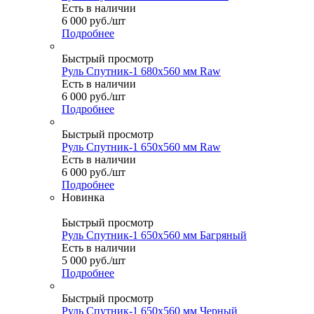
Есть в наличии
6 000
руб.
/шт
Подробнее
Быстрый просмотр
Руль Спутник-1 680x560 мм Raw
Есть в наличии
6 000
руб.
/шт
Подробнее
Быстрый просмотр
Руль Спутник-1 650x560 мм Raw
Есть в наличии
6 000
руб.
/шт
Подробнее
Новинка
Быстрый просмотр
Руль Спутник-1 650x560 мм Багряный
Есть в наличии
5 000
руб.
/шт
Подробнее
Быстрый просмотр
Руль Спутник-1 650x560 мм Черный