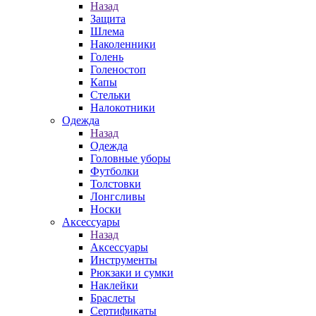
Назад
Защита
Шлема
Наколенники
Голень
Голеностоп
Капы
Стельки
Налокотники
Одежда
Назад
Одежда
Головные уборы
Футболки
Толстовки
Лонгсливы
Носки
Аксессуары
Назад
Аксессуары
Инструменты
Рюкзаки и сумки
Наклейки
Браслеты
Сертификаты