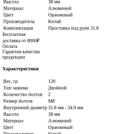
Высота
38 мм
Материал
Алюминий
Цвет
Оранжевый
Производитель
Китай
Комплектация
Проставка под рули 31.8
Бесплатная
доставка от 8000₽
Оплата
Гарантия качества
продукции
Характеристики
Вес, гр
120
Тип зажима
Двойной
Количество болтов
2
Размер болтов
М8
Внутренний диаметр
31.8 мм - 34.9 мм
Высота
38 мм
Материал
Алюминий
Цвет
Оранжевый
Производитель
Китай