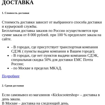
ДОСТАВКА
1. Стоимость доставки
Стоимость доставки зависит от выбранного способа доставки
и курьерской службы.
Бесплатная доставка заказов по России осуществляется при
сумме заказа от 8 000 рублей. при 100 % предоплате заказа на
сайте.
- В городах, где присутствует транспортная компания
СДЭК ( пункты выдачи компании в Вашем городе);
- В городах, где нет пунктов выдачи компании СДЭК,
специальная скидка 50% для доставки ЕМС Почта
России;
- по Москве в пределах МКАД.
Подробнее
2. Cроки доставки
Если самовывоз из магазинов «Кickscootershop» – доставка в
день заказа.
В Москве – доставка на следующий день.