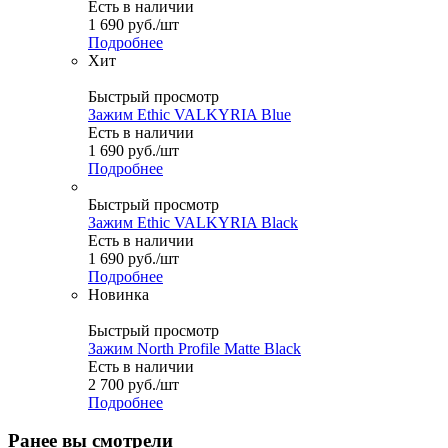
Есть в наличии
1 690
руб.
/шт
Подробнее
Хит
Быстрый просмотр
Зажим Ethic VALKYRIA Blue
Есть в наличии
1 690
руб.
/шт
Подробнее
Быстрый просмотр
Зажим Ethic VALKYRIA Black
Есть в наличии
1 690
руб.
/шт
Подробнее
Новинка
Быстрый просмотр
Зажим North Profile Matte Black
Есть в наличии
2 700
руб.
/шт
Подробнее
Ранее вы смотрели