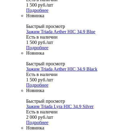
1 500
руб.
/шт
Подробнее
Новинка
Быстрый просмотр
Зажим Triada Aether HIC 34.9 Blue
Есть в наличии
1 500
руб.
/шт
Подробнее
Новинка
Быстрый просмотр
Зажим Triada Aether HIC 34.9 Black
Есть в наличии
1 500
руб.
/шт
Подробнее
Новинка
Быстрый просмотр
Зажим Triada Lyra HIC 34.9 Silver
Есть в наличии
2 000
руб.
/шт
Подробнее
Новинка