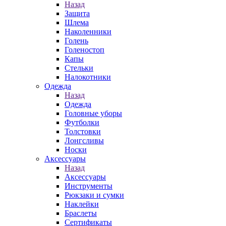
Назад
Защита
Шлема
Наколенники
Голень
Голеностоп
Капы
Стельки
Налокотники
Одежда
Назад
Одежда
Головные уборы
Футболки
Толстовки
Лонгсливы
Носки
Аксессуары
Назад
Аксессуары
Инструменты
Рюкзаки и сумки
Наклейки
Браслеты
Сертификаты