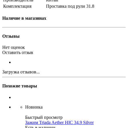
Комплектация
Проставка под рули 31.8
Наличие в магазинах
Отзывы
Нет оценок
Оставить отзыв
Загрузка отзывов...
Похожие товары
Новинка
Быстрый просмотр
Зажим Triada Aether HIC 34.9 Silver
Есть в наличии