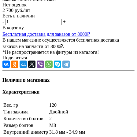
Нет оценок
2 700
руб.
/шт
Есть в наличии
-
+
В корзину
Бесплатная доставка для заказов от 8000₽
В нашем магазине осуществляется бесплатная доставка
заказов на запчасти от 8000₽.
*Не распространяется на фигуры из каталога!
Поделиться
Наличие в магазинах
Характеристики
Вес, гр
120
Тип зажима
Двойной
Количество болтов
2
Размер болтов
М8
Внутренний диаметр
31.8 мм - 34.9 мм