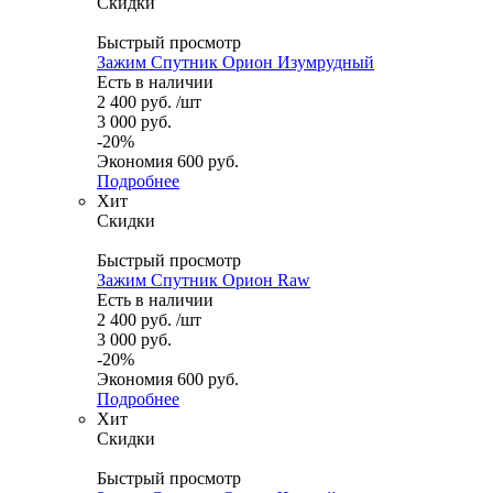
Скидки
Быстрый просмотр
Зажим Спутник Орион Изумрудный
Есть в наличии
2 400
руб.
/шт
3 000
руб.
-
20
%
Экономия
600
руб.
Подробнее
Хит
Скидки
Быстрый просмотр
Зажим Спутник Орион Raw
Есть в наличии
2 400
руб.
/шт
3 000
руб.
-
20
%
Экономия
600
руб.
Подробнее
Хит
Скидки
Быстрый просмотр