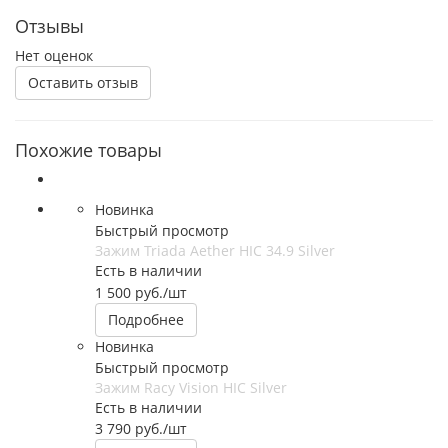
Отзывы
Нет оценок
Оставить отзыв
Похожие товары
Новинка
Быстрый просмотр
Зажим Triada Aether HIC 34.9 Silver
Есть в наличии
1 500
руб.
/шт
Подробнее
Новинка
Быстрый просмотр
Зажим Racy Vision HIC Silver
Есть в наличии
3 790
руб.
/шт