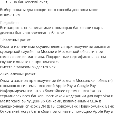
- на банковский счёт;
Выбор оплаты для конкретного способа доставки может
отличаться.
Подробнее
Все запросы, оплачиваемые с помощью банковских карт,
должны быть авторизованы банком.
1. Наличный расчет
Оплата наличными осуществляется при получении заказа от
курьерской службы по Москве и Московской области, при
самовывозе из магазина. Подарочные сертификаты в этом
случае к оплате не принимаются.
Вместе с заказом выдается чек.
2. Безналичный расчет
Оплата заказов при получении (Москва и Московская область)
с помощью системы платежей Apple Pay и Google Pay
Информируем вас, что в ближайшее время в платёжных
терминалах всех банков Российской Федерации для карт Visa и
Masterсard, выпущенных банками, включёнными США в
санкционный список SDN (ВТБ, Совкомбанк, Новиномбанк, Банк
Открытие), могут быть сбои при оплате с помощью Apple Pay и