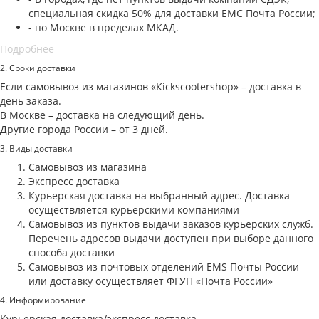
специальная скидка 50% для доставки ЕМС Почта России;
- по Москве в пределах МКАД.
Подробнее
2. Cроки доставки
Если самовывоз из магазинов «Кickscootershop» – доставка в
день заказа.
В Москве – доставка на следующий день.
Другие города России – от 3 дней.
3. Виды доставки
Самовывоз из магазина
Экспресс доставка
Курьерская доставка на выбранный адрес. Доставка
осуществляется курьерскими компаниями
Самовывоз из пунктов выдачи заказов курьерских служб.
Перечень адресов выдачи доступен при выборе данного
способа доставки
Самовывоз из почтовых отделений EMS Почты России
или доставку осуществляет ФГУП «Почта России»
4. Информирование
Курьерская доставка/экспресс доставка