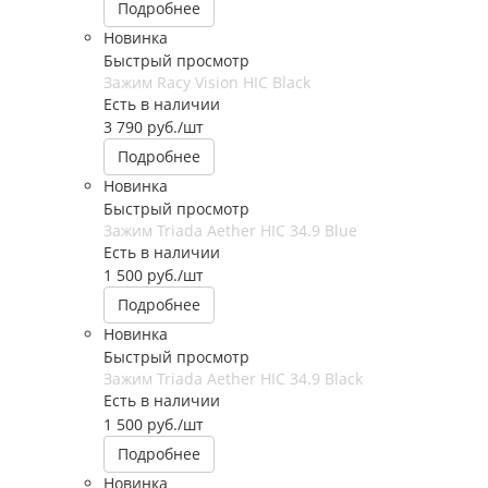
Подробнее
Новинка
Быстрый просмотр
Зажим Racy Vision HIC Black
Есть в наличии
3 790
руб.
/шт
Подробнее
Новинка
Быстрый просмотр
Зажим Triada Aether HIC 34.9 Blue
Есть в наличии
1 500
руб.
/шт
Подробнее
Новинка
Быстрый просмотр
Зажим Triada Aether HIC 34.9 Black
Есть в наличии
1 500
руб.
/шт
Подробнее
Новинка