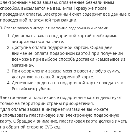
Электронный чек за заказы, оплаченные безналичным
способом, высылается на ваш e-mail сразу же после
проведения оплаты. Электронный счет содержит все данные о
проведенной платежной транзакции.
3. Оплата заказа в интернет-магазине подарочными картами
Для оплаты заказа подарочной картой необходимо
авторизоваться на сайте.
Доступна оплата подарочной картой. Обращаем
внимание, оплата подарочной картой при получении
возможна при выборе способа доставки «самовывоз из
магазина».
При оформлении заказа можно ввести любую сумму,
доступную на вашей подарочной карте.
Денежные средства на подарочной карте находятся в
Российских рублях.
Электронные и пластиковые подарочные карты действуют
только на территории страны приобретения.
*Для оплаты заказа в интернет-магазине вы можете
использовать пластиковую или электронную подарочную
карту. Обращаем внимание, пластиковая карта должна иметь
на обратной стороне CVC-код.