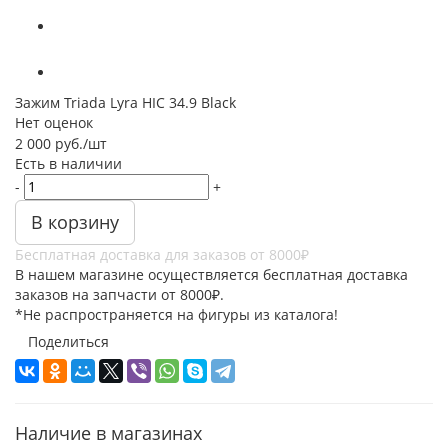
Зажим Triada Lyra HIC 34.9 Black
Нет оценок
2 000
руб.
/шт
Есть в наличии
-
+
В корзину
Бесплатная доставка для заказов от 8000₽
В нашем магазине осуществляется бесплатная доставка
заказов на запчасти от 8000₽.
*Не распространяется на фигуры из каталога!
Поделиться
Наличие в магазинах