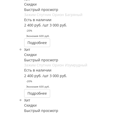
Скидки
Быстрый просмотр
Зажим Спутник Орион Багряный
Есть в наличии
2 400
руб.
/шт
3 000
руб.
-
20
%
Экономия
600
руб.
Подробнее
Хит
Скидки
Быстрый просмотр
Зажим Спутник Орион Изумрудный
Есть в наличии
2 400
руб.
/шт
3 000
руб.
-
20
%
Экономия
600
руб.
Подробнее
Хит
Скидки
Быстрый просмотр