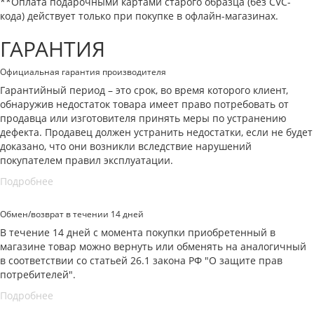
**Оплата подарочными картами старого образца (без CVC-
кода) действует только при покупке в офлайн-магазинах.
ГАРАНТИЯ
Официальная гарантия производителя
Гарантийный период – это срок, во время которого клиент,
обнаружив недостаток товара имеет право потребовать от
продавца или изготовителя принять меры по устранению
дефекта. Продавец должен устранить недостатки, если не будет
доказано, что они возникли вследствие нарушений
покупателем правил эксплуатации.
Подробнее
Обмен/возврат в течении 14 дней
В течение 14 дней с момента покупки приобретенный в
магазине товар можно вернуть или обменять на аналогичный
в соответствии со статьей 26.1 закона РФ "О защите прав
потребителей".
Подробнее