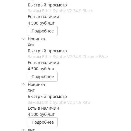
Быстрый просмотр
Зажим Ethic Sylphe V2 34.9 Black
Есть в наличии
4 500
руб.
/шт
Подробнее
Новинка
Хит
Быстрый просмотр
Зажим Ethic Sylphe V2 34.9 Chrome Blue
Есть в наличии
4 500
руб.
/шт
Подробнее
Новинка
Хит
Быстрый просмотр
Зажим Ethic Sylphe V2 34.9 Raw
Есть в наличии
4 500
руб.
/шт
Подробнее
Хит