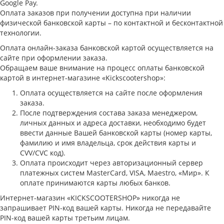
Google Pay.
Оплата заказов при получении доступна при наличии
физической банковской карты – по контактной и бесконтактной
технологии.
Оплата онлайн-заказа банковской картой осуществляется на
сайте при оформлении заказа.
Обращаем ваше внимание на процесс оплаты банковской
картой в интернет-магазине «Kickscootershop»:
Оплата осуществляется на сайте после оформления
заказа.
После подтверждения состава заказа менеджером,
личных данных и адреса доставки, необходимо будет
ввести данные Вашей банковской карты (номер карты,
фамилию и имя владельца, срок действия карты и
CVV/CVC код).
Оплата происходит через авторизационный сервер
платежных систем MasterCard, VISA, Maestro, «Мир». К
оплате принимаются карты любых банков.
Интернет-магазин «KICKSCOOTERSHOP» никогда не
запрашивает PIN-код вашей карты. Никогда не передавайте
PIN-код вашей карты третьим лицам.