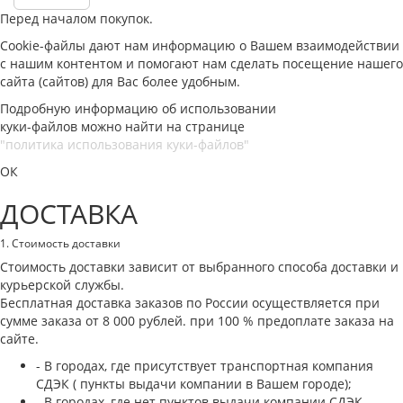
Перед началом покупок.
Cookie-файлы дают нам информацию о Вашем взаимодействии
с нашим контентом и помогают нам сделать посещение нашего
сайта (сайтов) для Вас более удобным.
Подробную информацию об использовании
куки-файлов можно найти на странице
"политика использования куки-файлов"
ОК
ДОСТАВКА
1. Стоимость доставки
Стоимость доставки зависит от выбранного способа доставки и
курьерской службы.
Бесплатная доставка заказов по России осуществляется при
сумме заказа от 8 000 рублей. при 100 % предоплате заказа на
сайте.
- В городах, где присутствует транспортная компания
СДЭК ( пункты выдачи компании в Вашем городе);
- В городах, где нет пунктов выдачи компании СДЭК,