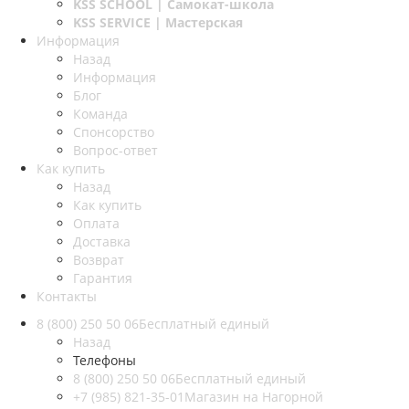
KSS SCHOOL
| Самокат-школа
KSS SERVICE
| Мастерская
Информация
Назад
Информация
Блог
Команда
Спонсорство
Вопрос-ответ
Как купить
Назад
Как купить
Оплата
Доставка
Возврат
Гарантия
Контакты
8 (800) 250 50 06
Бесплатный единый
Назад
Телефоны
8 (800) 250 50 06
Бесплатный единый
+7 (985) 821-35-01
Магазин на Нагорной