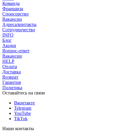
Команда
Франшиза
Спонсорство
Вакансии
Адреса/контакты
Сотрудничество
INFO
Блог
Акции
Вопрос-ответ
Вакансии
HELP
Оплата
Доставка
Возврат
Гарантия
Политика
Оставайтесь на связи
Вконтакте
Telegram
YouTube
TikTok
Наши контакты