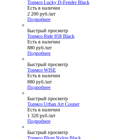
Тормоз Lucky D-Fender Black
Есть в наличии
2 200
руб.
/шт
Подробнее
Быстрый просмотр
Тормоз Ride 858 Black
Есть в наличии
880
руб.
/шт
Подробнее
Быстрый просмотр
Тормоз WISE
Есть в наличии
880
руб.
/шт
Подробнее
Быстрый просмотр
Тормоз Urban Art Cooper
Есть в наличии
1 320
руб.
/шт
Подробнее
Быстрый просмотр
Тормоз Blunt Nylon Black