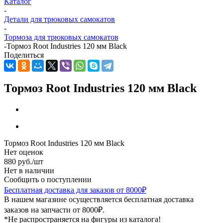
Каталог
-
Детали для трюковых самокатов
-
Тормоза для трюковых самокатов
-
Тормоз Root Industries 120 мм Black
Поделиться
Тормоз Root Industries 120 мм Black
Тормоз Root Industries 120 мм Black
Нет оценок
880
руб.
/шт
Нет в наличии
Сообщить о поступлении
Бесплатная доставка для заказов от 8000₽
В нашем магазине осуществляется бесплатная доставка
заказов на запчасти от 8000₽.
*Не распространяется на фигуры из каталога!