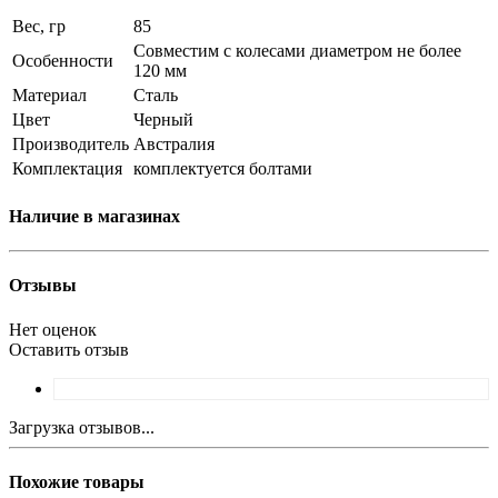
Вес, гр
85
Совместим с колесами диаметром не более
Особенности
120 мм
Материал
Сталь
Цвет
Черный
Производитель
Австралия
Комплектация
комплектуется болтами
Наличие в магазинах
Отзывы
Нет оценок
Оставить отзыв
Загрузка отзывов...
Похожие товары