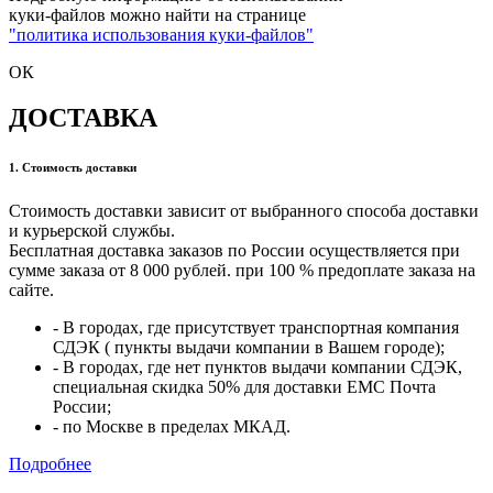
куки-файлов можно найти на странице
"политика использования куки-файлов"
ОК
ДОСТАВКА
1. Стоимость доставки
Стоимость доставки зависит от выбранного способа доставки
и курьерской службы.
Бесплатная доставка заказов по России осуществляется при
сумме заказа от 8 000 рублей. при 100 % предоплате заказа на
сайте.
- В городах, где присутствует транспортная компания
СДЭК ( пункты выдачи компании в Вашем городе);
- В городах, где нет пунктов выдачи компании СДЭК,
специальная скидка 50% для доставки ЕМС Почта
России;
- по Москве в пределах МКАД.
Подробнее