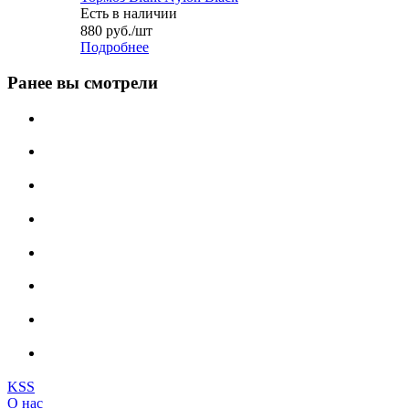
Есть в наличии
880
руб.
/шт
Подробнее
Ранее вы смотрели
KSS
О нас