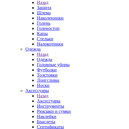
Назад
Защита
Шлема
Наколенники
Голень
Голеностоп
Капы
Стельки
Налокотники
Одежда
Назад
Одежда
Головные уборы
Футболки
Толстовки
Лонгсливы
Носки
Аксессуары
Назад
Аксессуары
Инструменты
Рюкзаки и сумки
Наклейки
Браслеты
Сертификаты