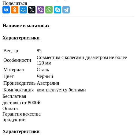
Поделиться
Наличие в магазинах
Характеристики
Вес, гр
85
Совместим с колесами диаметром не более
Особенности
120 мм
Материал
Сталь
Цвет
Черный
Производитель
Австралия
Комплектация
комплектуется болтами
Бесплатная
доставка от 8000₽
Оплата
Гарантия качества
продукции
Характеристики