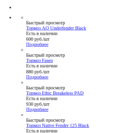
Быстрый просмотр
Тормоз AO Underfender Black
Есть в наличии
600
руб.
/шт
Подробнее
Быстрый просмотр
Тормоз Fasen
Есть в наличии
880
руб.
/шт
Подробнее
Быстрый просмотр
Тормоз Ethic Breakeless PAD
Есть в наличии
930
руб.
/шт
Подробнее
Быстрый просмотр
Тормоз Native Fender 125 Black
Есть в наличии