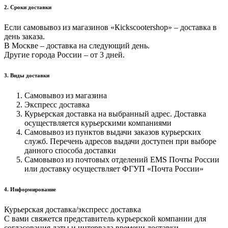
2. Cроки доставки
Если самовывоз из магазинов «Кickscootershop» – доставка в
день заказа.
В Москве – доставка на следующий день.
Другие города России – от 3 дней.
3. Виды доставки
Самовывоз из магазина
Экспресс доставка
Курьерская доставка на выбранный адрес. Доставка
осуществляется курьерскими компаниями
Самовывоз из пунктов выдачи заказов курьерских
служб. Перечень адресов выдачи доступен при выборе
данного способа доставки
Самовывоз из почтовых отделений EMS Почты России
или доставку осуществляет ФГУП «Почта России»
4. Информирование
Курьерская доставка/экспресс доставка
С вами свяжется представитель курьерской компании для
согласования даты и интервала времени доставки.