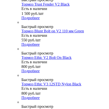
Тормоз Trust Fender V2 Black
Есть в наличии
1 500
руб.
/шт
Подробнее
Быстрый просмотр
Тормоз Blunt Bolt on V2 110 мм Green
Есть в наличии
550
руб.
/шт
Подробнее
Быстрый просмотр
Тормоз Ethic V2 Bolt On Black
Есть в наличии
800
руб.
/шт
Подробнее
Быстрый просмотр
Тормоз Ethic V3 12STD Nylon Black
Есть в наличии
800
руб.
/шт
Подробнее
Быстрый просмотр