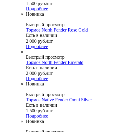
1 500
руб.
/шт
Подробнее
Новинка
Быстрый просмотр
Тормоз North Fender Rose Gold
Есть в наличии
2 000
руб.
/шт
Подробнее
Быстрый просмотр
Тормоз North Fender Emerald
Есть в наличии
2 000
руб.
/шт
Подробнее
Новинка
Быстрый просмотр
Тормоз Native Fender Omni Silver
Есть в наличии
1 500
руб.
/шт
Подробнее
Новинка
Быстрый просмотр