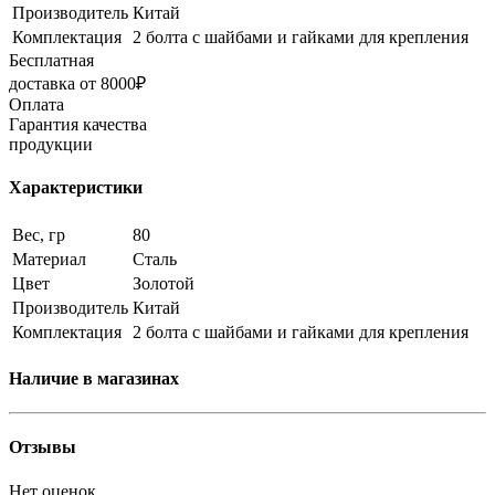
Производитель
Китай
Комплектация
2 болта с шайбами и гайками для крепления
Бесплатная
доставка от 8000₽
Оплата
Гарантия качества
продукции
Характеристики
Вес, гр
80
Материал
Сталь
Цвет
Золотой
Производитель
Китай
Комплектация
2 болта с шайбами и гайками для крепления
Наличие в магазинах
Отзывы
Нет оценок