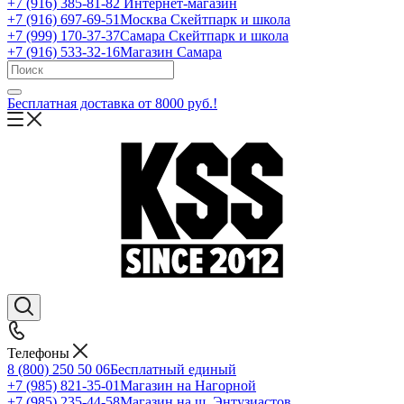
+7 (916) 385-81-82
Интернет-магазин
+7 (916) 697-69-51
Москва Скейтпарк и школа
+7 (999) 170-37-37
Самара Скейтпарк и школа
+7 (916) 533-32-16
Магазин Самара
Бесплатная доставка от 8000 руб.!
Телефоны
8 (800) 250 50 06
Бесплатный единый
+7 (985) 821-35-01
Магазин на Нагорной
+7 (985) 235-44-58
Магазин на ш. Энтузиастов