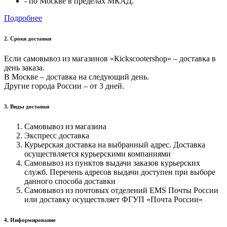
- по Москве в пределах МКАД.
Подробнее
2. Cроки доставки
Если самовывоз из магазинов «Кickscootershop» – доставка в
день заказа.
В Москве – доставка на следующий день.
Другие города России – от 3 дней.
3. Виды доставки
Самовывоз из магазина
Экспресс доставка
Курьерская доставка на выбранный адрес. Доставка
осуществляется курьерскими компаниями
Самовывоз из пунктов выдачи заказов курьерских
служб. Перечень адресов выдачи доступен при выборе
данного способа доставки
Самовывоз из почтовых отделений EMS Почты России
или доставку осуществляет ФГУП «Почта России»
4. Информирование