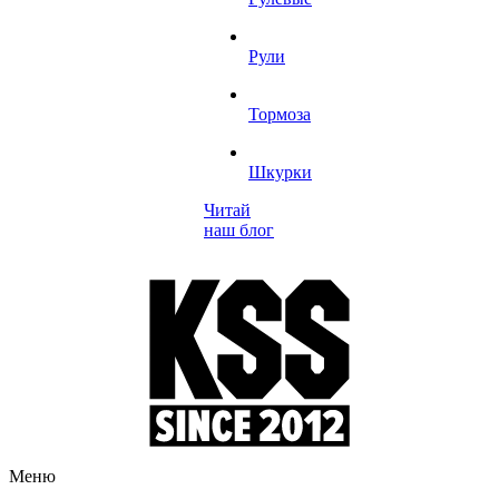
Рули
Тормоза
Шкурки
Читай
наш блог
Меню