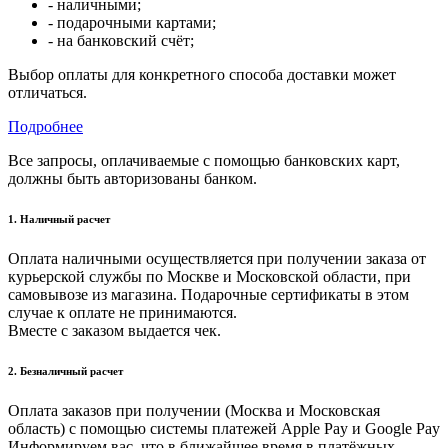
- наличными;
- подарочными картами;
- на банковский счёт;
Выбор оплаты для конкретного способа доставки может
отличаться.
Подробнее
Все запросы, оплачиваемые с помощью банковских карт,
должны быть авторизованы банком.
1. Наличный расчет
Оплата наличными осуществляется при получении заказа от
курьерской службы по Москве и Московской области, при
самовывозе из магазина. Подарочные сертификаты в этом
случае к оплате не принимаются.
Вместе с заказом выдается чек.
2. Безналичный расчет
Оплата заказов при получении (Москва и Московская
область) с помощью системы платежей Apple Pay и Google Pay
Информируем вас, что в ближайшее время в платёжных