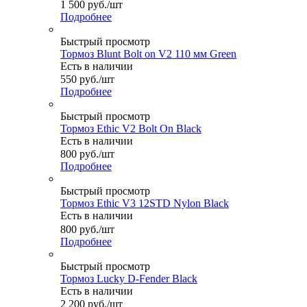
1 500
руб.
/шт
Подробнее
Быстрый просмотр
Тормоз Blunt Bolt on V2 110 мм Green
Есть в наличии
550
руб.
/шт
Подробнее
Быстрый просмотр
Тормоз Ethic V2 Bolt On Black
Есть в наличии
800
руб.
/шт
Подробнее
Быстрый просмотр
Тормоз Ethic V3 12STD Nylon Black
Есть в наличии
800
руб.
/шт
Подробнее
Быстрый просмотр
Тормоз Lucky D-Fender Black
Есть в наличии
2 200
руб.
/шт