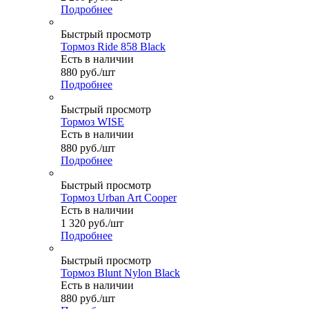
Подробнее
Быстрый просмотр
Тормоз Ride 858 Black
Есть в наличии
880
руб.
/шт
Подробнее
Быстрый просмотр
Тормоз WISE
Есть в наличии
880
руб.
/шт
Подробнее
Быстрый просмотр
Тормоз Urban Art Cooper
Есть в наличии
1 320
руб.
/шт
Подробнее
Быстрый просмотр
Тормоз Blunt Nylon Black
Есть в наличии
880
руб.
/шт