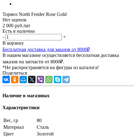
Тормоз North Fender Rose Gold
Нет оценок
2 000
руб.
/шт
Есть в наличии
-
+
В корзину
Бесплатная доставка для заказов от 8000₽
В нашем магазине осуществляется бесплатная доставка
заказов на запчасти от 8000₽.
*Не распространяется на фигуры из каталога!
Поделиться
Наличие в магазинах
Характеристики
Вес, гр
80
Материал
Сталь
Цвет
Золотой