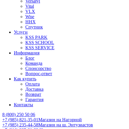
Versatyl
Vital
VLX
Wise
ННХ
Спутник
Услуги
KSS PARK
KSS SCHOOL
KSS SERVICE
Информация
Блог
Команда
Спонсорство
Вопрос-ответ
Как купить
Оплата
Доставка
Возврат
Гарантия
Контакты
8 (800) 250 50 06
+7 (985) 821-35-01
Магазин на Нагорной
+7 (985) 235-44-58
Магазин на ш. Энтузиастов