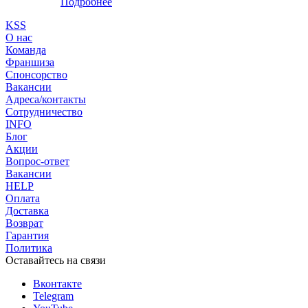
Подробнее
KSS
О нас
Команда
Франшиза
Спонсорство
Вакансии
Адреса/контакты
Сотрудничество
INFO
Блог
Акции
Вопрос-ответ
Вакансии
HELP
Оплата
Доставка
Возврат
Гарантия
Политика
Оставайтесь на связи
Вконтакте
Telegram