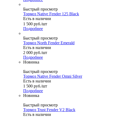
Быстрый просмотр
Тормоз Native Fender 125 Black
Есть в наличии
1 500
руб.
/шт
Подробнее
Быстрый просмотр
Тормоз North Fender Emerald
Есть в наличии
2 000
руб.
/шт
Подробнее
Новинка
Быстрый просмотр
Тормоз Native Fender Omni Silver
Есть в наличии
1 500
руб.
/шт
Подробнее
Новинка
Быстрый просмотр
Тормоз Trust Fender V2 Black
Есть в наличии