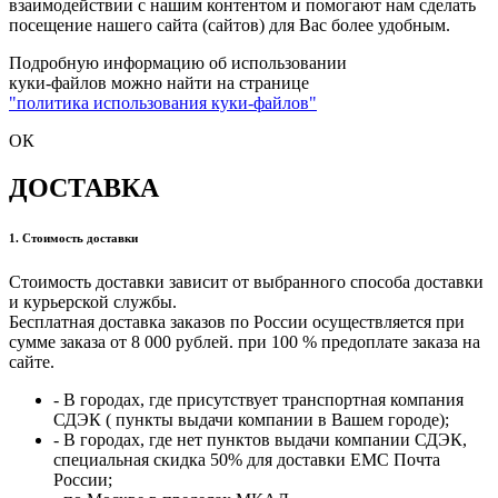
взаимодействии с нашим контентом и помогают нам сделать
посещение нашего сайта (сайтов) для Вас более удобным.
Подробную информацию об использовании
куки-файлов можно найти на странице
"политика использования куки-файлов"
ОК
ДОСТАВКА
1. Стоимость доставки
Стоимость доставки зависит от выбранного способа доставки
и курьерской службы.
Бесплатная доставка заказов по России осуществляется при
сумме заказа от 8 000 рублей. при 100 % предоплате заказа на
сайте.
- В городах, где присутствует транспортная компания
СДЭК ( пункты выдачи компании в Вашем городе);
- В городах, где нет пунктов выдачи компании СДЭК,
специальная скидка 50% для доставки ЕМС Почта
России;