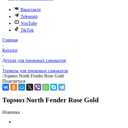
Вконтакте
Telegram
YouTube
TikTok
Главная
-
Каталог
-
Детали для трюковых самокатов
-
Тормоза для трюковых самокатов
-
Тормоз North Fender Rose Gold
Поделиться
Тормоз North Fender Rose Gold
Новинка