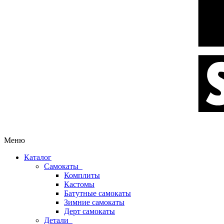
Меню
Каталог
Самокаты
Комплиты
Кастомы
Батутные самокаты
Зимние самокаты
Дерт самокаты
Детали