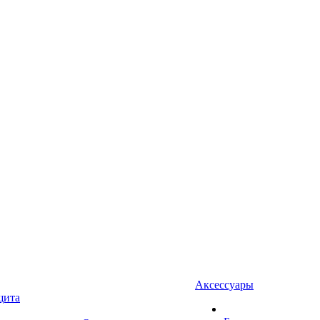
Аксессуары
щита