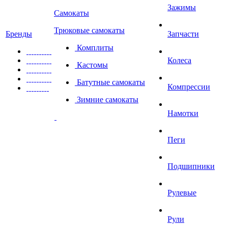
Зажимы
Самокаты
Трюковые самокаты
Бренды
Запчасти
Комплиты
Колеса
Кастомы
Батутные самокаты
Компрессии
Зимние самокаты
Намотки
Пеги
Подшипники
Рулевые
Рули