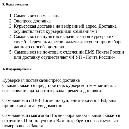
3. Виды доставки
Самовывоз из магазина
Экспресс доставка
Курьерская доставка на выбранный адрес. Доставка
осуществляется курьерскими компаниями
Самовывоз из пунктов выдачи заказов курьерских
служб. Перечень адресов выдачи доступен при выборе
данного способа доставки
Самовывоз из почтовых отделений EMS Почты России
или доставку осуществляет ФГУП «Почта России»
4. Информирование
Курьерская доставка/экспресс доставка
С вами свяжется представитель курьерской компании для
согласования даты и интервала времени доставки.
Самовывоз из ПВЗ После поступления заказа в ПВЗ, вам
придет смс/e-mail уведомление.
Самовывоз из магазина После сбора заказа с вами свяжется
сотрудник При получении Вам потребуется назвать/указать
номер вашего Заказа.