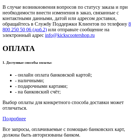
В случае возникновения вопросов по статусу заказа и при
необходимости внести изменения в заказ, связанные с
контактными данными, датой или адресом доставки,
обращайтесь в Службу Поддержки Клиентов по телефону
8
800 250 50 06 (доб.2)
или отправьте сообщение на
электронный адрес
info@kickscootershop.ru
ОПЛАТА
1. Доступные способы оплаты:
- онлайн оплата банковской картой;
- наличными;
- подарочными картами;
- на банковский счёт;
Выбор оплаты для конкретного способа доставки может
отличаться.
Подробнее
Все запросы, оплачиваемые с помощью банковских карт,
должны быть авторизованы банком.