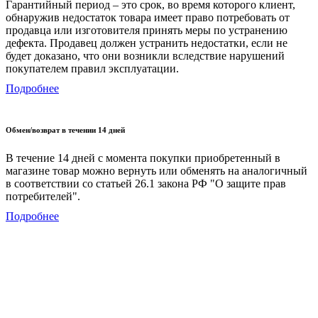
Гарантийный период – это срок, во время которого клиент,
обнаружив недостаток товара имеет право потребовать от
продавца или изготовителя принять меры по устранению
дефекта. Продавец должен устранить недостатки, если не
будет доказано, что они возникли вследствие нарушений
покупателем правил эксплуатации.
Подробнее
Обмен/возврат в течении 14 дней
В течение 14 дней с момента покупки приобретенный в
магазине товар можно вернуть или обменять на аналогичный
в соответствии со статьей 26.1 закона РФ "О защите прав
потребителей".
Подробнее