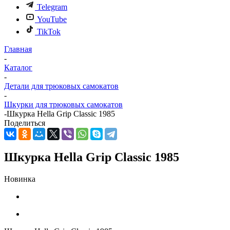
Telegram
YouTube
TikTok
Главная
-
Каталог
-
Детали для трюковых самокатов
-
Шкурки для трюковых самокатов
-
Шкурка Hella Grip Classic 1985
Поделиться
Шкурка Hella Grip Classic 1985
Новинка