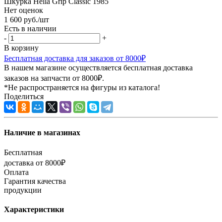
Шкурка Hella Grip Classic 1985
Нет оценок
1 600
руб.
/шт
Есть в наличии
-
+
В корзину
Бесплатная доставка для заказов от 8000₽
В нашем магазине осуществляется бесплатная доставка
заказов на запчасти от 8000₽.
*Не распространяется на фигуры из каталога!
Поделиться
Наличие в магазинах
Бесплатная
доставка от 8000₽
Оплата
Гарантия качества
продукции
Характеристики