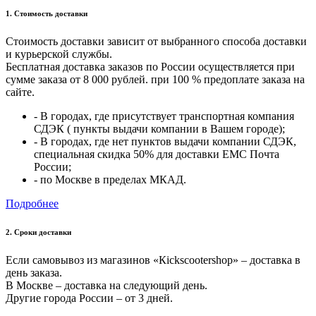
1. Стоимость доставки
Стоимость доставки зависит от выбранного способа доставки
и курьерской службы.
Бесплатная доставка заказов по России осуществляется при
сумме заказа от 8 000 рублей. при 100 % предоплате заказа на
сайте.
- В городах, где присутствует транспортная компания
СДЭК ( пункты выдачи компании в Вашем городе);
- В городах, где нет пунктов выдачи компании СДЭК,
специальная скидка 50% для доставки ЕМС Почта
России;
- по Москве в пределах МКАД.
Подробнее
2. Cроки доставки
Если самовывоз из магазинов «Кickscootershop» – доставка в
день заказа.
В Москве – доставка на следующий день.
Другие города России – от 3 дней.