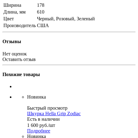
Ширина
178
Длина, мм
610
Цвет
Черный, Розовый, Зеленый
Производитель
США
Отзывы
Нет оценок
Оставить отзыв
Похожие товары
Новинка
Быстрый просмотр
Шкурка Hella Grip Zodiac
Есть в наличии
1 600
руб.
/шт
Подробнее
Новинка