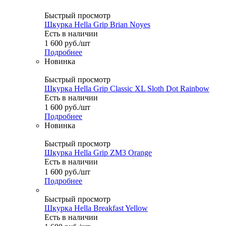
Быстрый просмотр
Шкурка Hella Grip Brian Noyes
Есть в наличии
1 600
руб.
/шт
Подробнее
Новинка
Быстрый просмотр
Шкурка Hella Grip Classic XL Sloth Dot Rainbow
Есть в наличии
1 600
руб.
/шт
Подробнее
Новинка
Быстрый просмотр
Шкурка Hella Grip ZM3 Orange
Есть в наличии
1 600
руб.
/шт
Подробнее
Быстрый просмотр
Шкурка Hella Breakfast Yellow
Есть в наличии