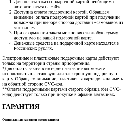
Для оплаты заказа подарочной картой необходимо
авторизоваться на сайте.
Доступна оплата подарочной картой. Обращаем
внимание, оплата подарочной картой при получении
возможна при выборе способа доставки «самовывоз из
магазина».
При оформлении заказа можно ввести любую сумму,
доступную на вашей подарочной карте.
Денежные средства на подарочной карте находятся в
Российских рублях.
Электронные и пластиковые подарочные карты действуют
только на территории страны приобретения.
*Для оплаты заказа в интернет-магазине вы можете
использовать пластиковую или электронную подарочную
карту. Обращаем внимание, пластиковая карта должна иметь
на обратной стороне CVC-код.
**Оплата подарочными картами старого образца (без CVC-
кода) действует только при покупке в офлайн-магазинах.
ГАРАНТИЯ
Официальная гарантия производителя