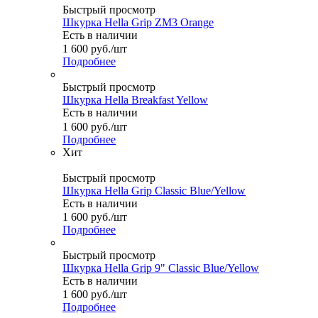
Быстрый просмотр
Шкурка Hella Grip ZM3 Orange
Есть в наличии
1 600
руб.
/шт
Подробнее
Быстрый просмотр
Шкурка Hella Breakfast Yellow
Есть в наличии
1 600
руб.
/шт
Подробнее
Хит
Быстрый просмотр
Шкурка Hella Grip Classic Blue/Yellow
Есть в наличии
1 600
руб.
/шт
Подробнее
Быстрый просмотр
Шкурка Hella Grip 9" Classic Blue/Yellow
Есть в наличии
1 600
руб.
/шт
Подробнее