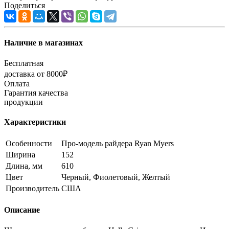
Поделиться
Наличие в магазинах
Бесплатная
доставка от 8000₽
Оплата
Гарантия качества
продукции
Характеристики
Особенности
Про-модель райдера Ryan Myers
Ширина
152
Длина, мм
610
Цвет
Черный, Фиолетовый, Желтый
Производитель
США
Описание