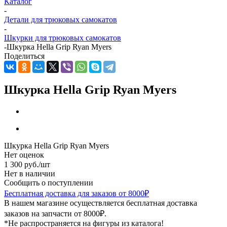
Каталог
-
Детали для трюковых самокатов
-
Шкурки для трюковых самокатов
-
Шкурка Hella Grip Ryan Myers
Поделиться
Шкурка Hella Grip Ryan Myers
Шкурка Hella Grip Ryan Myers
Нет оценок
1 300
руб.
/шт
Нет в наличии
Сообщить о поступлении
Бесплатная доставка для заказов от 8000₽
В нашем магазине осуществляется бесплатная доставка
заказов на запчасти от 8000₽.
*Не распространяется на фигуры из каталога!