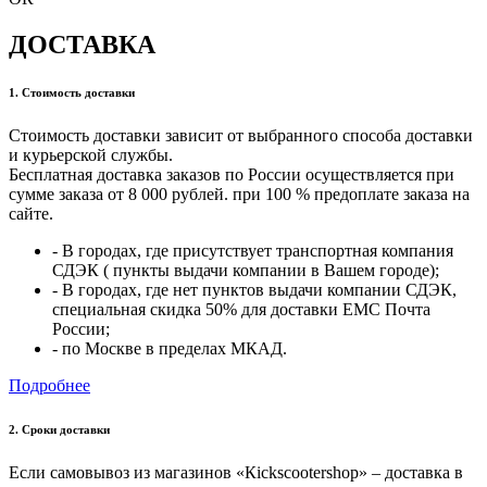
ДОСТАВКА
1. Стоимость доставки
Стоимость доставки зависит от выбранного способа доставки
и курьерской службы.
Бесплатная доставка заказов по России осуществляется при
сумме заказа от 8 000 рублей. при 100 % предоплате заказа на
сайте.
- В городах, где присутствует транспортная компания
СДЭК ( пункты выдачи компании в Вашем городе);
- В городах, где нет пунктов выдачи компании СДЭК,
специальная скидка 50% для доставки ЕМС Почта
России;
- по Москве в пределах МКАД.
Подробнее
2. Cроки доставки
Если самовывоз из магазинов «Кickscootershop» – доставка в