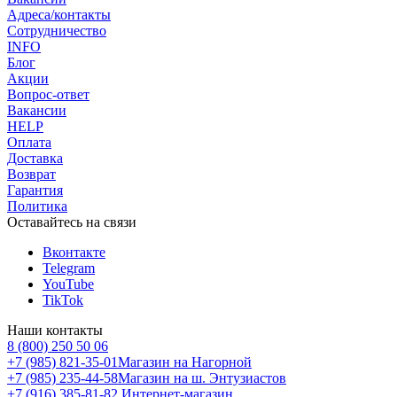
Адреса/контакты
Сотрудничество
INFO
Блог
Акции
Вопрос-ответ
Вакансии
HELP
Оплата
Доставка
Возврат
Гарантия
Политика
Оставайтесь на связи
Вконтакте
Telegram
YouTube
TikTok
Наши контакты
8 (800) 250 50 06
+7 (985) 821-35-01
Магазин на Нагорной
+7 (985) 235-44-58
Магазин на ш. Энтузиастов
+7 (916) 385-81-82
Интернет-магазин