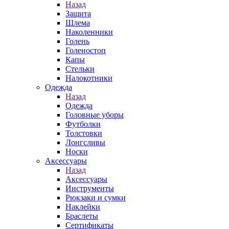
Назад
Защита
Шлема
Наколенники
Голень
Голеностоп
Капы
Стельки
Налокотники
Одежда
Назад
Одежда
Головные уборы
Футболки
Толстовки
Лонгсливы
Носки
Аксессуары
Назад
Аксессуары
Инструменты
Рюкзаки и сумки
Наклейки
Браслеты
Сертификаты