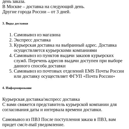
день заказа.
В Москве – доставка на следующий день.
Другие города России – от 3 дней.
3. Виды доставки
Самовывоз из магазина
Экспресс доставка
Курьерская доставка на выбранный адрес. Доставка
осуществляется курьерскими компаниями
Самовывоз из пунктов выдачи заказов курьерских
служб. Перечень адресов выдачи доступен при выборе
данного способа доставки
Самовывоз из почтовых отделений EMS Почты России
или доставку осуществляет ФГУП «Почта России»
4. Информирование
Курьерская доставка/экспресс доставка
С вами свяжется представитель курьерской компании для
согласования даты и интервала времени доставки.
Самовывоз из ПВЗ После поступления заказа в ПВЗ, вам
придет смс/e-mail уведомление.