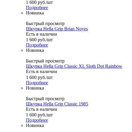
1 600
руб.
/шт
Подробнее
Новинка
Быстрый просмотр
Шкурка Hella Grip Brian Noyes
Есть в наличии
1 600
руб.
/шт
Подробнее
Новинка
Быстрый просмотр
Шкурка Hella Grip Classic XL Sloth Dot Rainbow
Есть в наличии
1 600
руб.
/шт
Подробнее
Новинка
Быстрый просмотр
Шкурка Hella Grip Classic 1985
Есть в наличии
1 600
руб.
/шт
Подробнее
Новинка