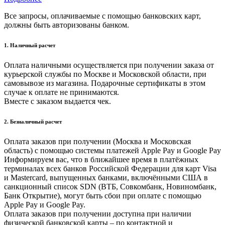
Все запросы, оплачиваемые с помощью банковских карт,
должны быть авторизованы банком.
1. Наличный расчет
Оплата наличными осуществляется при получении заказа от
курьерской службы по Москве и Московской области, при
самовывозе из магазина. Подарочные сертификаты в этом
случае к оплате не принимаются.
Вместе с заказом выдается чек.
2. Безналичный расчет
Оплата заказов при получении (Москва и Московская
область) с помощью системы платежей Apple Pay и Google Pay
Информируем вас, что в ближайшее время в платёжных
терминалах всех банков Российской Федерации для карт Visa
и Masterсard, выпущенных банками, включёнными США в
санкционный список SDN (ВТБ, Совкомбанк, Новиномбанк,
Банк Открытие), могут быть сбои при оплате с помощью
Apple Pay и Google Pay.
Оплата заказов при получении доступна при наличии
физической банковской карты – по контактной и