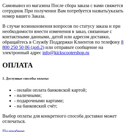
Самовывоз из магазина После сбора заказа с вами свяжется
сотрудник При получении Вам потребуется назвать/указать
номер вашего Заказа.
В случае возникновения вопросов по статусу заказа и при
необходимости внести изменения в заказ, связанные с
контактными данными, датой или адресом доставки,
обращайтесь в Службу Поддержки Клиентов по телефону
8
800 250 50 06 (доб.2)
или отправьте сообщение на
электронный адрес
info@kickscootershop.ru
ОПЛАТА
1. Доступные способы оплаты:
- онлайн оплата банковской картой;
- наличными;
- подарочными картами;
- на банковский счёт;
Выбор оплаты для конкретного способа доставки может
отличаться.
Подробнее