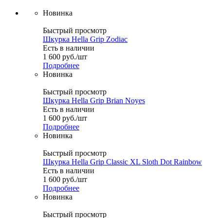
Новинка
Быстрый просмотр
Шкурка Hella Grip Zodiac
Есть в наличии
1 600
руб.
/шт
Подробнее
Новинка
Быстрый просмотр
Шкурка Hella Grip Brian Noyes
Есть в наличии
1 600
руб.
/шт
Подробнее
Новинка
Быстрый просмотр
Шкурка Hella Grip Classic XL Sloth Dot Rainbow
Есть в наличии
1 600
руб.
/шт
Подробнее
Новинка
Быстрый просмотр