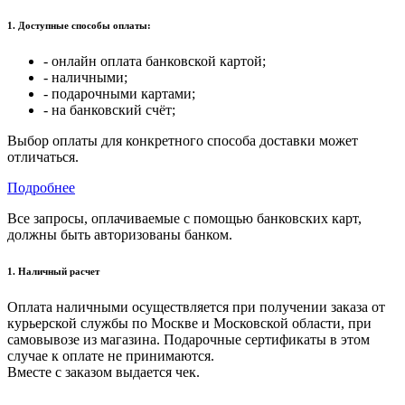
1. Доступные способы оплаты:
- онлайн оплата банковской картой;
- наличными;
- подарочными картами;
- на банковский счёт;
Выбор оплаты для конкретного способа доставки может
отличаться.
Подробнее
Все запросы, оплачиваемые с помощью банковских карт,
должны быть авторизованы банком.
1. Наличный расчет
Оплата наличными осуществляется при получении заказа от
курьерской службы по Москве и Московской области, при
самовывозе из магазина. Подарочные сертификаты в этом
случае к оплате не принимаются.
Вместе с заказом выдается чек.