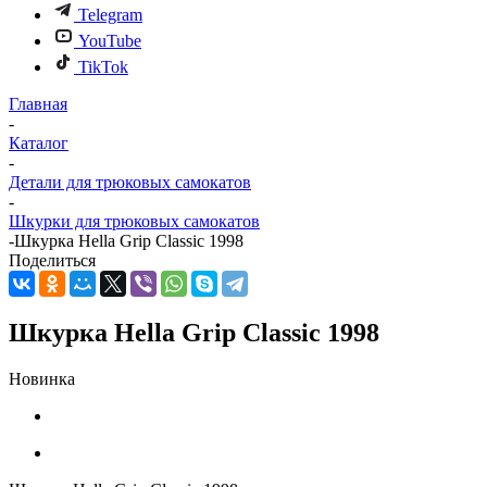
Telegram
YouTube
TikTok
Главная
-
Каталог
-
Детали для трюковых самокатов
-
Шкурки для трюковых самокатов
-
Шкурка Hella Grip Classic 1998
Поделиться
Шкурка Hella Grip Classic 1998
Новинка