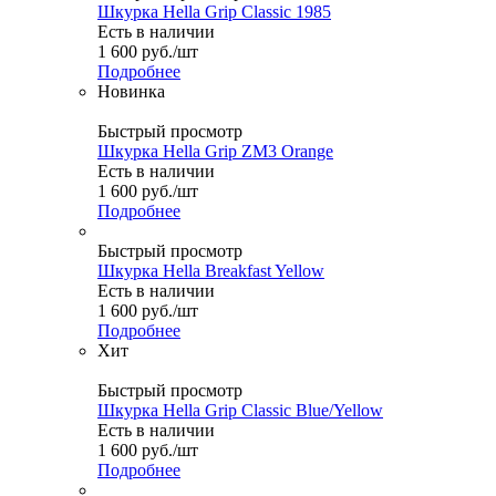
Шкурка Hella Grip Classic 1985
Есть в наличии
1 600
руб.
/шт
Подробнее
Новинка
Быстрый просмотр
Шкурка Hella Grip ZM3 Orange
Есть в наличии
1 600
руб.
/шт
Подробнее
Быстрый просмотр
Шкурка Hella Breakfast Yellow
Есть в наличии
1 600
руб.
/шт
Подробнее
Хит
Быстрый просмотр
Шкурка Hella Grip Classic Blue/Yellow
Есть в наличии
1 600
руб.
/шт
Подробнее