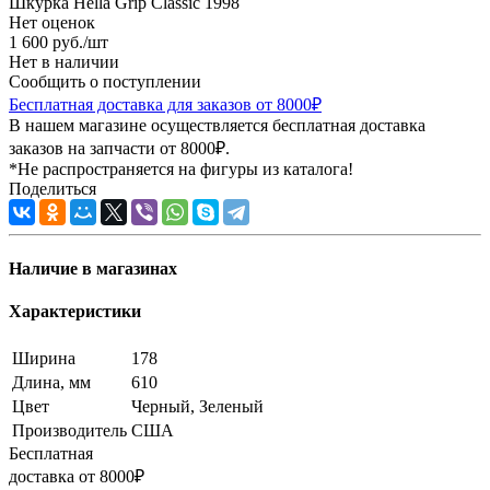
Шкурка Hella Grip Classic 1998
Нет оценок
1 600
руб.
/шт
Нет в наличии
Сообщить о поступлении
Бесплатная доставка для заказов от 8000₽
В нашем магазине осуществляется бесплатная доставка
заказов на запчасти от 8000₽.
*Не распространяется на фигуры из каталога!
Поделиться
Наличие в магазинах
Характеристики
Ширина
178
Длина, мм
610
Цвет
Черный, Зеленый
Производитель
США
Бесплатная
доставка от 8000₽