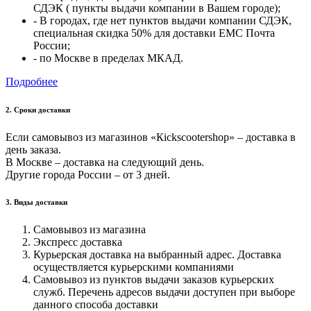
СДЭК ( пункты выдачи компании в Вашем городе);
- В городах, где нет пунктов выдачи компании СДЭК,
специальная скидка 50% для доставки ЕМС Почта
России;
- по Москве в пределах МКАД.
Подробнее
2. Cроки доставки
Если самовывоз из магазинов «Кickscootershop» – доставка в
день заказа.
В Москве – доставка на следующий день.
Другие города России – от 3 дней.
3. Виды доставки
Самовывоз из магазина
Экспресс доставка
Курьерская доставка на выбранный адрес. Доставка
осуществляется курьерскими компаниями
Самовывоз из пунктов выдачи заказов курьерских
служб. Перечень адресов выдачи доступен при выборе
данного способа доставки