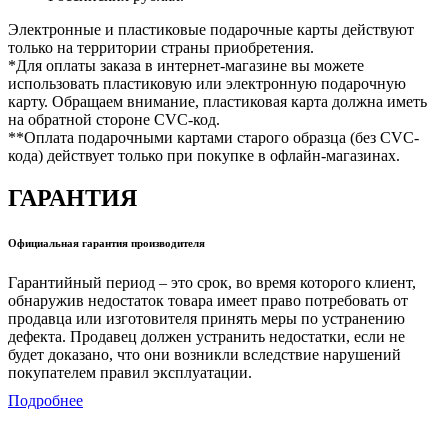
Электронные и пластиковые подарочные карты действуют
только на территории страны приобретения.
*Для оплаты заказа в интернет-магазине вы можете
использовать пластиковую или электронную подарочную
карту. Обращаем внимание, пластиковая карта должна иметь
на обратной стороне CVC-код.
**Оплата подарочными картами старого образца (без CVC-
кода) действует только при покупке в офлайн-магазинах.
ГАРАНТИЯ
Официальная гарантия производителя
Гарантийный период – это срок, во время которого клиент,
обнаружив недостаток товара имеет право потребовать от
продавца или изготовителя принять меры по устранению
дефекта. Продавец должен устранить недостатки, если не
будет доказано, что они возникли вследствие нарушений
покупателем правил эксплуатации.
Подробнее