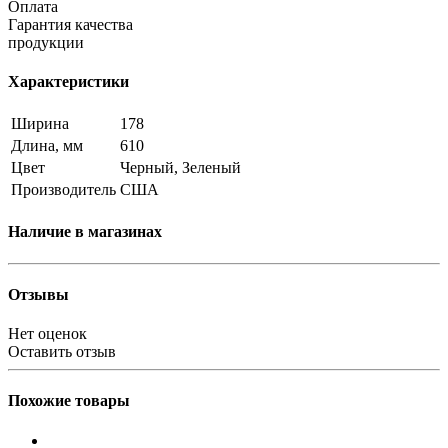
Оплата
Гарантия качества
продукции
Характеристики
Ширина
178
Длина, мм
610
Цвет
Черный, Зеленый
Производитель
США
Наличие в магазинах
Отзывы
Нет оценок
Оставить отзыв
Похожие товары