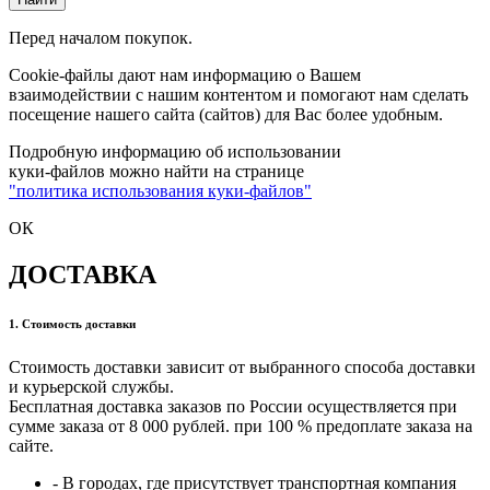
Перед началом покупок.
Cookie-файлы дают нам информацию о Вашем
взаимодействии с нашим контентом и помогают нам сделать
посещение нашего сайта (сайтов) для Вас более удобным.
Подробную информацию об использовании
куки-файлов можно найти на странице
"политика использования куки-файлов"
ОК
ДОСТАВКА
1. Стоимость доставки
Стоимость доставки зависит от выбранного способа доставки
и курьерской службы.
Бесплатная доставка заказов по России осуществляется при
сумме заказа от 8 000 рублей. при 100 % предоплате заказа на
сайте.
- В городах, где присутствует транспортная компания