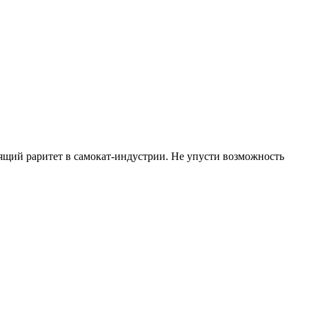
оящий раритет в самокат-индустрии. Не упусти возможность