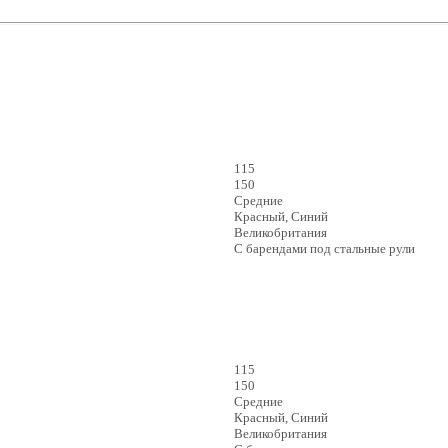
115
150
Средние
Красный, Синий
Великобритания
С барендами под стальные рули
115
150
Средние
Красный, Синий
Великобритания