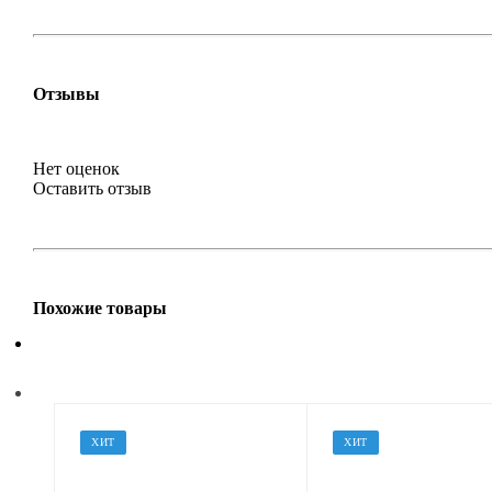
Отзывы
Нет оценок
Оставить отзыв
Похожие товары
ХИТ
ХИТ