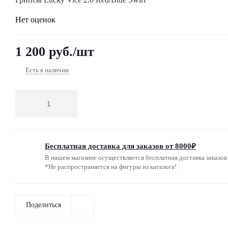
Нет оценок
1 200
руб.
/шт
Есть в наличии
Бесплатная доставка для заказов от 8000₽
В нашем магазине осуществляется бесплатная доставка заказов 
*Не распространяется на фигуры из каталога!
Поделиться