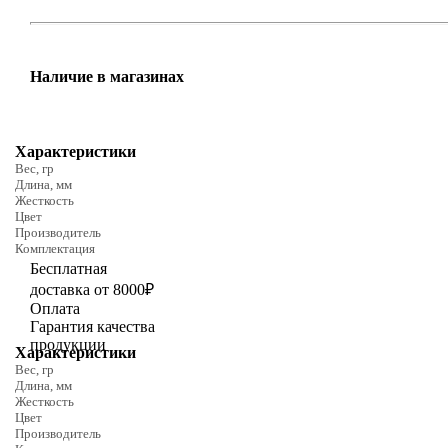
Наличие в магазинах
Характеристики
Вес, гр
Длина, мм
Жесткость
Цвет
Производитель
Комплектация
Бесплатная
доставка от 8000₽
Оплата
Гарантия качества
продукции
Характеристики
Вес, гр
Длина, мм
Жесткость
Цвет
Производитель