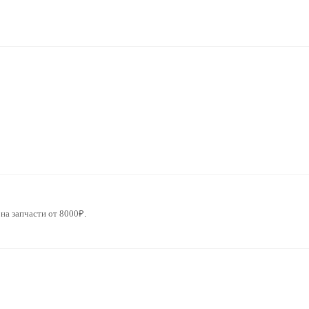
на запчасти от 8000₽.