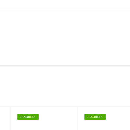
НОВИНКА
НОВИНКА