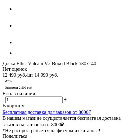
Доска Ethic Vulcain V2 Boxed Black 580x140
Нет оценок
12 490
руб.
/шт
14 990
руб.
-
17
%
Экономия
2 500
руб.
Есть в наличии
-
+
В корзину
Бесплатная доставка для заказов от 8000₽
В нашем магазине осуществляется бесплатная доставка
заказов на запчасти от 8000₽.
*Не распространяется на фигуры из каталога!
Поделиться