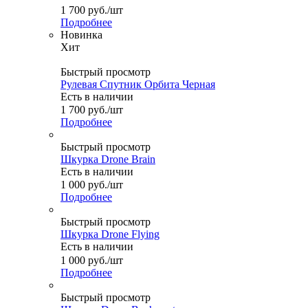
1 700
руб.
/шт
Подробнее
Новинка
Хит
Быстрый просмотр
Рулевая Спутник Орбита Черная
Есть в наличии
1 700
руб.
/шт
Подробнее
Быстрый просмотр
Шкурка Drone Brain
Есть в наличии
1 000
руб.
/шт
Подробнее
Быстрый просмотр
Шкурка Drone Flying
Есть в наличии
1 000
руб.
/шт
Подробнее
Быстрый просмотр