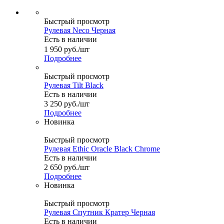
Быстрый просмотр
Рулевая Neco Черная
Есть в наличии
1 950
руб.
/шт
Подробнее
Быстрый просмотр
Рулевая Tilt Black
Есть в наличии
3 250
руб.
/шт
Подробнее
Новинка
Быстрый просмотр
Рулевая Ethic Oracle Black Chrome
Есть в наличии
2 650
руб.
/шт
Подробнее
Новинка
Быстрый просмотр
Рулевая Спутник Кратер Черная
Есть в наличии