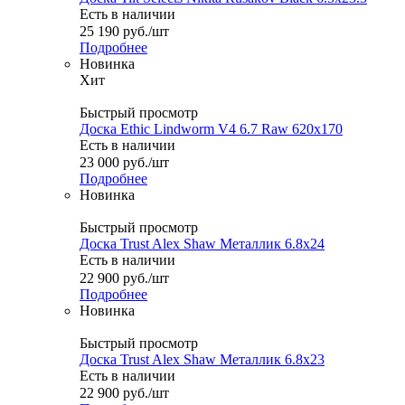
Есть в наличии
25 190
руб.
/шт
Подробнее
Новинка
Хит
Быстрый просмотр
Доска Ethic Lindworm V4 6.7 Raw 620x170
Есть в наличии
23 000
руб.
/шт
Подробнее
Новинка
Быстрый просмотр
Доска Trust Alex Shaw Металлик 6.8x24
Есть в наличии
22 900
руб.
/шт
Подробнее
Новинка
Быстрый просмотр
Доска Trust Alex Shaw Металлик 6.8x23
Есть в наличии
22 900
руб.
/шт