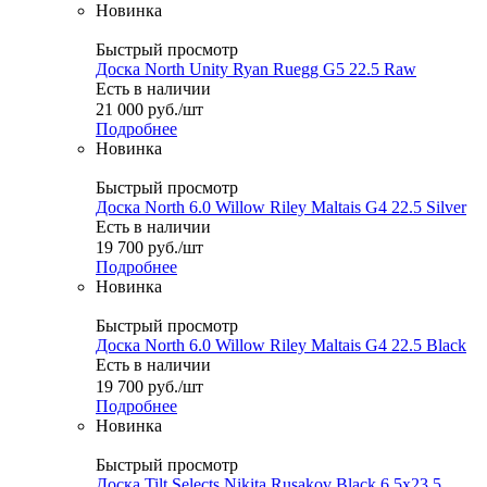
Новинка
Быстрый просмотр
Доска North Unity Ryan Ruegg G5 22.5 Raw
Есть в наличии
21 000
руб.
/шт
Подробнее
Новинка
Быстрый просмотр
Доска North 6.0 Willow Riley Maltais G4 22.5 Silver
Есть в наличии
19 700
руб.
/шт
Подробнее
Новинка
Быстрый просмотр
Доска North 6.0 Willow Riley Maltais G4 22.5 Black
Есть в наличии
19 700
руб.
/шт
Подробнее
Новинка
Быстрый просмотр
Доска Tilt Selects Nikita Rusakov Black 6.5x23.5