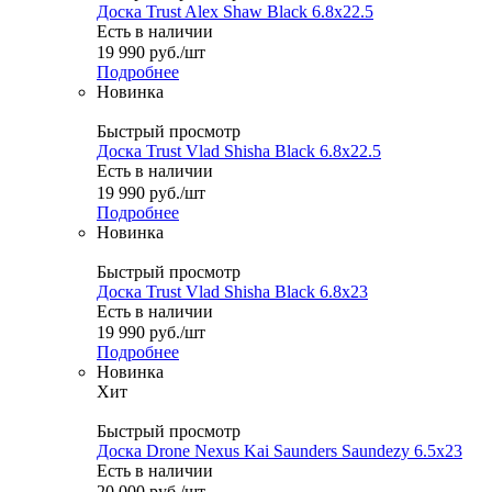
Доска Trust Alex Shaw Black 6.8x22.5
Есть в наличии
19 990
руб.
/шт
Подробнее
Новинка
Быстрый просмотр
Доска Trust Vlad Shisha Black 6.8x22.5
Есть в наличии
19 990
руб.
/шт
Подробнее
Новинка
Быстрый просмотр
Доска Trust Vlad Shisha Black 6.8x23
Есть в наличии
19 990
руб.
/шт
Подробнее
Новинка
Хит
Быстрый просмотр
Доска Drone Nexus Kai Saunders Saundezy 6.5x23
Есть в наличии
20 000
руб.
/шт