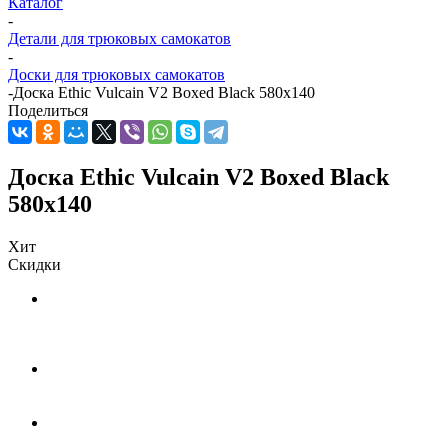
Каталог
-
Детали для трюковых самокатов
-
Доски для трюковых самокатов
-
Доска Ethic Vulcain V2 Boxed Black 580x140
Поделиться
Доска Ethic Vulcain V2 Boxed Black
580x140
Хит
Скидки