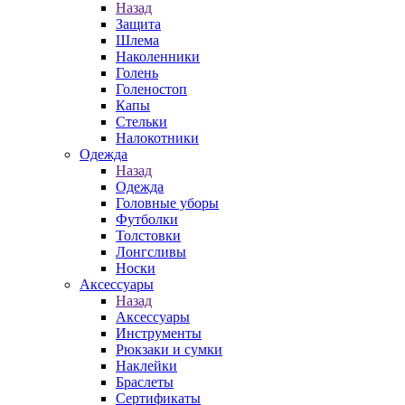
Назад
Защита
Шлема
Наколенники
Голень
Голеностоп
Капы
Стельки
Налокотники
Одежда
Назад
Одежда
Головные уборы
Футболки
Толстовки
Лонгсливы
Носки
Аксессуары
Назад
Аксессуары
Инструменты
Рюкзаки и сумки
Наклейки
Браслеты
Сертификаты