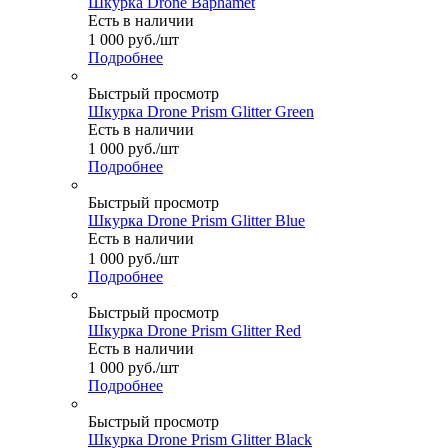
Шкурка Drone Baphamet
Есть в наличии
1 000
руб.
/шт
Подробнее
Быстрый просмотр
Шкурка Drone Prism Glitter Green
Есть в наличии
1 000
руб.
/шт
Подробнее
Быстрый просмотр
Шкурка Drone Prism Glitter Blue
Есть в наличии
1 000
руб.
/шт
Подробнее
Быстрый просмотр
Шкурка Drone Prism Glitter Red
Есть в наличии
1 000
руб.
/шт
Подробнее
Быстрый просмотр
Шкурка Drone Prism Glitter Black