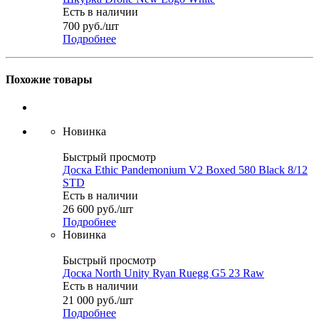
Есть в наличии
700
руб.
/шт
Подробнее
Похожие товары
Новинка
Быстрый просмотр
Доска Ethic Pandemonium V2 Boxed 580 Black 8/12
STD
Есть в наличии
26 600
руб.
/шт
Подробнее
Новинка
Быстрый просмотр
Доска North Unity Ryan Ruegg G5 23 Raw
Есть в наличии
21 000
руб.
/шт
Подробнее