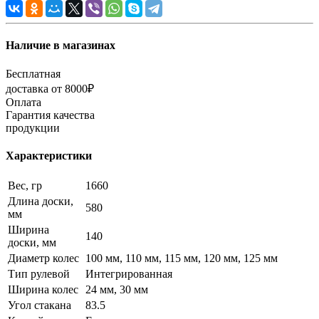
Наличие в магазинах
Бесплатная
доставка от 8000₽
Оплата
Гарантия качества
продукции
Характеристики
Вес, гр
1660
Длина доски,
580
мм
Ширина
140
доски, мм
Диаметр колес
100 мм, 110 мм, 115 мм, 120 мм, 125 мм
Тип рулевой
Интегрированная
Ширина колес
24 мм, 30 мм
Угол стакана
83.5