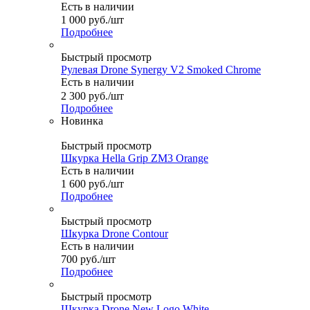
Есть в наличии
1 000
руб.
/шт
Подробнее
Быстрый просмотр
Рулевая Drone Synergy V2 Smoked Chrome
Есть в наличии
2 300
руб.
/шт
Подробнее
Новинка
Быстрый просмотр
Шкурка Hella Grip ZM3 Orange
Есть в наличии
1 600
руб.
/шт
Подробнее
Быстрый просмотр
Шкурка Drone Contour
Есть в наличии
700
руб.
/шт
Подробнее
Быстрый просмотр
Шкурка Drone New Logo White