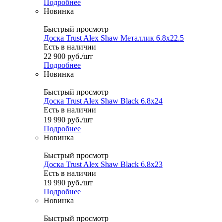
Подробнее
Новинка
Быстрый просмотр
Доска Trust Alex Shaw Металлик 6.8x22.5
Есть в наличии
22 900
руб.
/шт
Подробнее
Новинка
Быстрый просмотр
Доска Trust Alex Shaw Black 6.8x24
Есть в наличии
19 990
руб.
/шт
Подробнее
Новинка
Быстрый просмотр
Доска Trust Alex Shaw Black 6.8x23
Есть в наличии
19 990
руб.
/шт
Подробнее
Новинка
Быстрый просмотр