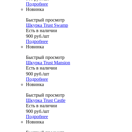
Подробнее
Новинка
Быстрый просмотр
Шкурка Trust Swamp
Есть в наличии
900
руб.
/шт
Подробнее
Новинка
Быстрый просмотр
Шкурка Trust Mansion
Есть в наличии
900
руб.
/шт
Подробнее
Новинка
Быстрый просмотр
Шкурка Trust Castle
Есть в наличии
900
руб.
/шт
Подробнее
Новинка