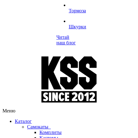
Тормоза
Шкурки
Читай
наш блог
Меню
Каталог
Самокаты
Комплиты
Кастомы