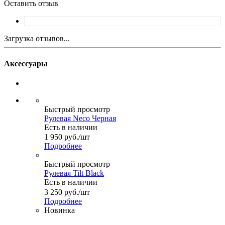
Оставить отзыв
Загрузка отзывов...
Аксессуары
Быстрый просмотр
Рулевая Neco Черная
Есть в наличии
1 950
руб.
/шт
Подробнее
Быстрый просмотр
Рулевая Tilt Black
Есть в наличии
3 250
руб.
/шт
Подробнее
Новинка