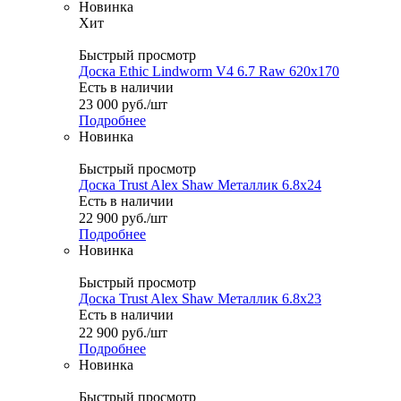
Новинка
Хит
Быстрый просмотр
Доска Ethic Lindworm V4 6.7 Raw 620x170
Есть в наличии
23 000
руб.
/шт
Подробнее
Новинка
Быстрый просмотр
Доска Trust Alex Shaw Металлик 6.8x24
Есть в наличии
22 900
руб.
/шт
Подробнее
Новинка
Быстрый просмотр
Доска Trust Alex Shaw Металлик 6.8x23
Есть в наличии
22 900
руб.
/шт
Подробнее
Новинка
Быстрый просмотр