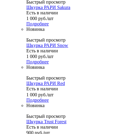
Быстрый просмотр
Шкурка РАРИ Sakura
Есть в наличии
1 000
руб.
/шт
Подробнее
Новинка
Быстрый просмотр
Шкурка РАРИ Snow
Есть в наличии
1 000
руб.
/шт
Подробнее
Новинка
Быстрый просмотр
Шкурка РАРИ Red
Есть в наличии
1 000
руб.
/шт
Подробнее
Новинка
Быстрый просмотр
Шкурка Trust Forest
Есть в наличии
900
руб.
/шт