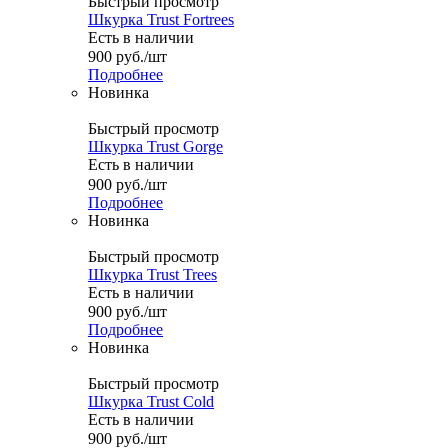
Быстрый просмотр
Шкурка Trust Fortrees
Есть в наличии
900
руб.
/шт
Подробнее
Новинка
Быстрый просмотр
Шкурка Trust Gorge
Есть в наличии
900
руб.
/шт
Подробнее
Новинка
Быстрый просмотр
Шкурка Trust Trees
Есть в наличии
900
руб.
/шт
Подробнее
Новинка
Быстрый просмотр
Шкурка Trust Cold
Есть в наличии
900
руб.
/шт