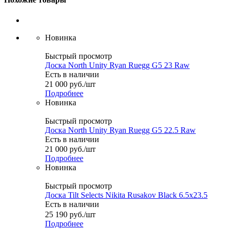
Новинка
Быстрый просмотр
Доска North Unity Ryan Ruegg G5 23 Raw
Есть в наличии
21 000
руб.
/шт
Подробнее
Новинка
Быстрый просмотр
Доска North Unity Ryan Ruegg G5 22.5 Raw
Есть в наличии
21 000
руб.
/шт
Подробнее
Новинка
Быстрый просмотр
Доска Tilt Selects Nikita Rusakov Black 6.5x23.5
Есть в наличии
25 190
руб.
/шт
Подробнее