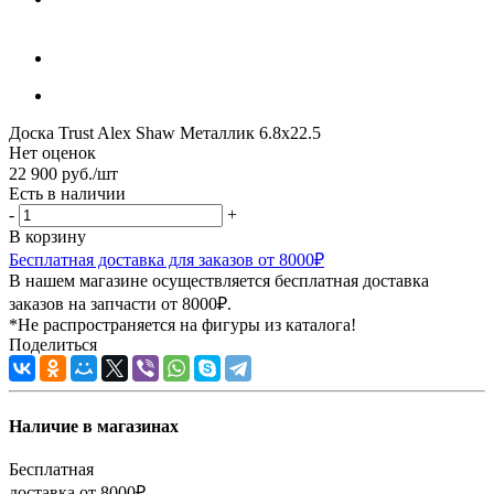
Доска Trust Alex Shaw Металлик 6.8x22.5
Нет оценок
22 900
руб.
/шт
Есть в наличии
-
+
В корзину
Бесплатная доставка для заказов от 8000₽
В нашем магазине осуществляется бесплатная доставка
заказов на запчасти от 8000₽.
*Не распространяется на фигуры из каталога!
Поделиться
Наличие в магазинах
Бесплатная
доставка от 8000₽