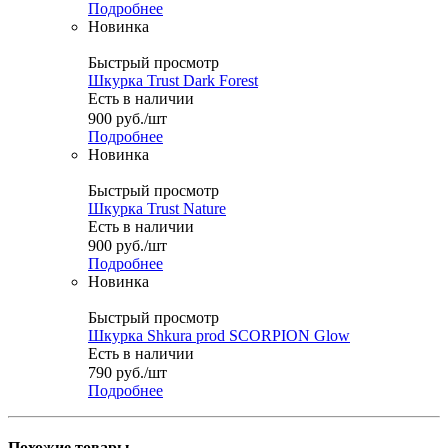
Подробнее
Новинка
Быстрый просмотр
Шкурка Trust Dark Forest
Есть в наличии
900
руб.
/шт
Подробнее
Новинка
Быстрый просмотр
Шкурка Trust Nature
Есть в наличии
900
руб.
/шт
Подробнее
Новинка
Быстрый просмотр
Шкурка Shkura prod SCORPION Glow
Есть в наличии
790
руб.
/шт
Подробнее
Похожие товары