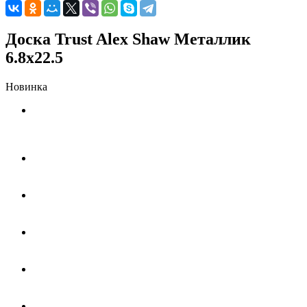
Доска Trust Alex Shaw Металлик
6.8x22.5
Новинка