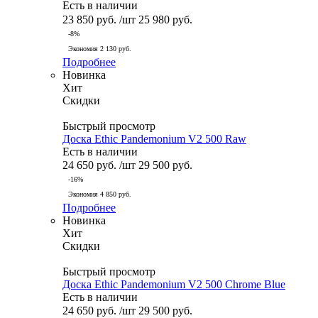
Есть в наличии
23 850
руб.
/шт
25 980
руб.
-
8
%
Экономия
2 130
руб.
Подробнее
Новинка
Хит
Скидки
Быстрый просмотр
Доска Ethic Pandemonium V2 500 Raw
Есть в наличии
24 650
руб.
/шт
29 500
руб.
-
16
%
Экономия
4 850
руб.
Подробнее
Новинка
Хит
Скидки
Быстрый просмотр
Доска Ethic Pandemonium V2 500 Chrome Blue
Есть в наличии
24 650
руб.
/шт
29 500
руб.