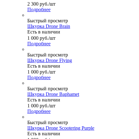
2 300
руб.
/шт
Подробнее
Быстрый просмотр
Шкурка Drone Brain
Есть в наличии
1 000
руб.
/шт
Подробнее
Быстрый просмотр
Шкурка Drone Flying
Есть в наличии
1 000
руб.
/шт
Подробнее
Быстрый просмотр
Шкурка Drone Baphamet
Есть в наличии
1 000
руб.
/шт
Подробнее
Быстрый просмотр
Шкурка Drone Scootering Purple
Есть в наличии