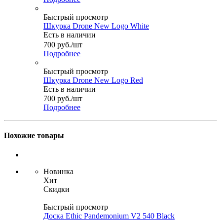
Быстрый просмотр
Шкурка Drone New Logo White
Есть в наличии
700
руб.
/шт
Подробнее
Быстрый просмотр
Шкурка Drone New Logo Red
Есть в наличии
700
руб.
/шт
Подробнее
Похожие товары
Новинка
Хит
Скидки
Быстрый просмотр
Доска Ethic Pandemonium V2 540 Black