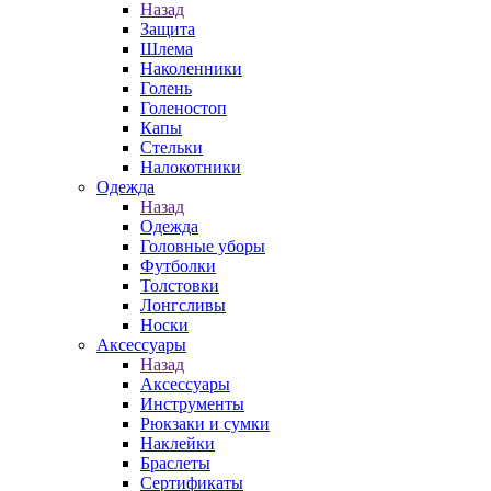
Назад
Защита
Шлема
Наколенники
Голень
Голеностоп
Капы
Стельки
Налокотники
Одежда
Назад
Одежда
Головные уборы
Футболки
Толстовки
Лонгсливы
Носки
Аксессуары
Назад
Аксессуары
Инструменты
Рюкзаки и сумки
Наклейки
Браслеты
Сертификаты