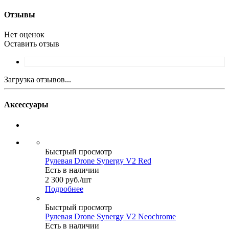
Отзывы
Нет оценок
Оставить отзыв
Загрузка отзывов...
Аксессуары
Быстрый просмотр
Рулевая Drone Synergy V2 Red
Есть в наличии
2 300
руб.
/шт
Подробнее
Быстрый просмотр
Рулевая Drone Synergy V2 Neochrome
Есть в наличии