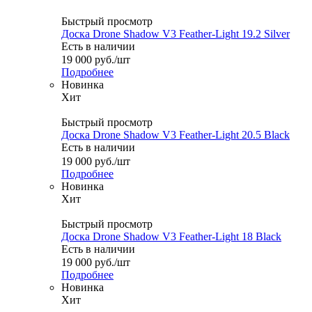
Быстрый просмотр
Доска Drone Shadow V3 Feather-Light 19.2 Silver
Есть в наличии
19 000
руб.
/шт
Подробнее
Новинка
Хит
Быстрый просмотр
Доска Drone Shadow V3 Feather-Light 20.5 Black
Есть в наличии
19 000
руб.
/шт
Подробнее
Новинка
Хит
Быстрый просмотр
Доска Drone Shadow V3 Feather-Light 18 Black
Есть в наличии
19 000
руб.
/шт
Подробнее
Новинка
Хит