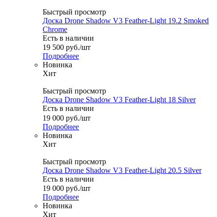
Быстрый просмотр
Доска Drone Shadow V3 Feather-Light 19.2 Smoked
Chrome
Есть в наличии
19 500
руб.
/шт
Подробнее
Новинка
Хит
Быстрый просмотр
Доска Drone Shadow V3 Feather-Light 18 Silver
Есть в наличии
19 000
руб.
/шт
Подробнее
Новинка
Хит
Быстрый просмотр
Доска Drone Shadow V3 Feather-Light 20.5 Silver
Есть в наличии
19 000
руб.
/шт
Подробнее
Новинка
Хит