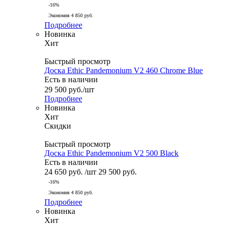
-
16
%
Экономия
4 850
руб.
Подробнее
Новинка
Хит
Быстрый просмотр
Доска Ethic Pandemonium V2 460 Chrome Blue
Есть в наличии
29 500
руб.
/шт
Подробнее
Новинка
Хит
Скидки
Быстрый просмотр
Доска Ethic Pandemonium V2 500 Black
Есть в наличии
24 650
руб.
/шт
29 500
руб.
-
16
%
Экономия
4 850
руб.
Подробнее
Новинка
Хит