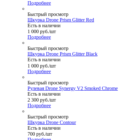
Подробнее
Быстрый просмотр
Шкурка Drone Prism Glitter Red
Есть в наличии
1 000
руб.
/шт
Подробнее
Быстрый просмотр
Шкурка Drone Prism Glitter Black
Есть в наличии
1 000
руб.
/шт
Подробнее
Быстрый просмотр
Рулевая Drone Synergy V2 Smoked Chrome
Есть в наличии
2 300
руб.
/шт
Подробнее
Быстрый просмотр
Шкурка Drone Contour
Есть в наличии
700
руб.
/шт
Подробнее