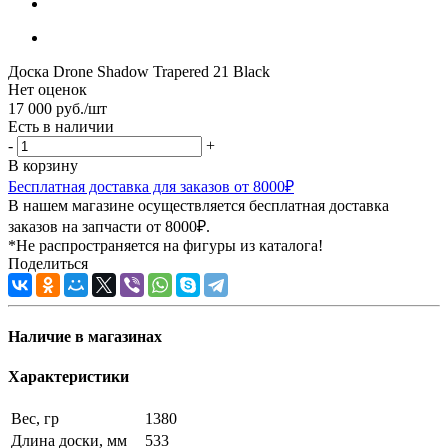
Доска Drone Shadow Trapered 21 Black
Нет оценок
17 000
руб.
/шт
Есть в наличии
-
+
В корзину
Бесплатная доставка для заказов от 8000₽
В нашем магазине осуществляется бесплатная доставка
заказов на запчасти от 8000₽.
*Не распространяется на фигуры из каталога!
Поделиться
Наличие в магазинах
Характеристики
Вес, гр
1380
Длина доски, мм
533