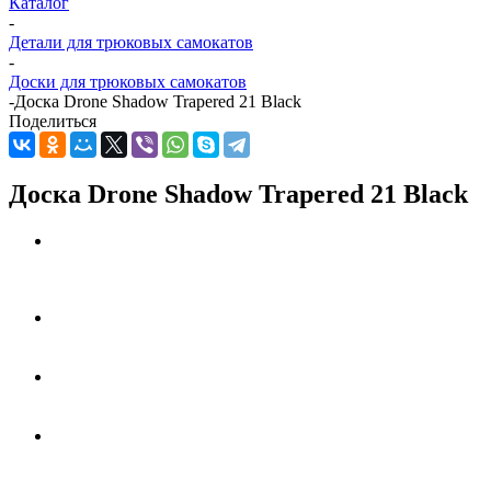
Каталог
-
Детали для трюковых самокатов
-
Доски для трюковых самокатов
-
Доска Drone Shadow Trapered 21 Black
Поделиться
Доска Drone Shadow Trapered 21 Black