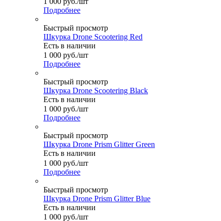
1 000
руб.
/шт
Подробнее
Быстрый просмотр
Шкурка Drone Scootering Red
Есть в наличии
1 000
руб.
/шт
Подробнее
Быстрый просмотр
Шкурка Drone Scootering Black
Есть в наличии
1 000
руб.
/шт
Подробнее
Быстрый просмотр
Шкурка Drone Prism Glitter Green
Есть в наличии
1 000
руб.
/шт
Подробнее
Быстрый просмотр
Шкурка Drone Prism Glitter Blue
Есть в наличии
1 000
руб.
/шт