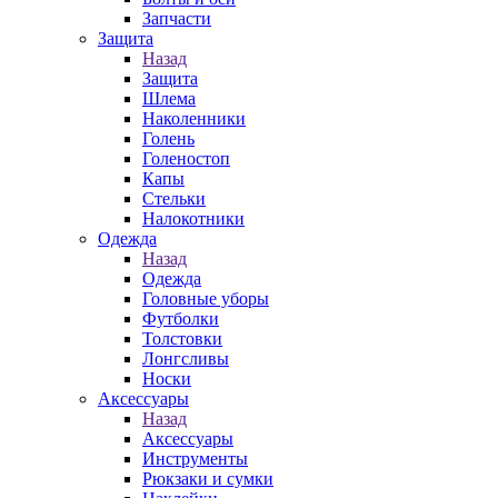
Запчасти
Защита
Назад
Защита
Шлема
Наколенники
Голень
Голеностоп
Капы
Стельки
Налокотники
Одежда
Назад
Одежда
Головные уборы
Футболки
Толстовки
Лонгсливы
Носки
Аксессуары
Назад
Аксессуары
Инструменты
Рюкзаки и сумки