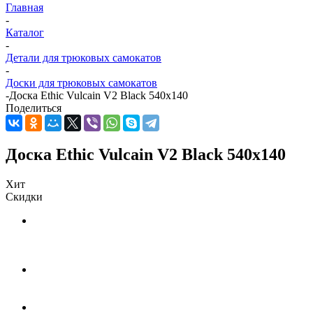
Главная
-
Каталог
-
Детали для трюковых самокатов
-
Доски для трюковых самокатов
-
Доска Ethic Vulcain V2 Black 540x140
Поделиться
Доска Ethic Vulcain V2 Black 540x140
Хит
Скидки