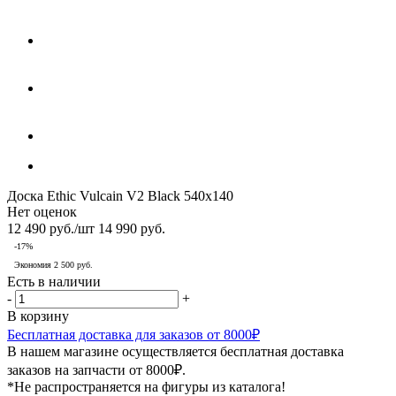
Доска Ethic Vulcain V2 Black 540x140
Нет оценок
12 490
руб.
/шт
14 990
руб.
-
17
%
Экономия
2 500
руб.
Есть в наличии
-
+
В корзину
Бесплатная доставка для заказов от 8000₽
В нашем магазине осуществляется бесплатная доставка
заказов на запчасти от 8000₽.
*Не распространяется на фигуры из каталога!