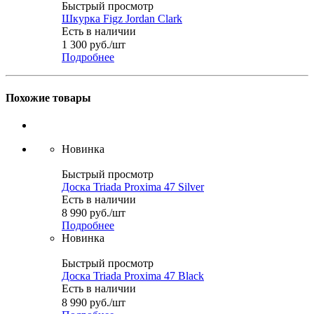
Быстрый просмотр
Шкурка Figz Jordan Clark
Есть в наличии
1 300
руб.
/шт
Подробнее
Похожие товары
Новинка
Быстрый просмотр
Доска Triada Proxima 47 Silver
Есть в наличии
8 990
руб.
/шт
Подробнее
Новинка
Быстрый просмотр
Доска Triada Proxima 47 Black
Есть в наличии
8 990
руб.
/шт