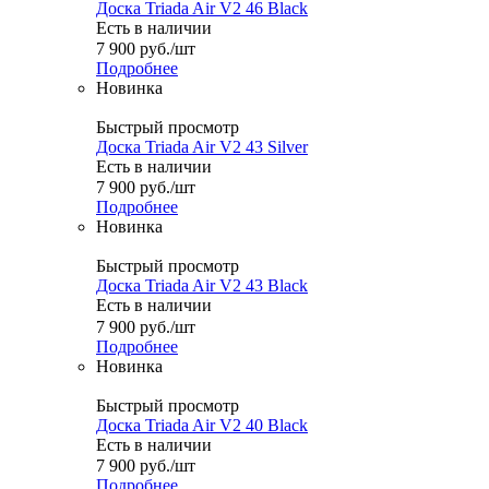
Доска Triada Air V2 46 Black
Есть в наличии
7 900
руб.
/шт
Подробнее
Новинка
Быстрый просмотр
Доска Triada Air V2 43 Silver
Есть в наличии
7 900
руб.
/шт
Подробнее
Новинка
Быстрый просмотр
Доска Triada Air V2 43 Black
Есть в наличии
7 900
руб.
/шт
Подробнее
Новинка
Быстрый просмотр
Доска Triada Air V2 40 Black
Есть в наличии
7 900
руб.
/шт
Подробнее