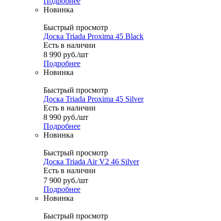
Подробнее
Новинка
Быстрый просмотр
Доска Triada Proxima 45 Black
Есть в наличии
8 990
руб.
/шт
Подробнее
Новинка
Быстрый просмотр
Доска Triada Proxima 45 Silver
Есть в наличии
8 990
руб.
/шт
Подробнее
Новинка
Быстрый просмотр
Доска Triada Air V2 46 Silver
Есть в наличии
7 900
руб.
/шт
Подробнее
Новинка
Быстрый просмотр