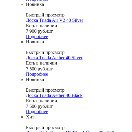
Новинка
Быстрый просмотр
Доска Triada Air V2 40 Silver
Есть в наличии
7 900
руб.
/шт
Подробнее
Новинка
Быстрый просмотр
Доска Triada Aether 40 Silver
Есть в наличии
7 500
руб.
/шт
Подробнее
Новинка
Быстрый просмотр
Доска Triada Aether 40 Black
Есть в наличии
7 500
руб.
/шт
Подробнее
Хит
Быстрый просмотр