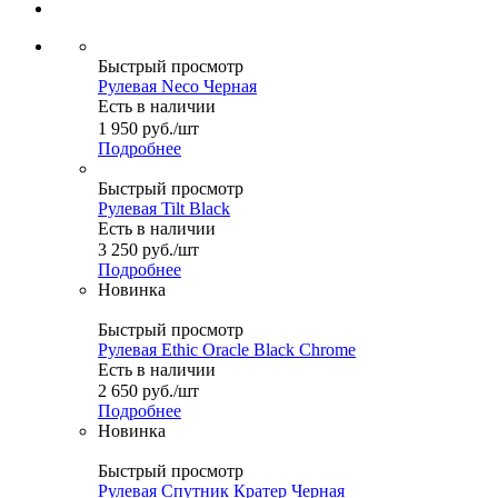
Быстрый просмотр
Рулевая Neco Черная
Есть в наличии
1 950
руб.
/шт
Подробнее
Быстрый просмотр
Рулевая Tilt Black
Есть в наличии
3 250
руб.
/шт
Подробнее
Новинка
Быстрый просмотр
Рулевая Ethic Oracle Black Chrome
Есть в наличии
2 650
руб.
/шт
Подробнее
Новинка
Быстрый просмотр
Рулевая Спутник Кратер Черная