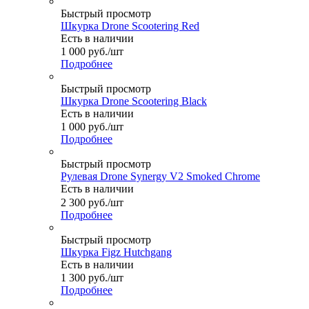
Быстрый просмотр
Шкурка Drone Scootering Red
Есть в наличии
1 000
руб.
/шт
Подробнее
Быстрый просмотр
Шкурка Drone Scootering Black
Есть в наличии
1 000
руб.
/шт
Подробнее
Быстрый просмотр
Рулевая Drone Synergy V2 Smoked Chrome
Есть в наличии
2 300
руб.
/шт
Подробнее
Быстрый просмотр
Шкурка Figz Hutchgang
Есть в наличии
1 300
руб.
/шт
Подробнее