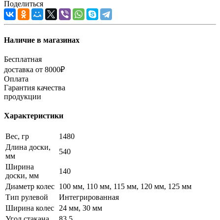
Поделиться
Наличие в магазинах
Бесплатная
доставка от 8000₽
Оплата
Гарантия качества
продукции
Характеристики
Вес, гр
1480
Длина доски,
540
мм
Ширина
140
доски, мм
Диаметр колес
100 мм, 110 мм, 115 мм, 120 мм, 125 мм
Тип рулевой
Интегрированная
Ширина колес
24 мм, 30 мм
Угол стакана
83.5