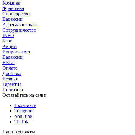
Команда
Франшиза
Спонсорство
Вакансии
Адреса/контакты
Сотрудничество
INFO
Блог
Акции
Вопрос-ответ
Вакансии
HELP
Оплата
Доставка
Возврат
Гарантия
Политика
Оставайтесь на связи
Вконтакте
Telegram
YouTube
TikTok
Наши контакты