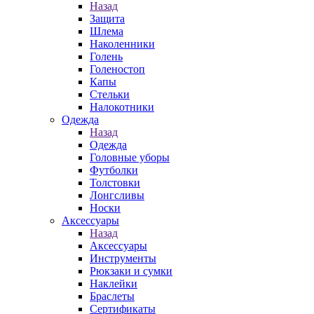
Назад
Защита
Шлема
Наколенники
Голень
Голеностоп
Капы
Стельки
Налокотники
Одежда
Назад
Одежда
Головные уборы
Футболки
Толстовки
Лонгсливы
Носки
Аксессуары
Назад
Аксессуары
Инструменты
Рюкзаки и сумки
Наклейки
Браслеты
Сертификаты