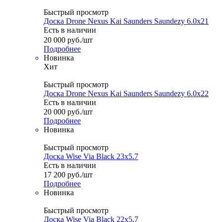
Быстрый просмотр
Доска Drone Nexus Kai Saunders Saundezy 6.0x21
Есть в наличии
20 000
руб.
/шт
Подробнее
Новинка
Хит
Быстрый просмотр
Доска Drone Nexus Kai Saunders Saundezy 6.0x22
Есть в наличии
20 000
руб.
/шт
Подробнее
Новинка
Быстрый просмотр
Доска Wise Via Black 23x5.7
Есть в наличии
17 200
руб.
/шт
Подробнее
Новинка
Быстрый просмотр
Доска Wise Via Black 22x5.7