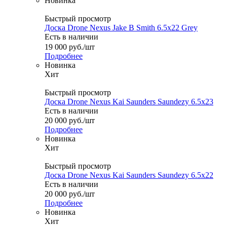
Новинка
Быстрый просмотр
Доска Drone Nexus Jake B Smith 6.5x22 Grey
Есть в наличии
19 000
руб.
/шт
Подробнее
Новинка
Хит
Быстрый просмотр
Доска Drone Nexus Kai Saunders Saundezy 6.5x23
Есть в наличии
20 000
руб.
/шт
Подробнее
Новинка
Хит
Быстрый просмотр
Доска Drone Nexus Kai Saunders Saundezy 6.5x22
Есть в наличии
20 000
руб.
/шт
Подробнее
Новинка
Хит