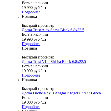
Есть в наличии
19 990
руб.
/шт
Подробнее
Новинка
Быстрый просмотр
Доска Trust Alex Shaw Black 6.8x22.5
Есть в наличии
19 990
руб.
/шт
Подробнее
Новинка
Быстрый просмотр
Доска Trust Vlad Shisha Black 6.8x22.5
Есть в наличии
19 990
руб.
/шт
Подробнее
Новинка
Быстрый просмотр
Доска Drone Nexus Ansgar Kroger 6.5x22 Green
Есть в наличии
19 000
руб.
/шт
Подробнее