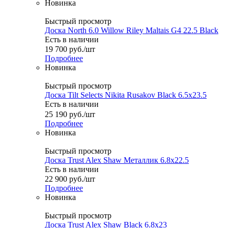
Новинка
Быстрый просмотр
Доска North 6.0 Willow Riley Maltais G4 22.5 Black
Есть в наличии
19 700
руб.
/шт
Подробнее
Новинка
Быстрый просмотр
Доска Tilt Selects Nikita Rusakov Black 6.5x23.5
Есть в наличии
25 190
руб.
/шт
Подробнее
Новинка
Быстрый просмотр
Доска Trust Alex Shaw Металлик 6.8x22.5
Есть в наличии
22 900
руб.
/шт
Подробнее
Новинка
Быстрый просмотр
Доска Trust Alex Shaw Black 6.8x23