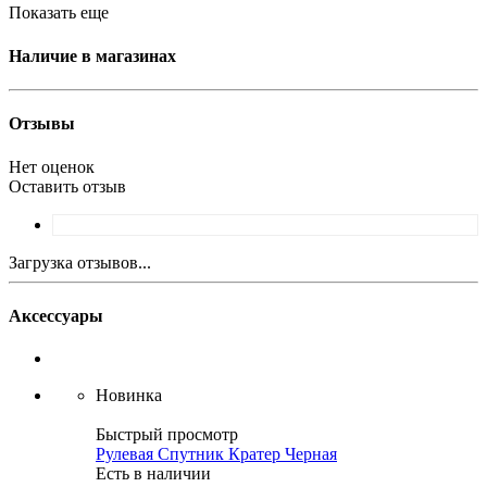
Показать еще
Наличие в магазинах
Отзывы
Нет оценок
Оставить отзыв
Загрузка отзывов...
Аксессуары
Новинка
Быстрый просмотр
Рулевая Спутник Кратер Черная
Есть в наличии