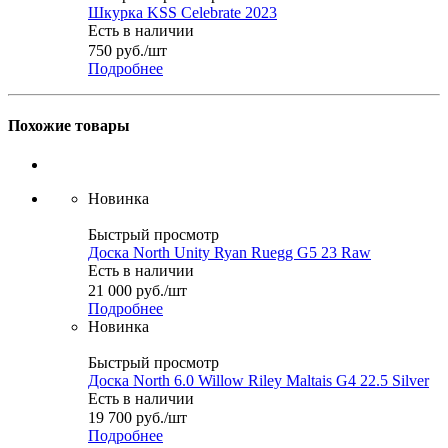
Шкурка KSS Celebrate 2023
Есть в наличии
750
руб.
/шт
Подробнее
Похожие товары
Новинка
Быстрый просмотр
Доска North Unity Ryan Ruegg G5 23 Raw
Есть в наличии
21 000
руб.
/шт
Подробнее
Новинка
Быстрый просмотр
Доска North 6.0 Willow Riley Maltais G4 22.5 Silver
Есть в наличии
19 700
руб.
/шт
Подробнее