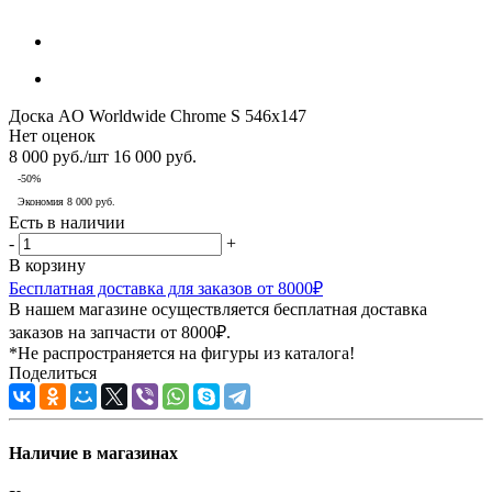
Доска AO Worldwide Chrome S 546x147
Нет оценок
8 000
руб.
/шт
16 000
руб.
-
50
%
Экономия
8 000
руб.
Есть в наличии
-
+
В корзину
Бесплатная доставка для заказов от 8000₽
В нашем магазине осуществляется бесплатная доставка
заказов на запчасти от 8000₽.
*Не распространяется на фигуры из каталога!
Поделиться
Наличие в магазинах