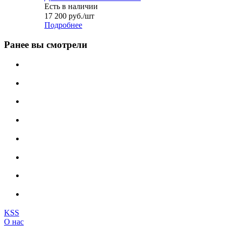
Есть в наличии
17 200
руб.
/шт
Подробнее
Ранее вы смотрели
KSS
О нас