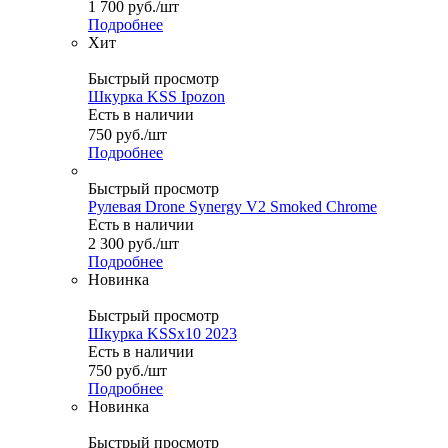
1 700
руб.
/шт
Подробнее
Хит
Быстрый просмотр
Шкурка KSS Ipozon
Есть в наличии
750
руб.
/шт
Подробнее
Быстрый просмотр
Рулевая Drone Synergy V2 Smoked Chrome
Есть в наличии
2 300
руб.
/шт
Подробнее
Новинка
Быстрый просмотр
Шкурка KSSx10 2023
Есть в наличии
750
руб.
/шт
Подробнее
Новинка
Быстрый просмотр