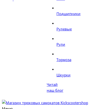
Подшипники
Рулевые
Рули
Тормоза
Шкурки
Читай
наш блог
Меню