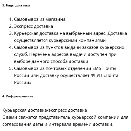
3. Виды доставки
Самовывоз из магазина
Экспресс доставка
Курьерская доставка на выбранный адрес. Доставка
осуществляется курьерскими компаниями
Самовывоз из пунктов выдачи заказов курьерских
служб. Перечень адресов выдачи доступен при
выборе данного способа доставки
Самовывоз из почтовых отделений EMS Почты
России или доставку осуществляет ФГУП «Почта
России»
4. Информирование
Курьерская доставка/экспресс доставка
С вами свяжется представитель курьерской компании для
согласования даты и интервала времени доставки.