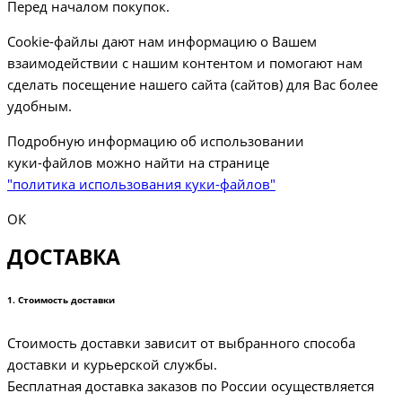
Перед началом покупок.
Cookie-файлы дают нам информацию о Вашем
взаимодействии с нашим контентом и помогают нам
сделать посещение нашего сайта (сайтов) для Вас более
удобным.
Подробную информацию об использовании
куки-файлов можно найти на странице
"политика использования куки-файлов"
ОК
ДОСТАВКА
1. Стоимость доставки
Стоимость доставки зависит от выбранного способа
доставки и курьерской службы.
Бесплатная доставка заказов по России осуществляется