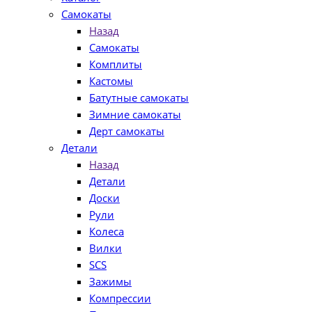
Самокаты
Назад
Самокаты
Комплиты
Кастомы
Батутные самокаты
Зимние самокаты
Дерт самокаты
Детали
Назад
Детали
Доски
Рули
Колеса
Вилки
SCS
Зажимы
Компрессии