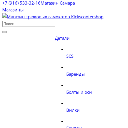
+7 (916) 533-32-16
Магазин Самара
Магазины
Детали
SCS
Баренды
Болты и оси
Вилки