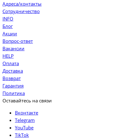
Адреса/контакты
Сотрудничество
INFO
Блог
Акции
Вопрос-ответ
Вакансии
HELP
Оплата
Доставка
Возврат
Гарантия
Политика
Оставайтесь на связи
Вконтакте
Telegram
YouTube
TikTok