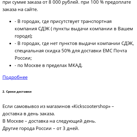
при сумме заказа от 8 000 рублей. при 100 % предоплате
заказа на сайте.
- В городах, где присутствует транспортная
компания СДЭК ( пункты выдачи компании в Вашем
городе);
- В городах, где нет пунктов выдачи компании СДЭК,
специальная скидка 50% для доставки ЕМС Почта
России;
- по Москве в пределах МКАД.
Подробнее
2. Cроки доставки
Если самовывоз из магазинов «Кickscootershop» –
доставка в день заказа.
В Москве – доставка на следующий день.
Другие города России – от 3 дней.