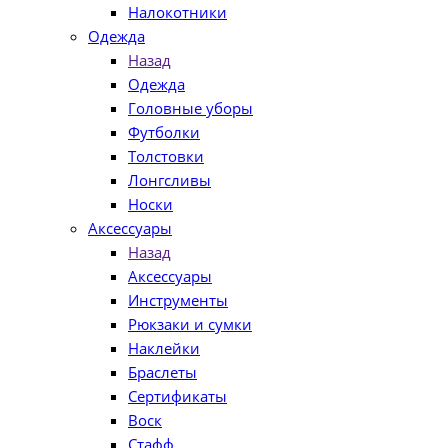
Налокотники
Одежда
Назад
Одежда
Головные уборы
Футболки
Толстовки
Лонгсливы
Носки
Аксессуары
Назад
Аксессуары
Инструменты
Рюкзаки и сумки
Наклейки
Браслеты
Сертификаты
Воск
Стафф