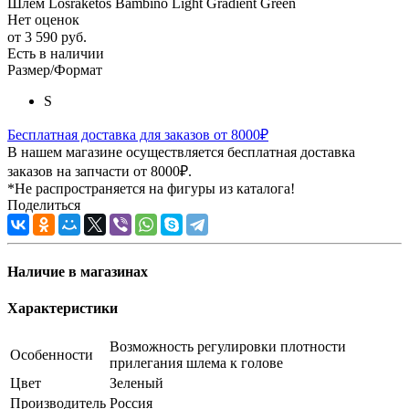
Шлем Losraketos Bambino Light Gradient Green
Нет оценок
от
3 590 руб.
Есть в наличии
Размер/Формат
S
Бесплатная доставка для заказов от 8000₽
В нашем магазине осуществляется бесплатная доставка
заказов на запчасти от 8000₽.
*Не распространяется на фигуры из каталога!
Поделиться
Наличие в магазинах
Характеристики
Возможность регулировки плотности
Особенности
прилегания шлема к голове
Цвет
Зеленый
Производитель
Россия