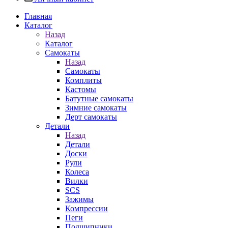
Главная
Каталог
Назад
Каталог
Самокаты
Назад
Самокаты
Комплиты
Кастомы
Батутные самокаты
Зимние самокаты
Дерт самокаты
Детали
Назад
Детали
Доски
Рули
Колеса
Вилки
SCS
Зажимы
Компрессии
Пеги
Подшипники