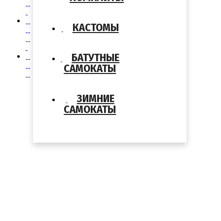
КАСТОМЫ
БАТУТНЫЕ
САМОКАТЫ
ЗИМНИЕ
САМОКАТЫ