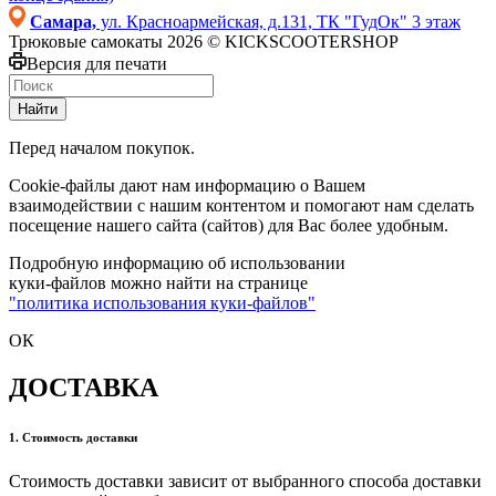
Самара,
ул. Красноармейская, д.131, ТК "ГудОк" 3 этаж
Трюковые самокаты 2026 © KICKSCOOTERSHOP
Версия для печати
Найти
Перед началом покупок.
Cookie-файлы дают нам информацию о Вашем
взаимодействии с нашим контентом и помогают нам сделать
посещение нашего сайта (сайтов) для Вас более удобным.
Подробную информацию об использовании
куки-файлов можно найти на странице
"политика использования куки-файлов"
ОК
ДОСТАВКА
1. Стоимость доставки
Стоимость доставки зависит от выбранного способа доставки