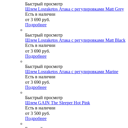
Быстрый просмотр
Шлем Losraketos Атака с регулировками Matt Grey
Есть в наличии
от
3 690 руб.
Подробнее
Быстрый просмотр
Шлем Losraketos Атака с регулировками Matt Black
Есть в наличии
от
3 690 руб.
Подробнее
Быстрый просмотр
Шлем Losraketos Атака с регулировками Marine
Есть в наличии
от
3 690 руб.
Подробнее
Быстрый просмотр
Шлем GAIN The Sleeper Hot Pink
Есть в наличии
от
3 500 руб.
Подробнее