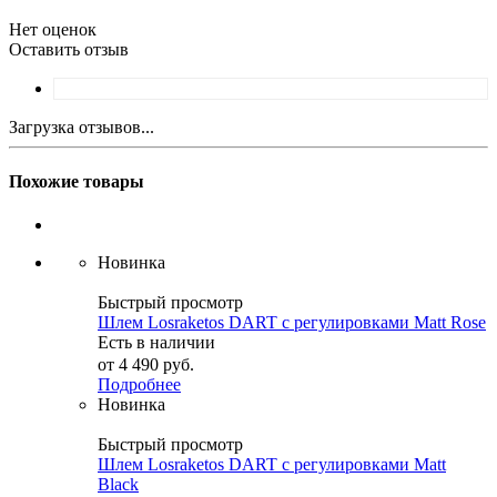
Нет оценок
Оставить отзыв
Загрузка отзывов...
Похожие товары
Новинка
Быстрый просмотр
Шлем Losraketos DART с регулировками Matt Rose
Есть в наличии
от
4 490 руб.
Подробнее
Новинка
Быстрый просмотр
Шлем Losraketos DART с регулировками Matt
Black