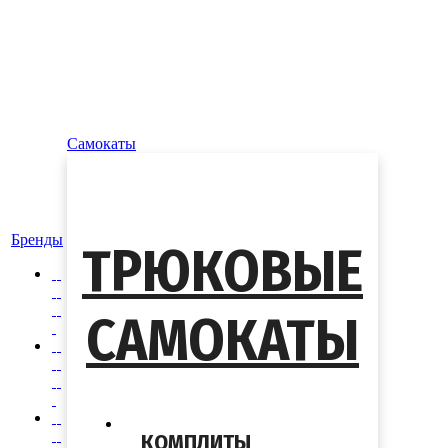
Самокаты
Бренды
ТРЮКОВЫЕ
САМОКАТЫ
КОМПЛИТЫ