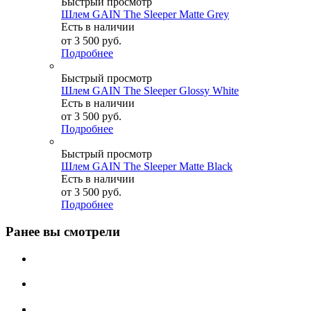
Быстрый просмотр
Шлем GAIN The Sleeper Matte Grey
Есть в наличии
от
3 500 руб.
Подробнее
Быстрый просмотр
Шлем GAIN The Sleeper Glossy White
Есть в наличии
от
3 500 руб.
Подробнее
Быстрый просмотр
Шлем GAIN The Sleeper Matte Black
Есть в наличии
от
3 500 руб.
Подробнее
Ранее вы смотрели