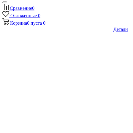
Сравнение
0
Отложенные
0
Корзина
0
пуста
0
Детали