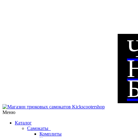
Меню
Каталог
Самокаты
Комплиты