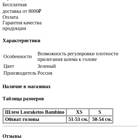
Бесплатная
доставка от 8000₽
Оплата
Гарантия качества
продукции
Характеристики
Возможность регулировки плотности
Особенности
прилегания шлема к голове
Цвет
Зеленый
Производитель
Россия
Наличие в магазинах
Таблица размеров
Шлем Losraketos Bambino
XS
S
Обхват головы
51-53 см.
50-54 см.
Отзывы