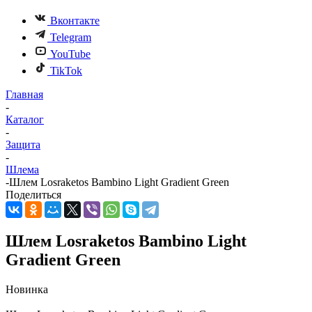
Вконтакте
Telegram
YouTube
TikTok
Главная
-
Каталог
-
Защита
-
Шлема
-
Шлем Losraketos Bambino Light Gradient Green
Поделиться
Шлем Losraketos Bambino Light
Gradient Green
Новинка