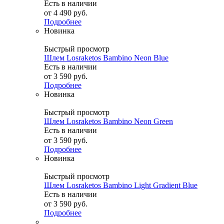
Есть в наличии
от
4 490 руб.
Подробнее
Новинка
Быстрый просмотр
Шлем Losraketos Bambino Neon Blue
Есть в наличии
от
3 590 руб.
Подробнее
Новинка
Быстрый просмотр
Шлем Losraketos Bambino Neon Green
Есть в наличии
от
3 590 руб.
Подробнее
Новинка
Быстрый просмотр
Шлем Losraketos Bambino Light Gradient Blue
Есть в наличии
от
3 590 руб.
Подробнее