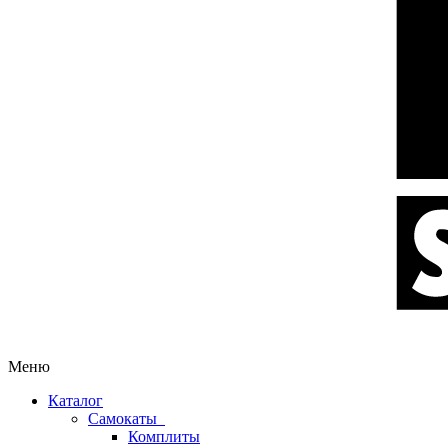
Меню
Каталог
Самокаты
Комплиты