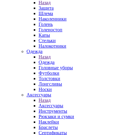
Назад
Защита
Шлема
Наколенники
Голень
Голеностоп
Капы
Стельки
Налокотники
Одежда
Назад
Одежда
Головные уборы
Футболки
Толстовки
Лонгсливы
Носки
Аксессуары
Назад
Аксессуары
Инструменты
Рюкзаки и сумки
Наклейки
Браслеты
Сертификаты