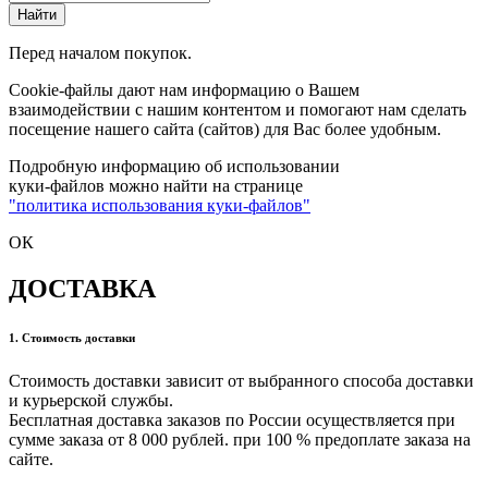
Найти
Перед началом покупок.
Cookie-файлы дают нам информацию о Вашем
взаимодействии с нашим контентом и помогают нам сделать
посещение нашего сайта (сайтов) для Вас более удобным.
Подробную информацию об использовании
куки-файлов можно найти на странице
"политика использования куки-файлов"
ОК
ДОСТАВКА
1. Стоимость доставки
Стоимость доставки зависит от выбранного способа доставки
и курьерской службы.
Бесплатная доставка заказов по России осуществляется при
сумме заказа от 8 000 рублей. при 100 % предоплате заказа на
сайте.