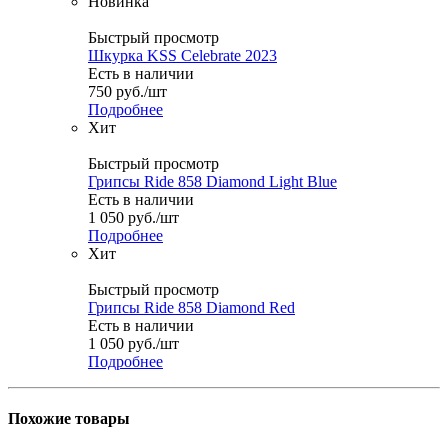
Новинка
Быстрый просмотр
Шкурка KSS Celebrate 2023
Есть в наличии
750
руб.
/шт
Подробнее
Хит
Быстрый просмотр
Грипсы Ride 858 Diamond Light Blue
Есть в наличии
1 050
руб.
/шт
Подробнее
Хит
Быстрый просмотр
Грипсы Ride 858 Diamond Red
Есть в наличии
1 050
руб.
/шт
Подробнее
Похожие товары