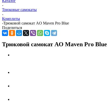
Каталог
-
Трюковые самокаты
-
Комплиты
-
Трюковой самокат AO Maven Pro Blue
Поделиться
Трюковой самокат AO Maven Pro Blue