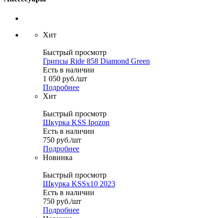
Хит
Быстрый просмотр
Грипсы Ride 858 Diamond Green
Есть в наличии
1 050
руб.
/шт
Подробнее
Хит
Быстрый просмотр
Шкурка KSS Ipozon
Есть в наличии
750
руб.
/шт
Подробнее
Новинка
Быстрый просмотр
Шкурка KSSx10 2023
Есть в наличии
750
руб.
/шт
Подробнее