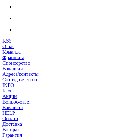
KSS
О нас
Команда
Франшиза
Спонсорство
Вакансии
Адреса/контакты
Сотрудничество
INFO
Блог
Акции
Вопрос-ответ
Вакансии
HELP
Оплата
Доставка
Возврат
Гарантия