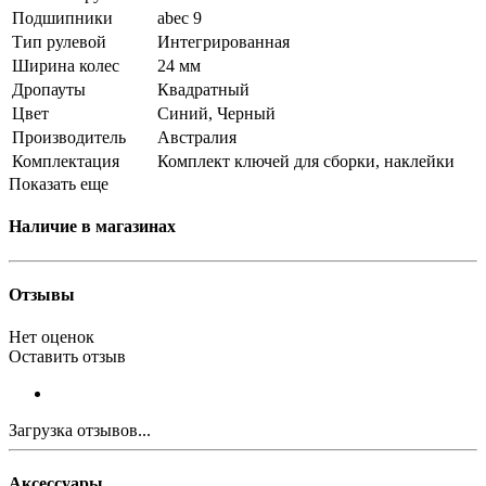
Подшипники
abec 9
Тип рулевой
Интегрированная
Ширина колес
24 мм
Дропауты
Квадратный
Цвет
Синий, Черный
Производитель
Австралия
Комплектация
Комплект ключей для сборки, наклейки
Показать еще
Наличие в магазинах
Отзывы
Нет оценок
Оставить отзыв
Загрузка отзывов...
Аксессуары