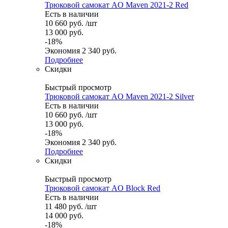
Трюковой самокат AO Maven 2021-2 Red
Есть в наличии
10 660
руб.
/шт
13 000
руб.
-
18
%
Экономия
2 340
руб.
Подробнее
Скидки
Быстрый просмотр
Трюковой самокат AO Maven 2021-2 Silver
Есть в наличии
10 660
руб.
/шт
13 000
руб.
-
18
%
Экономия
2 340
руб.
Подробнее
Скидки
Быстрый просмотр
Трюковой самокат AO Block Red
Есть в наличии
11 480
руб.
/шт
14 000
руб.
-
18
%