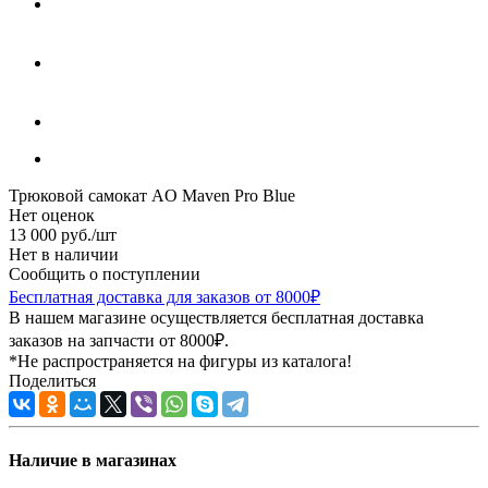
Трюковой самокат AO Maven Pro Blue
Нет оценок
13 000
руб.
/шт
Нет в наличии
Сообщить о поступлении
Бесплатная доставка для заказов от 8000₽
В нашем магазине осуществляется бесплатная доставка
заказов на запчасти от 8000₽.
*Не распространяется на фигуры из каталога!
Поделиться
Наличие в магазинах