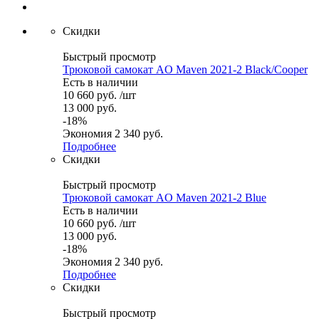
Скидки
Быстрый просмотр
Трюковой самокат AO Maven 2021-2 Black/Cooper
Есть в наличии
10 660
руб.
/шт
13 000
руб.
-
18
%
Экономия
2 340
руб.
Подробнее
Скидки
Быстрый просмотр
Трюковой самокат AO Maven 2021-2 Blue
Есть в наличии
10 660
руб.
/шт
13 000
руб.
-
18
%
Экономия
2 340
руб.
Подробнее
Скидки
Быстрый просмотр