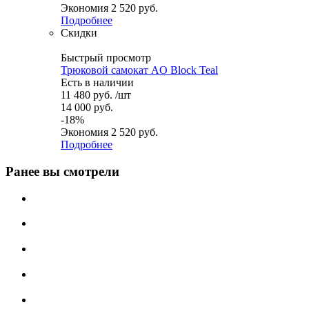
Экономия
2 520
руб.
Подробнее
Скидки
Быстрый просмотр
Трюковой самокат AO Block Teal
Есть в наличии
11 480
руб.
/шт
14 000
руб.
-
18
%
Экономия
2 520
руб.
Подробнее
Ранее вы смотрели