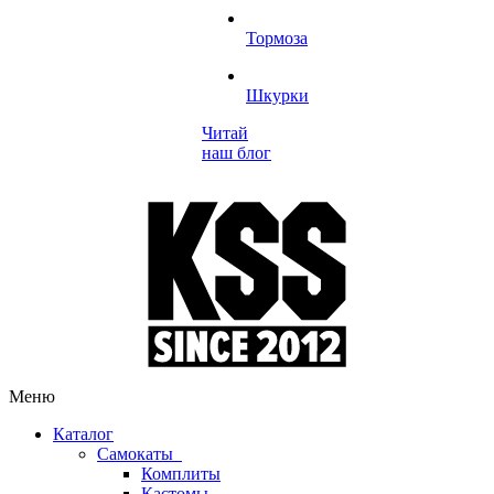
Тормоза
Шкурки
Читай
наш блог
Меню
Каталог
Самокаты
Комплиты
Кастомы