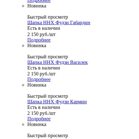
Подробнее
Новинка
Быстрый просмотр
Шапка ННХ Фудзи Габардин
Есть в наличии
2 150
руб.
/шт
Подробнее
Новинка
Быстрый просмотр
Шапка ННХ Фудзи Василек
Есть в наличии
2 150
руб.
/шт
Подробнее
Новинка
Быстрый просмотр
Шапка ННХ Фудзи Кармин
Есть в наличии
2 150
руб.
/шт
Подробнее
Новинка
Быстрый просмотр