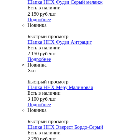
Шапка ННХ Фудзи Серый меланж
Есть в наличии
2 150
руб.
/шт
Подробнее
Новинка
Быстрый просмотр
Шапка ННХ Фудзи Антрацит
Есть в наличии
2 150
руб.
/шт
Подробнее
Новинка
Хит
Быстрый просмотр
Шапка ННХ Меру Малиновая
Есть в наличии
3 100
руб.
/шт
Подробнее
Новинка
Быстрый просмотр
Шапка ННХ Эверест Бордо-Серый
Есть в наличии
2 250
руб.
/шт