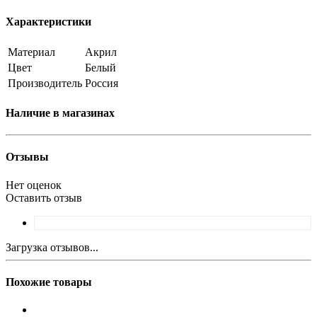
Характеристики
Материал
Акрил
Цвет
Белый
Производитель
Россия
Наличие в магазинах
Отзывы
Нет оценок
Оставить отзыв
Загрузка отзывов...
Похожие товары