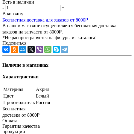
Есть в наличии
-
+
В корзину
Бесплатная доставка для заказов от 8000₽
В нашем магазине осуществляется бесплатная доставка
заказов на запчасти от 8000₽.
*Не распространяется на фигуры из каталога!
Поделиться
Наличие в магазинах
Характеристики
Материал
Акрил
Цвет
Белый
Производитель
Россия
Бесплатная
доставка от 8000₽
Оплата
Гарантия качества
продукции