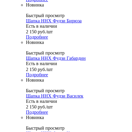
Новинка
Быстрый просмотр
Шапка ННХ Фудзи Бирюза
Есть в наличии
2 150
руб.
/шт
Подробнее
Новинка
Быстрый просмотр
Шапка ННХ Фудзи Габардин
Есть в наличии
2 150
руб.
/шт
Подробнее
Новинка
Быстрый просмотр
Шапка ННХ Фудзи Василек
Есть в наличии
2 150
руб.
/шт
Подробнее
Новинка
Быстрый просмотр