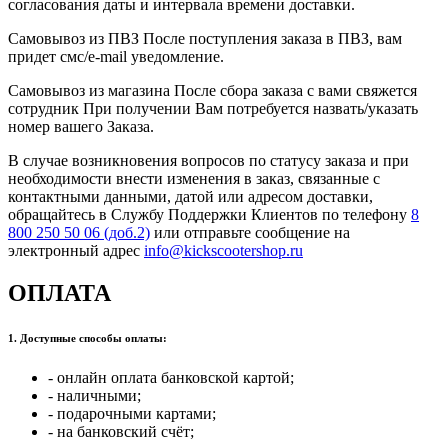
согласования даты и интервала времени доставки.
Самовывоз из ПВЗ После поступления заказа в ПВЗ, вам
придет смс/e-mail уведомление.
Самовывоз из магазина После сбора заказа с вами свяжется
сотрудник При получении Вам потребуется назвать/указать
номер вашего Заказа.
В случае возникновения вопросов по статусу заказа и при
необходимости внести изменения в заказ, связанные с
контактными данными, датой или адресом доставки,
обращайтесь в Службу Поддержки Клиентов по телефону
8
800 250 50 06 (доб.2)
или отправьте сообщение на
электронный адрес
info@kickscootershop.ru
ОПЛАТА
1. Доступные способы оплаты:
- онлайн оплата банковской картой;
- наличными;
- подарочными картами;
- на банковский счёт;