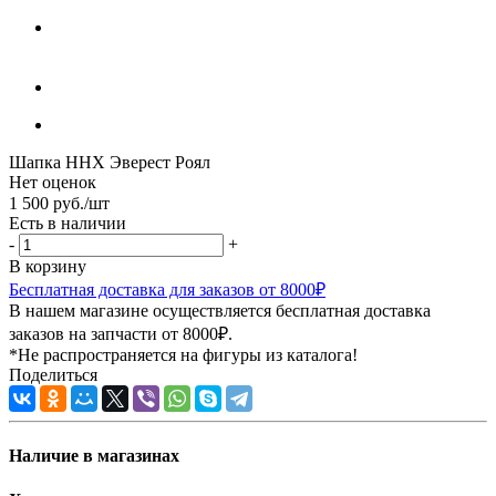
Шапка ННХ Эверест Роял
Нет оценок
1 500
руб.
/шт
Есть в наличии
-
+
В корзину
Бесплатная доставка для заказов от 8000₽
В нашем магазине осуществляется бесплатная доставка
заказов на запчасти от 8000₽.
*Не распространяется на фигуры из каталога!
Поделиться
Наличие в магазинах