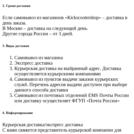
2. Cроки доставки
Если самовывоз из магазинов «Кickscootershop» – доставка в
день заказа.
В Москве – доставка на следующий день.
Другие города России – от 3 дней.
3. Виды доставки
Самовывоз из магазина
Экспресс доставка
Курьерская доставка на выбранный адрес. Доставка
осуществляется курьерскими компаниями
Самовывоз из пунктов выдачи заказов курьерских
служб. Перечень адресов выдачи доступен при выборе
данного способа доставки
Самовывоз из почтовых отделений EMS Почты России
или доставку осуществляет ФГУП «Почта России»
4. Информирование
Курьерская доставка/экспресс доставка
С вами свяжется представитель курьерской компании для