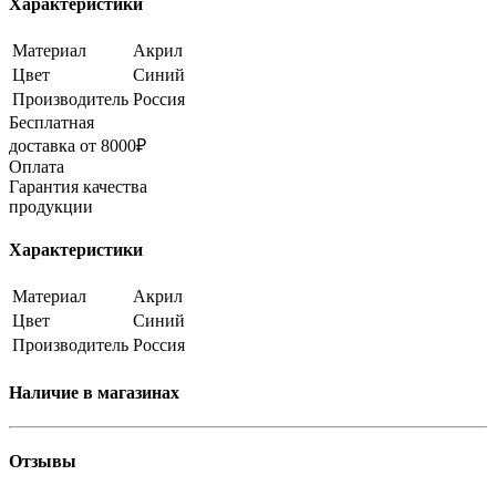
Характеристики
Материал
Акрил
Цвет
Синий
Производитель
Россия
Бесплатная
доставка от 8000₽
Оплата
Гарантия качества
продукции
Характеристики
Материал
Акрил
Цвет
Синий
Производитель
Россия
Наличие в магазинах
Отзывы