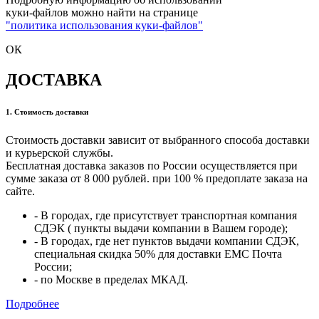
куки-файлов можно найти на странице
"политика использования куки-файлов"
ОК
ДОСТАВКА
1. Стоимость доставки
Стоимость доставки зависит от выбранного способа доставки
и курьерской службы.
Бесплатная доставка заказов по России осуществляется при
сумме заказа от 8 000 рублей. при 100 % предоплате заказа на
сайте.
- В городах, где присутствует транспортная компания
СДЭК ( пункты выдачи компании в Вашем городе);
- В городах, где нет пунктов выдачи компании СДЭК,
специальная скидка 50% для доставки ЕМС Почта
России;
- по Москве в пределах МКАД.
Подробнее