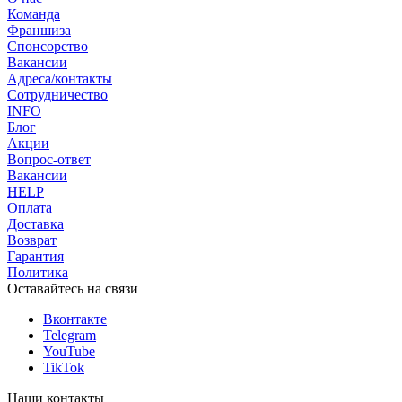
Команда
Франшиза
Спонсорство
Вакансии
Адреса/контакты
Сотрудничество
INFO
Блог
Акции
Вопрос-ответ
Вакансии
HELP
Оплата
Доставка
Возврат
Гарантия
Политика
Оставайтесь на связи
Вконтакте
Telegram
YouTube
TikTok
Наши контакты