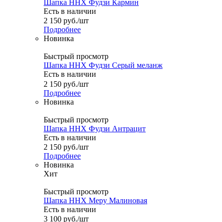
Шапка ННХ Фудзи Кармин
Есть в наличии
2 150
руб.
/шт
Подробнее
Новинка
Быстрый просмотр
Шапка ННХ Фудзи Серый меланж
Есть в наличии
2 150
руб.
/шт
Подробнее
Новинка
Быстрый просмотр
Шапка ННХ Фудзи Антрацит
Есть в наличии
2 150
руб.
/шт
Подробнее
Новинка
Хит
Быстрый просмотр
Шапка ННХ Меру Малиновая
Есть в наличии
3 100
руб.
/шт