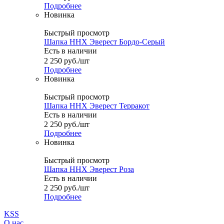
Подробнее
Новинка
Быстрый просмотр
Шапка ННХ Эверест Бордо-Серый
Есть в наличии
2 250
руб.
/шт
Подробнее
Новинка
Быстрый просмотр
Шапка ННХ Эверест Терракот
Есть в наличии
2 250
руб.
/шт
Подробнее
Новинка
Быстрый просмотр
Шапка ННХ Эверест Роза
Есть в наличии
2 250
руб.
/шт
Подробнее
KSS
О нас