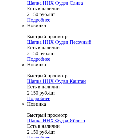
Шапка ННХ Фудзи Слива
Есть в наличии
2 150
руб.
/шт
Подробнее
Новинка
Быстрый просмотр
Шапка ННХ Фудзи Песочный
Есть в наличии
2 150
руб.
/шт
Подробнее
Новинка
Быстрый просмотр
Шапка ННХ Фудзи Каштан
Есть в наличии
2 150
руб.
/шт
Подробнее
Новинка
Быстрый просмотр
Шапка ННХ Фудзи Яблоко
Есть в наличии
2 150
руб.
/шт
Подробнее