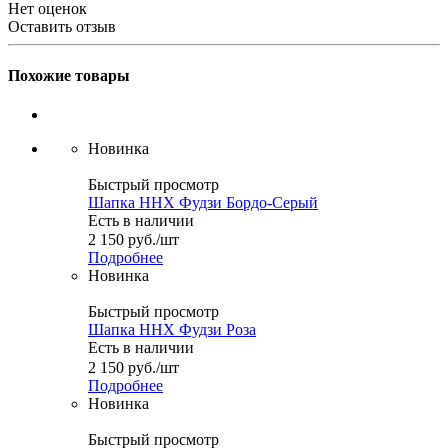
Нет оценок
Оставить отзыв
Похожие товары
Новинка
Быстрый просмотр
Шапка ННХ Фудзи Бордо-Серый
Есть в наличии
2 150
руб.
/шт
Подробнее
Новинка
Быстрый просмотр
Шапка ННХ Фудзи Роза
Есть в наличии
2 150
руб.
/шт
Подробнее
Новинка
Быстрый просмотр