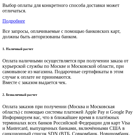
Выбор оплаты для конкретного способа доставки может
отличаться.
Подробнее
Все запросы, оплачиваемые с помощью банковских карт,
должны быть авторизованы банком.
1. Наличный расчет
Оплата наличными осуществляется при получении заказа от
курьерской службы по Москве и Московской области, при
самовывозе из магазина. Подарочные сертификаты в этом
случае к оплате не принимаются.
Вместе с заказом выдается чек.
2. Безналичный расчет
Оплата заказов при получении (Москва и Московская
область) с помощью системы платежей Apple Pay и Google Pay
Информируем вас, что в ближайшее время в платёжных
терминалах всех банков Российской Федерации для карт Visa
и Masterсard, выпущенных банками, включёнными США в
санкционный список SDN (ВТБ, Совкомбанк, Новиномбанк,