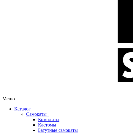
Меню
Каталог
Самокаты
Комплиты
Кастомы
Батутные самокаты