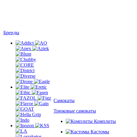
Бренды
Самокаты
Трюковые самокаты
Комплиты
Кастомы