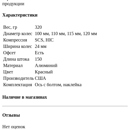
продукции
Характеристики
Вес, гр
320
Диаметр колес
100 мм, 110 мм, 115 мм, 120 мм
Компрессия
SCS, HIC
Ширина колес
24 мм
Офсет
Есть
Длина штока
150
Материал
Алюминий
Цвет
Красный
Производитель
США
Комплектация
Ось с болтом, наклейка
Наличие в магазинах
Отзывы
Нет оценок