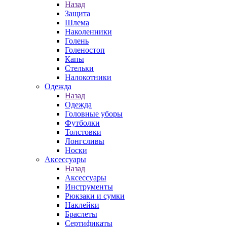
Назад
Защита
Шлема
Наколенники
Голень
Голеностоп
Капы
Стельки
Налокотники
Одежда
Назад
Одежда
Головные уборы
Футболки
Толстовки
Лонгсливы
Носки
Аксессуары
Назад
Аксессуары
Инструменты
Рюкзаки и сумки
Наклейки
Браслеты
Сертификаты