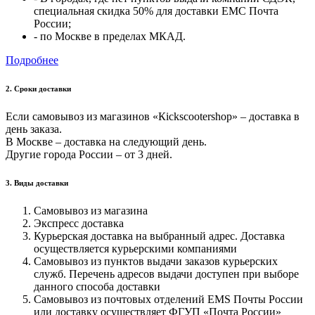
специальная скидка 50% для доставки ЕМС Почта
России;
- по Москве в пределах МКАД.
Подробнее
2. Cроки доставки
Если самовывоз из магазинов «Кickscootershop» – доставка в
день заказа.
В Москве – доставка на следующий день.
Другие города России – от 3 дней.
3. Виды доставки
Самовывоз из магазина
Экспресс доставка
Курьерская доставка на выбранный адрес. Доставка
осуществляется курьерскими компаниями
Самовывоз из пунктов выдачи заказов курьерских
служб. Перечень адресов выдачи доступен при выборе
данного способа доставки
Самовывоз из почтовых отделений EMS Почты России
или доставку осуществляет ФГУП «Почта России»