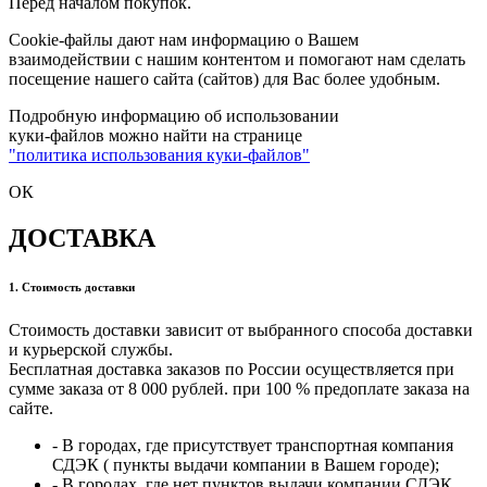
Перед началом покупок.
Cookie-файлы дают нам информацию о Вашем
взаимодействии с нашим контентом и помогают нам сделать
посещение нашего сайта (сайтов) для Вас более удобным.
Подробную информацию об использовании
куки-файлов можно найти на странице
"политика использования куки-файлов"
ОК
ДОСТАВКА
1. Стоимость доставки
Стоимость доставки зависит от выбранного способа доставки
и курьерской службы.
Бесплатная доставка заказов по России осуществляется при
сумме заказа от 8 000 рублей. при 100 % предоплате заказа на
сайте.
- В городах, где присутствует транспортная компания
СДЭК ( пункты выдачи компании в Вашем городе);
- В городах, где нет пунктов выдачи компании СДЭК,