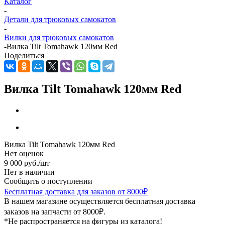
Каталог
-
Детали для трюковых самокатов
-
Вилки для трюковых самокатов
-
Вилка Tilt Tomahawk 120мм Red
Поделиться
Вилка Tilt Tomahawk 120мм Red
Вилка Tilt Tomahawk 120мм Red
Нет оценок
9 000
руб.
/шт
Нет в наличии
Сообщить о поступлении
Бесплатная доставка для заказов от 8000₽
В нашем магазине осуществляется бесплатная доставка
заказов на запчасти от 8000₽.
*Не распространяется на фигуры из каталога!