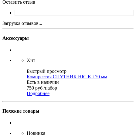
Оставить отзыв
Загрузка отзывов...
Аксессуары
Хит
Быстрый просмотр
Компрессия СПУТНИК HIC Kit 70 мм
Есть в наличии
750
руб.
/набор
Подробнее
Похожие товары
Новинка