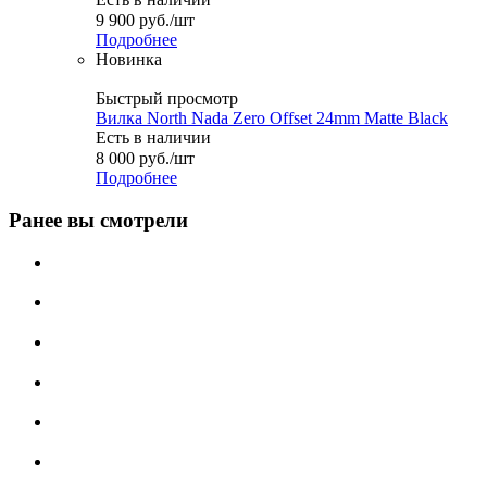
9 900
руб.
/шт
Подробнее
Новинка
Быстрый просмотр
Вилка North Nada Zero Offset 24mm Matte Black
Есть в наличии
8 000
руб.
/шт
Подробнее
Ранее вы смотрели