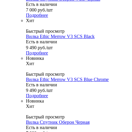
Есть в наличии
7 000
руб.
/шт
Подробнее
Хит
Быстрый просмотр
Вилка Ethic Merrow V3 SCS Black
Есть в наличии
9 490
руб.
/шт
Подробнее
Новинка
Хит
Быстрый просмотр
Вилка Ethic Merrow V3 SCS Blue Chrome
Есть в наличии
9 490
руб.
/шт
Подробнее
Новинка
Хит
Быстрый просмотр
Вилка Спутник Оберон Черная
Есть в наличии