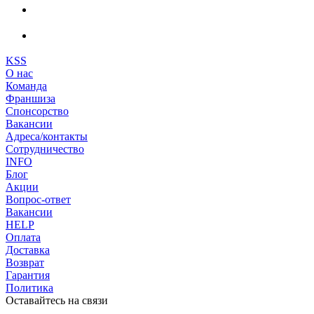
KSS
О нас
Команда
Франшиза
Спонсорство
Вакансии
Адреса/контакты
Сотрудничество
INFO
Блог
Акции
Вопрос-ответ
Вакансии
HELP
Оплата
Доставка
Возврат
Гарантия
Политика
Оставайтесь на связи