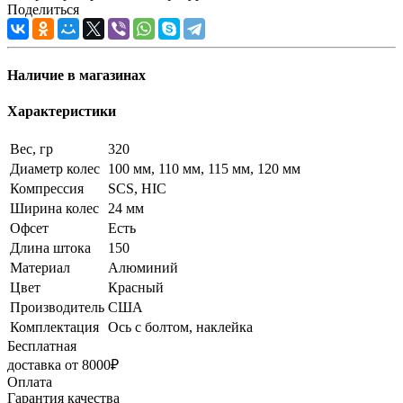
Поделиться
Наличие в магазинах
Характеристики
Вес, гр
320
Диаметр колес
100 мм, 110 мм, 115 мм, 120 мм
Компрессия
SCS, HIC
Ширина колес
24 мм
Офсет
Есть
Длина штока
150
Материал
Алюминий
Цвет
Красный
Производитель
США
Комплектация
Ось с болтом, наклейка
Бесплатная
доставка от 8000₽
Оплата
Гарантия качества