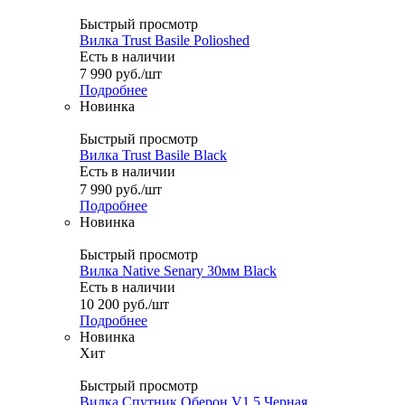
Быстрый просмотр
Вилка Trust Basile Polioshed
Есть в наличии
7 990
руб.
/шт
Подробнее
Новинка
Быстрый просмотр
Вилка Trust Basile Black
Есть в наличии
7 990
руб.
/шт
Подробнее
Новинка
Быстрый просмотр
Вилка Native Senary 30мм Black
Есть в наличии
10 200
руб.
/шт
Подробнее
Новинка
Хит
Быстрый просмотр
Вилка Спутник Оберон V1.5 Черная