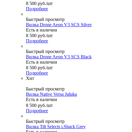
8 500
руб.
/шт
Подробнее
Быстрый просмотр
Вилка Drone Aeon V3 SCS Silver
Есть в наличии
8 500
руб.
/шт
Подробнее
Быстрый просмотр
Вилка Drone Aeon V3 SCS Black
Есть в наличии
8 500
руб.
/шт
Подробнее
Хит
Быстрый просмотр
Вилка Native Versa Juluka
Есть в наличии
8 500
руб.
/шт
Подробнее
Быстрый просмотр
Вилка Tilt Selects i.Shack Grey
Есть в наличии