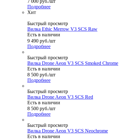
7 000
руб.
/шт
Подробнее
Хит
Быстрый просмотр
Вилка Ethic Merrow V3 SCS Raw
Есть в наличии
9 490
руб.
/шт
Подробнее
Быстрый просмотр
Вилка Drone Aeon V3 SCS Smoked Chrome
Есть в наличии
8 500
руб.
/шт
Подробнее
Быстрый просмотр
Вилка Drone Aeon V3 SCS Red
Есть в наличии
8 500
руб.
/шт
Подробнее
Быстрый просмотр
Вилка Drone Aeon V3 SCS Neochrome
Есть в наличии