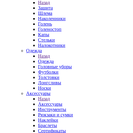
Назад
Защита
Шлема
Наколенники
Голень
Голеностоп
Капы
Стельки
Налокотники
Одежда
Назад
Одежда
Головные уборы
Футболки
Толстовки
Лонгсливы
Носки
Аксессуары
Назад
Аксессуары
Инструменты
Рюкзаки и сумки
Наклейки
Браслеты
Сертификаты