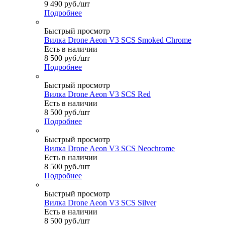
9 490
руб.
/шт
Подробнее
Быстрый просмотр
Вилка Drone Aeon V3 SCS Smoked Chrome
Есть в наличии
8 500
руб.
/шт
Подробнее
Быстрый просмотр
Вилка Drone Aeon V3 SCS Red
Есть в наличии
8 500
руб.
/шт
Подробнее
Быстрый просмотр
Вилка Drone Aeon V3 SCS Neochrome
Есть в наличии
8 500
руб.
/шт
Подробнее
Быстрый просмотр
Вилка Drone Aeon V3 SCS Silver
Есть в наличии
8 500
руб.
/шт