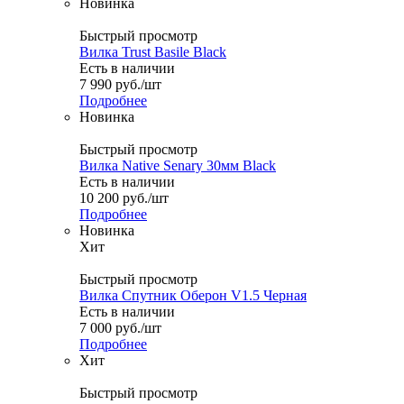
Новинка
Быстрый просмотр
Вилка Trust Basile Black
Есть в наличии
7 990
руб.
/шт
Подробнее
Новинка
Быстрый просмотр
Вилка Native Senary 30мм Black
Есть в наличии
10 200
руб.
/шт
Подробнее
Новинка
Хит
Быстрый просмотр
Вилка Спутник Оберон V1.5 Черная
Есть в наличии
7 000
руб.
/шт
Подробнее
Хит
Быстрый просмотр