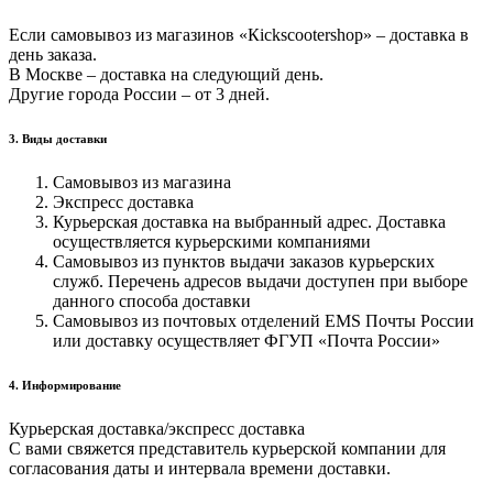
Если самовывоз из магазинов «Кickscootershop» – доставка в
день заказа.
В Москве – доставка на следующий день.
Другие города России – от 3 дней.
3. Виды доставки
Самовывоз из магазина
Экспресс доставка
Курьерская доставка на выбранный адрес. Доставка
осуществляется курьерскими компаниями
Самовывоз из пунктов выдачи заказов курьерских
служб. Перечень адресов выдачи доступен при выборе
данного способа доставки
Самовывоз из почтовых отделений EMS Почты России
или доставку осуществляет ФГУП «Почта России»
4. Информирование
Курьерская доставка/экспресс доставка
С вами свяжется представитель курьерской компании для
согласования даты и интервала времени доставки.