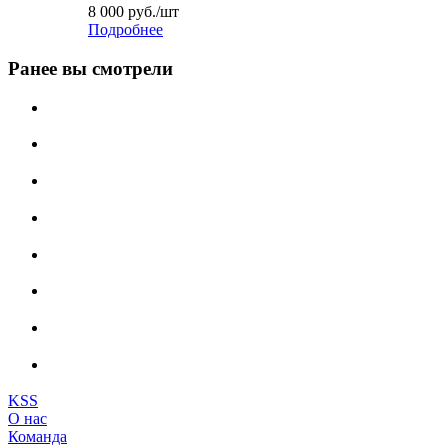
8 000
руб.
/шт
Подробнее
Ранее вы смотрели
KSS
О нас
Команда