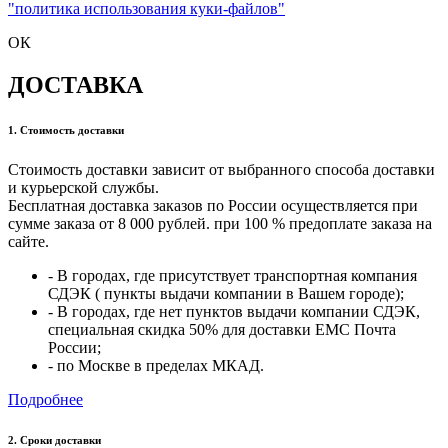
"политика использования куки-файлов"
ОК
ДОСТАВКА
1. Стоимость доставки
Стоимость доставки зависит от выбранного способа доставки
и курьерской службы.
Бесплатная доставка заказов по России осуществляется при
сумме заказа от 8 000 рублей. при 100 % предоплате заказа на
сайте.
- В городах, где присутствует транспортная компания
СДЭК ( пункты выдачи компании в Вашем городе);
- В городах, где нет пунктов выдачи компании СДЭК,
специальная скидка 50% для доставки ЕМС Почта
России;
- по Москве в пределах МКАД.
Подробнее
2. Cроки доставки