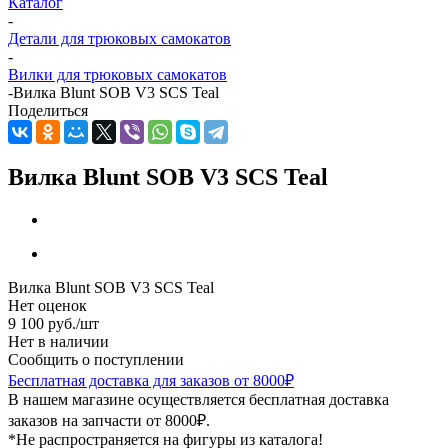
Каталог
-
Детали для трюковых самокатов
-
Вилки для трюковых самокатов
-
Вилка Blunt SOB V3 SCS Teal
Поделиться
Вилка Blunt SOB V3 SCS Teal
Вилка Blunt SOB V3 SCS Teal
Нет оценок
9 100
руб.
/шт
Нет в наличии
Сообщить о поступлении
Бесплатная доставка для заказов от 8000₽
В нашем магазине осуществляется бесплатная доставка
заказов на запчасти от 8000₽.
*Не распространяется на фигуры из каталога!