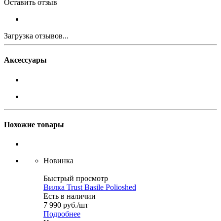
Оставить отзыв
Загрузка отзывов...
Аксессуары
Похожие товары
Новинка
Быстрый просмотр
Вилка Trust Basile Polioshed
Есть в наличии
7 990
руб.
/шт
Подробнее