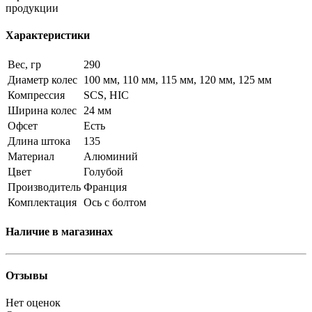
продукции
Характеристики
Вес, гр
290
Диаметр колес
100 мм, 110 мм, 115 мм, 120 мм, 125 мм
Компрессия
SCS, HIC
Ширина колес
24 мм
Офсет
Есть
Длина штока
135
Материал
Алюминий
Цвет
Голубой
Производитель
Франция
Комплектация
Ось с болтом
Наличие в магазинах
Отзывы
Нет оценок