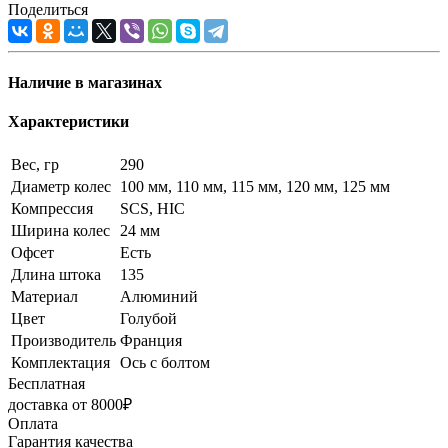
Поделиться
Наличие в магазинах
Характеристики
Вес, гр
290
Диаметр колес
100 мм, 110 мм, 115 мм, 120 мм, 125 мм
Компрессия
SCS, HIC
Ширина колес
24 мм
Офсет
Есть
Длина штока
135
Материал
Алюминий
Цвет
Голубой
Производитель
Франция
Комплектация
Ось с болтом
Бесплатная
доставка от 8000₽
Оплата
Гарантия качества