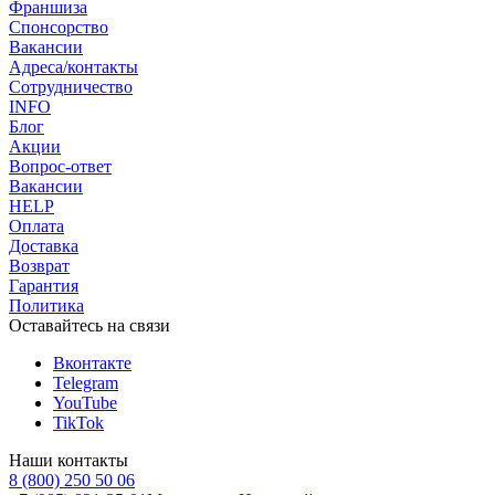
Франшиза
Спонсорство
Вакансии
Адреса/контакты
Сотрудничество
INFO
Блог
Акции
Вопрос-ответ
Вакансии
HELP
Оплата
Доставка
Возврат
Гарантия
Политика
Оставайтесь на связи
Вконтакте
Telegram
YouTube
TikTok
Наши контакты
8 (800) 250 50 06