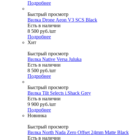
Подробнее
Быстрый просмотр
Вилка Drone Aeon V3 SCS Black
Есть в наличии
8 500
руб.
/шт
Подробнее
Хит
Быстрый просмотр
Вилка Native Versa Juluka
Есть в наличии
8 500
руб.
/шт
Подробнее
Быстрый просмотр
Вилка Tilt Selects i.Shack Grey
Есть в наличии
9 900
руб.
/шт
Подробнее
Новинка
Быстрый просмотр
Вилка North Nada Zero Offset 24mm Matte Black
Есть в наличии