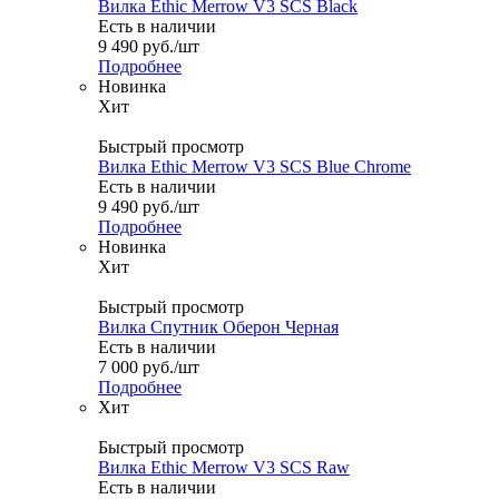
Вилка Ethic Merrow V3 SCS Black
Есть в наличии
9 490
руб.
/шт
Подробнее
Новинка
Хит
Быстрый просмотр
Вилка Ethic Merrow V3 SCS Blue Chrome
Есть в наличии
9 490
руб.
/шт
Подробнее
Новинка
Хит
Быстрый просмотр
Вилка Спутник Оберон Черная
Есть в наличии
7 000
руб.
/шт
Подробнее
Хит
Быстрый просмотр
Вилка Ethic Merrow V3 SCS Raw
Есть в наличии