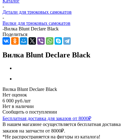
Каталог
-
Детали для трюковых самокатов
-
Вилки для трюковых самокатов
-
Вилка Blunt Declare Black
Поделиться
Вилка Blunt Declare Black
Вилка Blunt Declare Black
Нет оценок
6 000
руб.
/шт
Нет в наличии
Сообщить о поступлении
Бесплатная доставка для заказов от 8000₽
В нашем магазине осуществляется бесплатная доставка
заказов на запчасти от 8000₽.
*Не распространяется на фигуры из каталога!