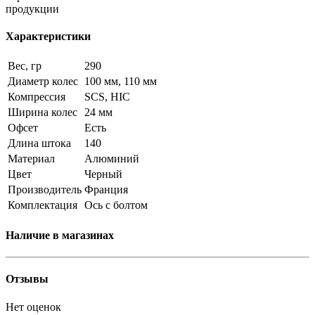
продукции
Характеристики
Вес, гр
290
Диаметр колес
100 мм, 110 мм
Компрессия
SCS, HIC
Ширина колес
24 мм
Офсет
Есть
Длина штока
140
Материал
Алюминий
Цвет
Черный
Производитель
Франция
Комплектация
Ось с болтом
Наличие в магазинах
Отзывы
Нет оценок