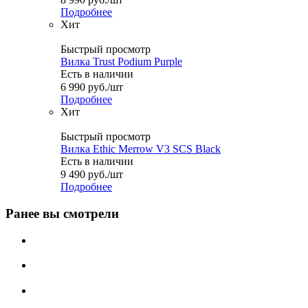
Подробнее
Хит
Быстрый просмотр
Вилка Trust Podium Purple
Есть в наличии
6 990
руб.
/шт
Подробнее
Хит
Быстрый просмотр
Вилка Ethic Merrow V3 SCS Black
Есть в наличии
9 490
руб.
/шт
Подробнее
Ранее вы смотрели