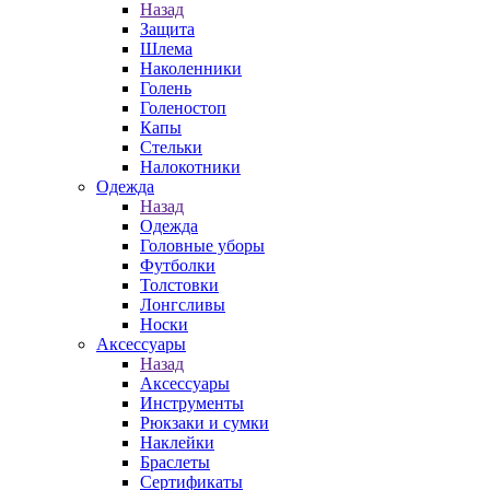
Назад
Защита
Шлема
Наколенники
Голень
Голеностоп
Капы
Стельки
Налокотники
Одежда
Назад
Одежда
Головные уборы
Футболки
Толстовки
Лонгсливы
Носки
Аксессуары
Назад
Аксессуары
Инструменты
Рюкзаки и сумки
Наклейки
Браслеты
Сертификаты