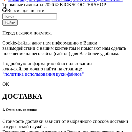
Трюковые самокаты 2026 © KICKSCOOTERSHOP
Версия для печати
Найти
Перед началом покупок.
Cookie-файлы дают нам информацию о Вашем
взаимодействии с нашим контентом и помогают нам сделать
посещение нашего сайта (сайтов) для Вас более удобным.
Подробную информацию об использовании
куки-файлов можно найти на странице
"политика использования куки-файлов"
ОК
ДОСТАВКА
1. Стоимость доставки
Стоимость доставки зависит от выбранного способа доставки
и курьерской службы.
Бесплатная доставка заказов по России осуществляется при