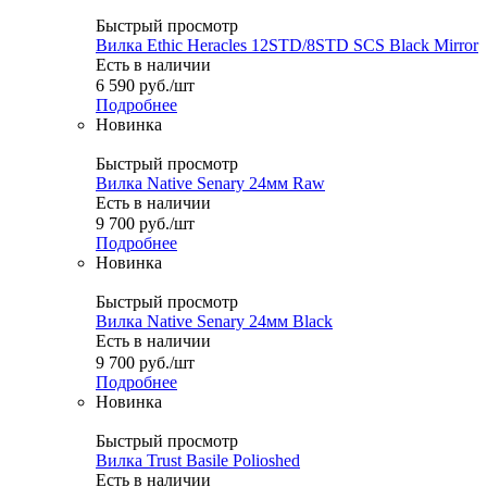
Быстрый просмотр
Вилка Ethic Heracles 12STD/8STD SCS Black Mirror
Есть в наличии
6 590
руб.
/шт
Подробнее
Новинка
Быстрый просмотр
Вилка Native Senary 24мм Raw
Есть в наличии
9 700
руб.
/шт
Подробнее
Новинка
Быстрый просмотр
Вилка Native Senary 24мм Black
Есть в наличии
9 700
руб.
/шт
Подробнее
Новинка
Быстрый просмотр
Вилка Trust Basile Polioshed
Есть в наличии