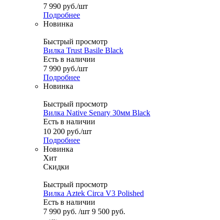
7 990
руб.
/шт
Подробнее
Новинка
Быстрый просмотр
Вилка Trust Basile Black
Есть в наличии
7 990
руб.
/шт
Подробнее
Новинка
Быстрый просмотр
Вилка Native Senary 30мм Black
Есть в наличии
10 200
руб.
/шт
Подробнее
Новинка
Хит
Скидки
Быстрый просмотр
Вилка Aztek Circa V3 Polished
Есть в наличии
7 990
руб.
/шт
9 500
руб.