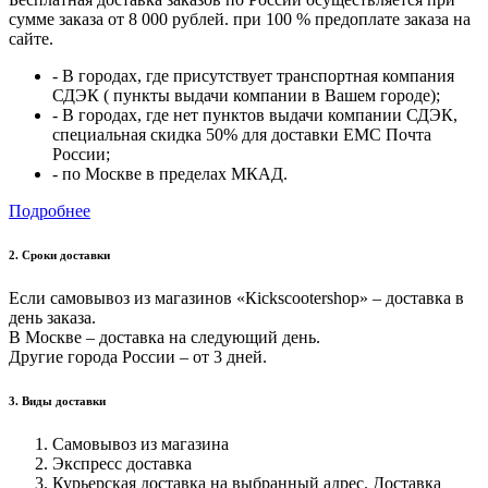
сумме заказа от 8 000 рублей. при 100 % предоплате заказа на
сайте.
- В городах, где присутствует транспортная компания
СДЭК ( пункты выдачи компании в Вашем городе);
- В городах, где нет пунктов выдачи компании СДЭК,
специальная скидка 50% для доставки ЕМС Почта
России;
- по Москве в пределах МКАД.
Подробнее
2. Cроки доставки
Если самовывоз из магазинов «Кickscootershop» – доставка в
день заказа.
В Москве – доставка на следующий день.
Другие города России – от 3 дней.
3. Виды доставки
Самовывоз из магазина
Экспресс доставка
Курьерская доставка на выбранный адрес. Доставка