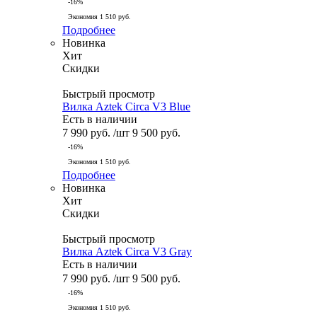
-
16
%
Экономия
1 510
руб.
Подробнее
Новинка
Хит
Скидки
Быстрый просмотр
Вилка Aztek Circa V3 Blue
Есть в наличии
7 990
руб.
/шт
9 500
руб.
-
16
%
Экономия
1 510
руб.
Подробнее
Новинка
Хит
Скидки
Быстрый просмотр
Вилка Aztek Circa V3 Gray
Есть в наличии
7 990
руб.
/шт
9 500
руб.
-
16
%
Экономия
1 510
руб.