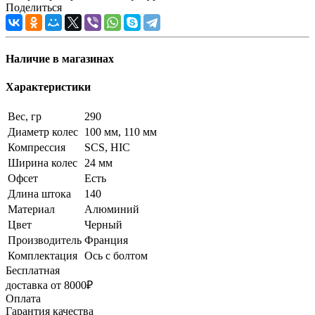
Поделиться
Наличие в магазинах
Характеристики
Вес, гр
290
Диаметр колес
100 мм, 110 мм
Компрессия
SCS, HIC
Ширина колес
24 мм
Офсет
Есть
Длина штока
140
Материал
Алюминий
Цвет
Черный
Производитель
Франция
Комплектация
Ось с болтом
Бесплатная
доставка от 8000₽
Оплата
Гарантия качества