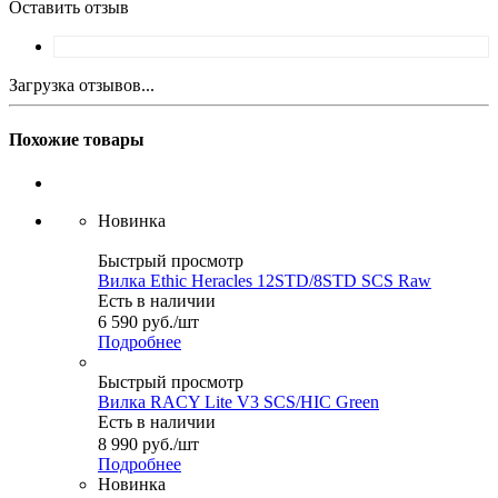
Оставить отзыв
Загрузка отзывов...
Похожие товары
Новинка
Быстрый просмотр
Вилка Ethic Heracles 12STD/8STD SCS Raw
Есть в наличии
6 590
руб.
/шт
Подробнее
Быстрый просмотр
Вилка RACY Lite V3 SCS/HIC Green
Есть в наличии
8 990
руб.
/шт
Подробнее
Новинка