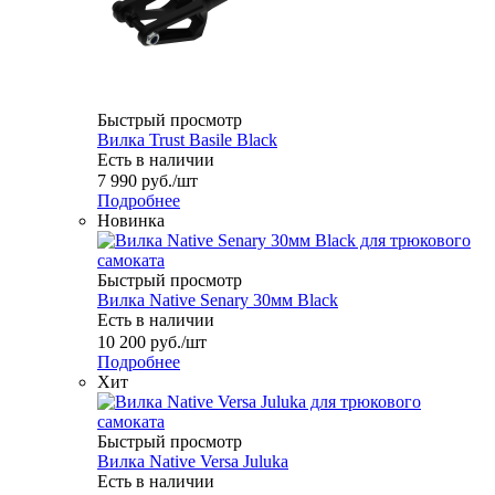
Быстрый просмотр
Вилка Trust Basile Black
Есть в наличии
7 990
руб.
/шт
Подробнее
Новинка
Быстрый просмотр
Вилка Native Senary 30мм Black
Есть в наличии
10 200
руб.
/шт
Подробнее
Хит
Быстрый просмотр
Вилка Native Versa Juluka
Есть в наличии