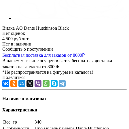
Вилка AO Dante Hutchinson Black
Нет оценок
4 500
руб.
/шт
Нет в наличии
Сообщить о поступлении
Бесплатная доставка для заказов от 8000₽
В нашем магазине осуществляется бесплатная доставка
заказов на запчасти от 8000₽.
*Не распространяется на фигуры из каталога!
Поделиться
Наличие в магазинах
Характеристики
Вес, гр
340
Особенности
Про-модель райдера Dante Hutchinson