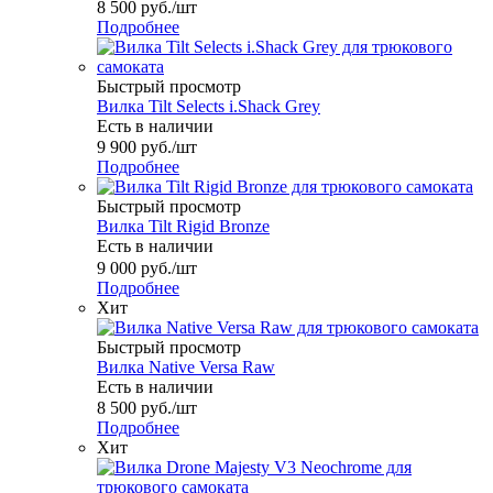
8 500
руб.
/шт
Подробнее
Быстрый просмотр
Вилка Tilt Selects i.Shack Grey
Есть в наличии
9 900
руб.
/шт
Подробнее
Быстрый просмотр
Вилка Tilt Rigid Bronze
Есть в наличии
9 000
руб.
/шт
Подробнее
Хит
Быстрый просмотр
Вилка Native Versa Raw
Есть в наличии
8 500
руб.
/шт
Подробнее
Хит