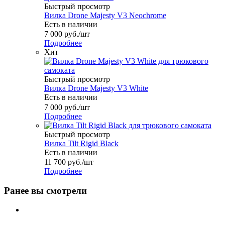
Быстрый просмотр
Вилка Drone Majesty V3 Neochrome
Есть в наличии
7 000
руб.
/шт
Подробнее
Хит
Быстрый просмотр
Вилка Drone Majesty V3 White
Есть в наличии
7 000
руб.
/шт
Подробнее
Быстрый просмотр
Вилка Tilt Rigid Black
Есть в наличии
11 700
руб.
/шт
Подробнее
Ранее вы смотрели