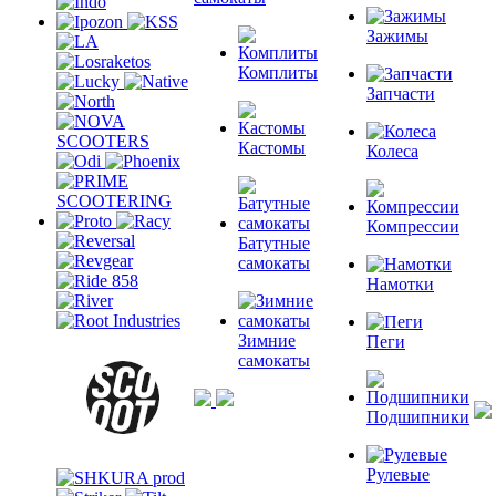
Зажимы
Комплиты
Запчасти
Кастомы
Колеса
Компрессии
Батутные
самокаты
Намотки
Зимние
Пеги
самокаты
Подшипники
Рулевые