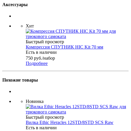
Аксессуары
Хит
Быстрый просмотр
Компрессия СПУТНИК HIC Kit 70 мм
Есть в наличии
750
руб.
/набор
Подробнее
Похожие товары
Новинка
Быстрый просмотр
Вилка Ethic Heracles 12STD/8STD SCS Raw
Есть в наличии