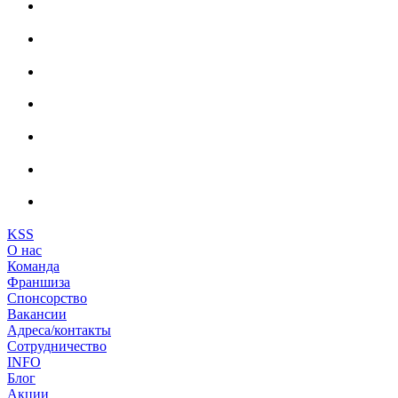
KSS
О нас
Команда
Франшиза
Спонсорство
Вакансии
Адреса/контакты
Сотрудничество
INFO
Блог
Акции