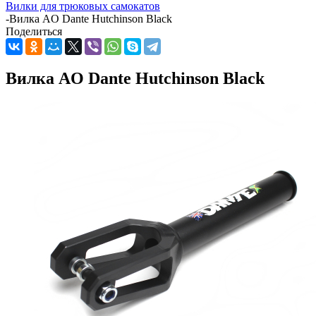
Вилки для трюковых самокатов
-
Вилка AO Dante Hutchinson Black
Поделиться
Вилка AO Dante Hutchinson Black