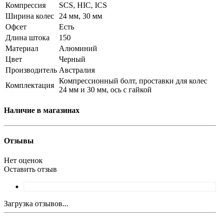
Компрессия
SCS, HIC, ICS
Ширина колес
24 мм, 30 мм
Офсет
Есть
Длина штока
150
Материал
Алюминий
Цвет
Черный
Производитель
Австралия
Компрессионный болт, проставки для колес
Комплектация
24 мм и 30 мм, ось с гайкой
Наличие в магазинах
Отзывы
Нет оценок
Оставить отзыв
Загрузка отзывов...