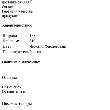
доставка от 8000₽
Оплата
Гарантия качества
продукции
Характеристики
Ширина
178
Длина, мм
610
Цвет
Черный, Фиолетовый
Производитель
Россия
Наличие в магазинах
Отзывы
Нет оценок
Оставить отзыв
Похожие товары