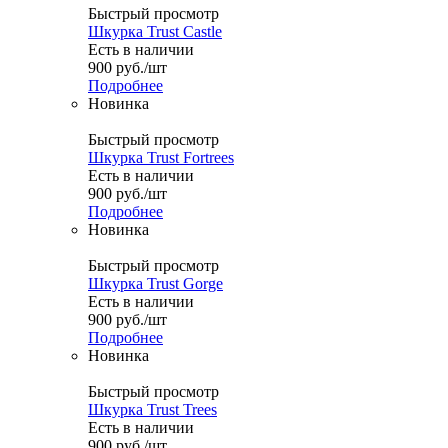
Быстрый просмотр
Шкурка Trust Castle
Есть в наличии
900
руб.
/шт
Подробнее
Новинка
Быстрый просмотр
Шкурка Trust Fortrees
Есть в наличии
900
руб.
/шт
Подробнее
Новинка
Быстрый просмотр
Шкурка Trust Gorge
Есть в наличии
900
руб.
/шт
Подробнее
Новинка
Быстрый просмотр
Шкурка Trust Trees
Есть в наличии
900
руб.
/шт