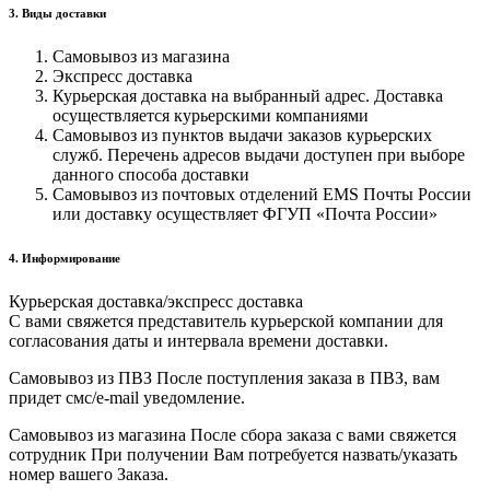
3. Виды доставки
Самовывоз из магазина
Экспресс доставка
Курьерская доставка на выбранный адрес. Доставка
осуществляется курьерскими компаниями
Самовывоз из пунктов выдачи заказов курьерских
служб. Перечень адресов выдачи доступен при выборе
данного способа доставки
Самовывоз из почтовых отделений EMS Почты России
или доставку осуществляет ФГУП «Почта России»
4. Информирование
Курьерская доставка/экспресс доставка
С вами свяжется представитель курьерской компании для
согласования даты и интервала времени доставки.
Самовывоз из ПВЗ После поступления заказа в ПВЗ, вам
придет смс/e-mail уведомление.
Самовывоз из магазина После сбора заказа с вами свяжется
сотрудник При получении Вам потребуется назвать/указать
номер вашего Заказа.