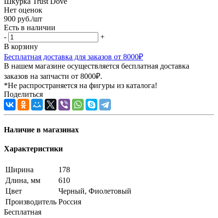
Шкурка Trust Dove
Нет оценок
900
руб.
/шт
Есть в наличии
-
+
В корзину
Бесплатная доставка для заказов от 8000₽
В нашем магазине осуществляется бесплатная доставка
заказов на запчасти от 8000₽.
*Не распространяется на фигуры из каталога!
Поделиться
Наличие в магазинах
Характеристики
Ширина
178
Длина, мм
610
Цвет
Черный, Фиолетовый
Производитель
Россия
Бесплатная