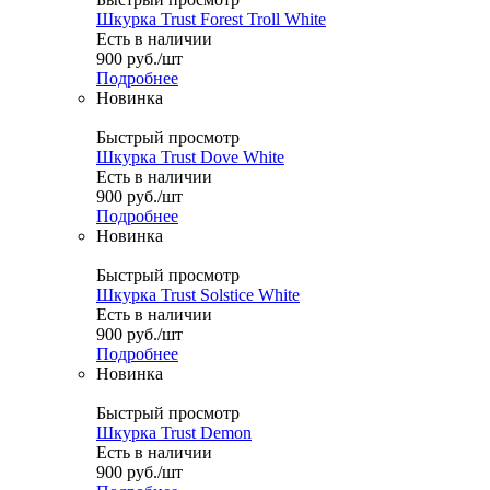
Шкурка Trust Forest Troll White
Есть в наличии
900
руб.
/шт
Подробнее
Новинка
Быстрый просмотр
Шкурка Trust Dove White
Есть в наличии
900
руб.
/шт
Подробнее
Новинка
Быстрый просмотр
Шкурка Trust Solstice White
Есть в наличии
900
руб.
/шт
Подробнее
Новинка
Быстрый просмотр
Шкурка Trust Demon
Есть в наличии
900
руб.
/шт