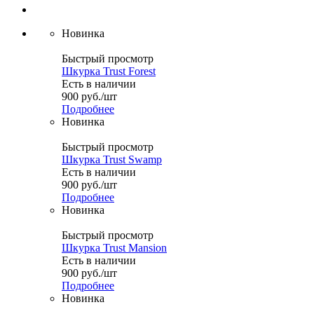
Новинка
Быстрый просмотр
Шкурка Trust Forest
Есть в наличии
900
руб.
/шт
Подробнее
Новинка
Быстрый просмотр
Шкурка Trust Swamp
Есть в наличии
900
руб.
/шт
Подробнее
Новинка
Быстрый просмотр
Шкурка Trust Mansion
Есть в наличии
900
руб.
/шт
Подробнее
Новинка