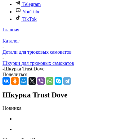
Telegram
YouTube
TikTok
Главная
-
Каталог
-
Детали для трюковых самокатов
-
Шкурки для трюковых самокатов
-
Шкурка Trust Dove
Поделиться
Шкурка Trust Dove
Новинка