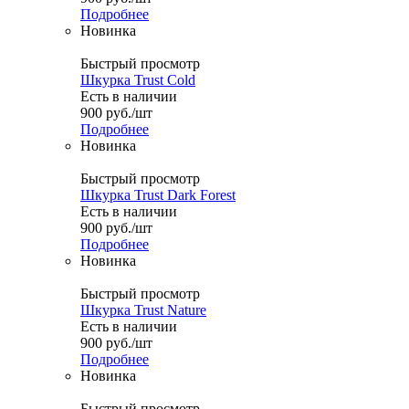
Подробнее
Новинка
Быстрый просмотр
Шкурка Trust Cold
Есть в наличии
900
руб.
/шт
Подробнее
Новинка
Быстрый просмотр
Шкурка Trust Dark Forest
Есть в наличии
900
руб.
/шт
Подробнее
Новинка
Быстрый просмотр
Шкурка Trust Nature
Есть в наличии
900
руб.
/шт
Подробнее
Новинка
Быстрый просмотр