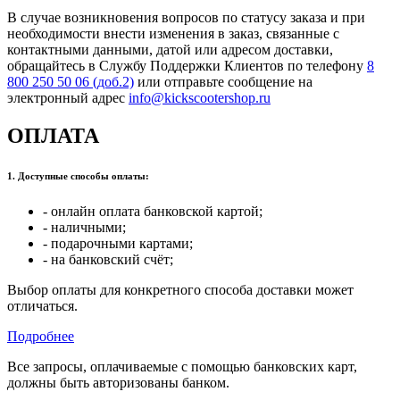
В случае возникновения вопросов по статусу заказа и при
необходимости внести изменения в заказ, связанные с
контактными данными, датой или адресом доставки,
обращайтесь в Службу Поддержки Клиентов по телефону
8
800 250 50 06 (доб.2)
или отправьте сообщение на
электронный адрес
info@kickscootershop.ru
ОПЛАТА
1. Доступные способы оплаты:
- онлайн оплата банковской картой;
- наличными;
- подарочными картами;
- на банковский счёт;
Выбор оплаты для конкретного способа доставки может
отличаться.
Подробнее
Все запросы, оплачиваемые с помощью банковских карт,
должны быть авторизованы банком.