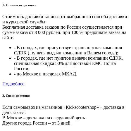
1. Стоимость доставки
Стоимость доставки зависит от выбранного способа доставки
и курьерской службы.
Бесплатная доставка заказов по России осуществляется при
сумме заказа от 8 000 рублей. при 100 % предоплате заказа на
сайте.
- В городах, где присутствует транспортная компания
СДЭК ( пункты выдачи компании в Вашем городе);
- В городах, где нет пунктов выдачи компании СДЭК,
специальная скидка 50% для доставки ЕМС Почта
России;
- по Москве в пределах МКАД.
Подробнее
2. Cроки доставки
Если самовывоз из магазинов «Кickscootershop» – доставка в
день заказа.
В Москве – доставка на следующий день.
Другие города России – от 3 дней.