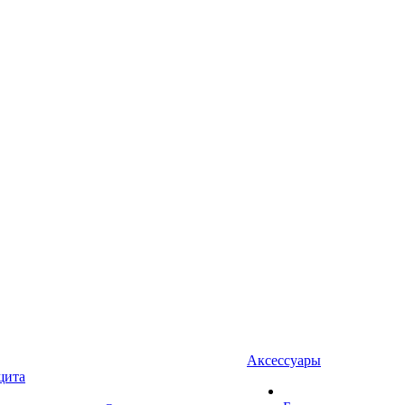
Аксессуары
щита