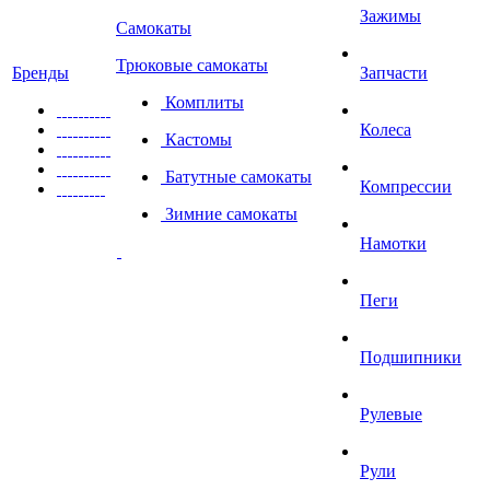
Зажимы
Самокаты
Трюковые самокаты
Бренды
Запчасти
Комплиты
Колеса
Кастомы
Батутные самокаты
Компрессии
Зимние самокаты
Намотки
Пеги
Подшипники
Рулевые
Рули