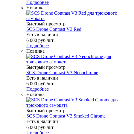
Подробнее
Новинка
Быстрый просмотр
SCS Drone Contrast V3 Red
Есть в наличии
6 000
руб.
/шт
Подробнее
Новинка
Быстрый просмотр
SCS Drone Contrast V3 Neoochrome
Есть в наличии
6 000
руб.
/шт
Подробнее
Новинка
Быстрый просмотр
SCS Drone Contrast V3 Smoked Chrome
Есть в наличии
6 000
руб.
/шт
Подробнее