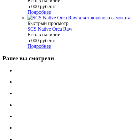
Есть в наличии
5 000
руб.
/шт
Подробнее
Быстрый просмотр
SCS Native Orca Raw
Есть в наличии
5 000
руб.
/шт
Подробнее
Ранее вы смотрели