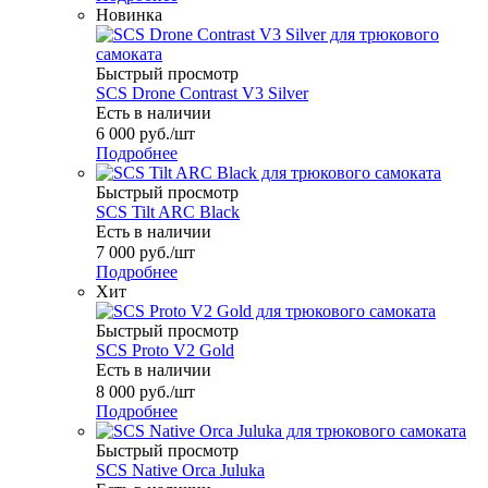
Новинка
Быстрый просмотр
SCS Drone Contrast V3 Silver
Есть в наличии
6 000
руб.
/шт
Подробнее
Быстрый просмотр
SCS Tilt ARC Black
Есть в наличии
7 000
руб.
/шт
Подробнее
Хит
Быстрый просмотр
SCS Proto V2 Gold
Есть в наличии
8 000
руб.
/шт
Подробнее
Быстрый просмотр
SCS Native Orca Juluka