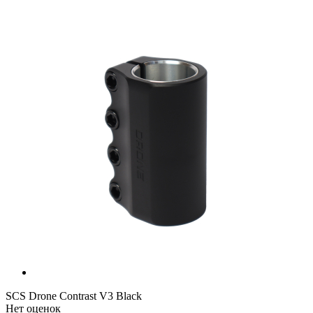
SCS Drone Contrast V3 Black
Нет оценок