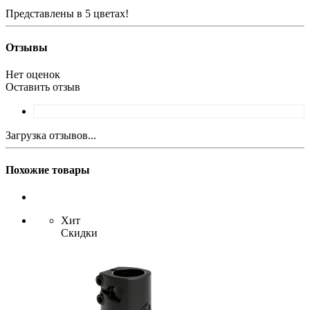
Представлены в 5 цветах!
Отзывы
Нет оценок
Оставить отзыв
Загрузка отзывов...
Похожие товары
Хит
Скидки