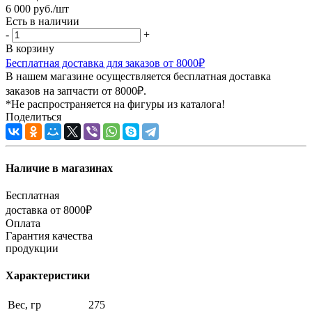
6 000
руб.
/шт
Есть в наличии
-
+
В корзину
Бесплатная доставка для заказов от 8000₽
В нашем магазине осуществляется бесплатная доставка
заказов на запчасти от 8000₽.
*Не распространяется на фигуры из каталога!
Поделиться
Наличие в магазинах
Бесплатная
доставка от 8000₽
Оплата
Гарантия качества
продукции
Характеристики
Вес, гр
275