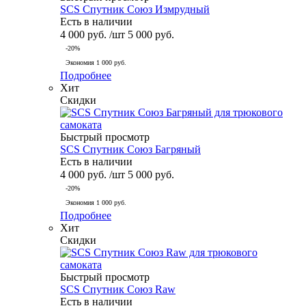
SCS Спутник Союз Измрудный
Есть в наличии
4 000
руб.
/шт
5 000
руб.
-
20
%
Экономия
1 000
руб.
Подробнее
Хит
Скидки
Быстрый просмотр
SCS Спутник Союз Багряный
Есть в наличии
4 000
руб.
/шт
5 000
руб.
-
20
%
Экономия
1 000
руб.
Подробнее
Хит
Скидки
Быстрый просмотр
SCS Спутник Союз Raw
Есть в наличии