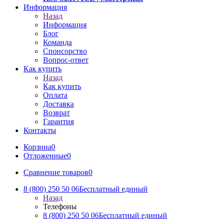
Информация
Назад
Информация
Блог
Команда
Спонсорство
Вопрос-ответ
Как купить
Назад
Как купить
Оплата
Доставка
Возврат
Гарантия
Контакты
Корзина
0
Отложенные
0
Сравнение товаров
0
8 (800) 250 50 06
Бесплатный единый
Назад
Телефоны
8 (800) 250 50 06
Бесплатный единый