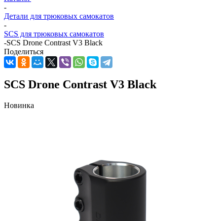
-
Детали для трюковых самокатов
-
SCS для трюковых самокатов
-
SCS Drone Contrast V3 Black
Поделиться
SCS Drone Contrast V3 Black
Новинка