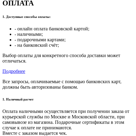
ОПЛАТА
1. Доступные способы оплаты:
- онлайн оплата банковской картой;
- наличными;
- подарочными картами;
- на банковский счёт;
Выбор оплаты для конкретного способа доставки может
отличаться.
Подробнее
Все запросы, оплачиваемые с помощью банковских карт,
должны быть авторизованы банком.
1. Наличный расчет
Оплата наличными осуществляется при получении заказа от
курьерской службы по Москве и Московской области, при
самовывозе из магазина. Подарочные сертификаты в этом
случае к оплате не принимаются.
Вместе с заказом выдается чек.