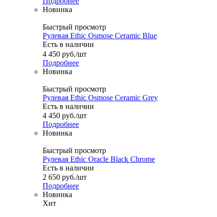
Подробнее
Новинка
Быстрый просмотр
Рулевая Ethic Osmose Ceramic Blue
Есть в наличии
4 450
руб.
/шт
Подробнее
Новинка
Быстрый просмотр
Рулевая Ethic Osmose Ceramic Grey
Есть в наличии
4 450
руб.
/шт
Подробнее
Новинка
Быстрый просмотр
Рулевая Ethic Oracle Black Chrome
Есть в наличии
2 650
руб.
/шт
Подробнее
Новинка
Хит