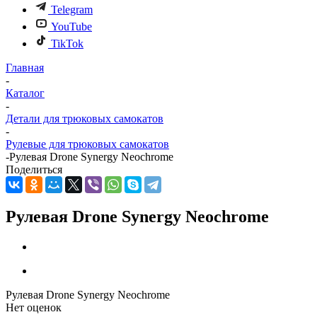
Telegram
YouTube
TikTok
Главная
-
Каталог
-
Детали для трюковых самокатов
-
Рулевые для трюковых самокатов
-
Рулевая Drone Synergy Neochrome
Поделиться
Рулевая Drone Synergy Neochrome
Рулевая Drone Synergy Neochrome
Нет оценок