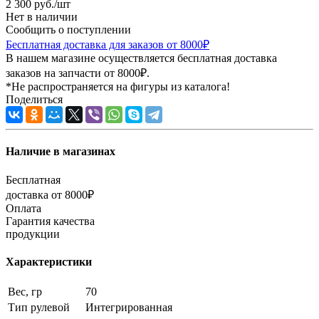
2 300
руб.
/шт
Нет в наличии
Сообщить о поступлении
Бесплатная доставка для заказов от 8000₽
В нашем магазине осуществляется бесплатная доставка
заказов на запчасти от 8000₽.
*Не распространяется на фигуры из каталога!
Поделиться
Наличие в магазинах
Бесплатная
доставка от 8000₽
Оплата
Гарантия качества
продукции
Характеристики
Вес, гр
70
Тип рулевой
Интегрированная