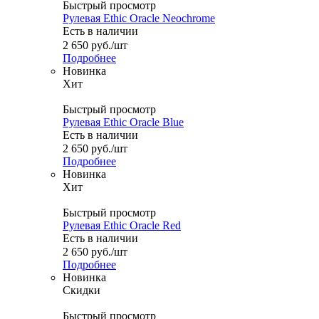
Быстрый просмотр
Рулевая Ethic Oracle Neochrome
Есть в наличии
2 650
руб.
/шт
Подробнее
Новинка
Хит
Быстрый просмотр
Рулевая Ethic Oracle Blue
Есть в наличии
2 650
руб.
/шт
Подробнее
Новинка
Хит
Быстрый просмотр
Рулевая Ethic Oracle Red
Есть в наличии
2 650
руб.
/шт
Подробнее
Новинка
Скидки
Быстрый просмотр