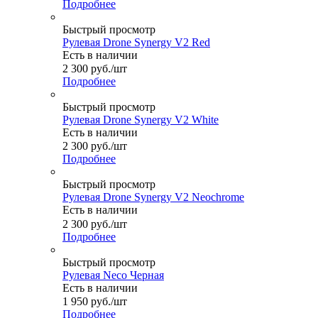
Подробнее
Быстрый просмотр
Рулевая Drone Synergy V2 Red
Есть в наличии
2 300
руб.
/шт
Подробнее
Быстрый просмотр
Рулевая Drone Synergy V2 White
Есть в наличии
2 300
руб.
/шт
Подробнее
Быстрый просмотр
Рулевая Drone Synergy V2 Neochrome
Есть в наличии
2 300
руб.
/шт
Подробнее
Быстрый просмотр
Рулевая Neco Черная
Есть в наличии
1 950
руб.
/шт
Подробнее