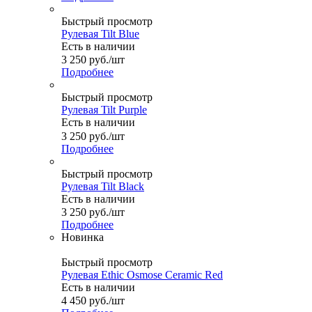
Быстрый просмотр
Рулевая Tilt Blue
Есть в наличии
3 250
руб.
/шт
Подробнее
Быстрый просмотр
Рулевая Tilt Purple
Есть в наличии
3 250
руб.
/шт
Подробнее
Быстрый просмотр
Рулевая Tilt Black
Есть в наличии
3 250
руб.
/шт
Подробнее
Новинка
Быстрый просмотр
Рулевая Ethic Osmose Ceramic Red
Есть в наличии
4 450
руб.
/шт