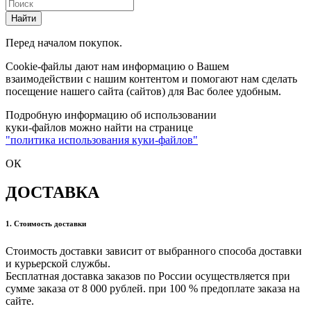
Найти
Перед началом покупок.
Cookie-файлы дают нам информацию о Вашем
взаимодействии с нашим контентом и помогают нам сделать
посещение нашего сайта (сайтов) для Вас более удобным.
Подробную информацию об использовании
куки-файлов можно найти на странице
"политика использования куки-файлов"
ОК
ДОСТАВКА
1. Стоимость доставки
Стоимость доставки зависит от выбранного способа доставки
и курьерской службы.
Бесплатная доставка заказов по России осуществляется при
сумме заказа от 8 000 рублей. при 100 % предоплате заказа на
сайте.