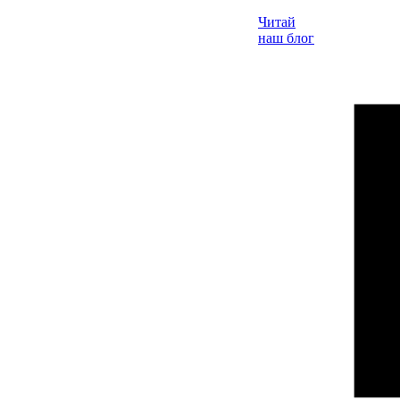
Читай
наш блог