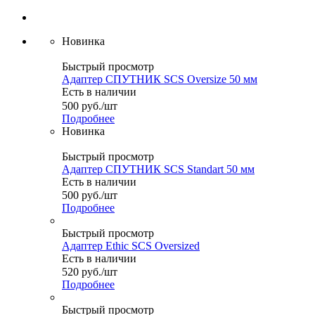
Новинка
Быстрый просмотр
Адаптер СПУТНИК SCS Oversize 50 мм
Есть в наличии
500
руб.
/шт
Подробнее
Новинка
Быстрый просмотр
Адаптер СПУТНИК SCS Standart 50 мм
Есть в наличии
500
руб.
/шт
Подробнее
Быстрый просмотр
Адаптер Ethic SCS Oversized
Есть в наличии
520
руб.
/шт
Подробнее
Быстрый просмотр