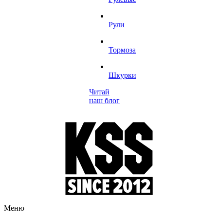
Рули
Тормоза
Шкурки
Читай
наш блог
Меню