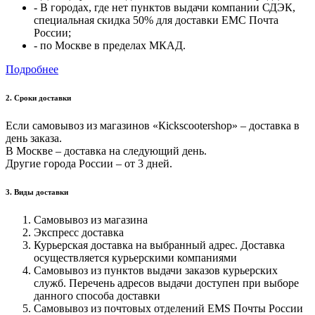
- В городах, где нет пунктов выдачи компании СДЭК,
специальная скидка 50% для доставки ЕМС Почта
России;
- по Москве в пределах МКАД.
Подробнее
2. Cроки доставки
Если самовывоз из магазинов «Кickscootershop» – доставка в
день заказа.
В Москве – доставка на следующий день.
Другие города России – от 3 дней.
3. Виды доставки
Самовывоз из магазина
Экспресс доставка
Курьерская доставка на выбранный адрес. Доставка
осуществляется курьерскими компаниями
Самовывоз из пунктов выдачи заказов курьерских
служб. Перечень адресов выдачи доступен при выборе
данного способа доставки
Самовывоз из почтовых отделений EMS Почты России