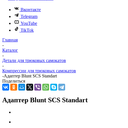
Вконтакте
Telegram
YouTube
TikTok
Главная
-
Каталог
-
Детали для трюковых самокатов
-
Компрессии для трюковых самокатов
-
Адаптер Blunt SCS Standart
Поделиться
Адаптер Blunt SCS Standart