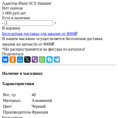
Адаптер Blunt SCS Standart
Нет оценок
1 000
руб.
/шт
Есть в наличии
-
+
В корзину
Бесплатная доставка для заказов от 8000₽
В нашем магазине осуществляется бесплатная доставка
заказов на запчасти от 8000₽.
*Не распространяется на фигуры из каталога!
Поделиться
Наличие в магазинах
Характеристики
Вес, гр
40
Материал
Алюминий
Цвет
Черный
Производитель
Франция
Бесплатная