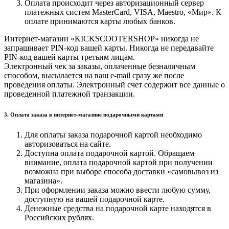
Оплата происходит через авторизационный сервер
платежных систем MasterCard, VISA, Maestro, «Мир». К
оплате принимаются карты любых банков.
Интернет-магазин «KICKSCOOTERSHOP» никогда не
запрашивает PIN-код вашей карты. Никогда не передавайте
PIN-код вашей карты третьим лицам.
Электронный чек за заказы, оплаченные безналичным
способом, высылается на ваш e-mail сразу же после
проведения оплаты. Электронный счет содержит все данные о
проведенной платежной транзакции.
3. Оплата заказа в интернет-магазине подарочными картами
Для оплаты заказа подарочной картой необходимо
авторизоваться на сайте.
Доступна оплата подарочной картой. Обращаем
внимание, оплата подарочной картой при получении
возможна при выборе способа доставки «самовывоз из
магазина».
При оформлении заказа можно ввести любую сумму,
доступную на вашей подарочной карте.
Денежные средства на подарочной карте находятся в
Российских рублях.