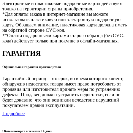
Электронные и пластиковые подарочные карты действуют
только на территории страны приобретения.
*Для оплаты заказа в интернет-магазине вы можете
использовать пластиковую или электронную подарочную
карту. Обращаем внимание, пластиковая карта должна иметь
на обратной стороне CVC-код.
**Оплата подарочными картами старого образца (без CVC-
кода) действует только при покупке в офлайн-магазинах.
ГАРАНТИЯ
Официальная гарантия производителя
Гарантийный период – это срок, во время которого клиент,
обнаружив недостаток товара имеет право потребовать от
продавца или изготовителя принять меры по устранению
дефекта. Продавец должен устранить недостатки, если не
будет доказано, что они возникли вследствие нарушений
покупателем правил эксплуатации.
Подробнее
Обмен/возврат в течении 14 дней