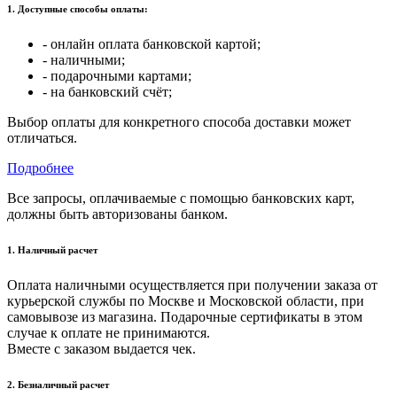
1. Доступные способы оплаты:
- онлайн оплата банковской картой;
- наличными;
- подарочными картами;
- на банковский счёт;
Выбор оплаты для конкретного способа доставки может
отличаться.
Подробнее
Все запросы, оплачиваемые с помощью банковских карт,
должны быть авторизованы банком.
1. Наличный расчет
Оплата наличными осуществляется при получении заказа от
курьерской службы по Москве и Московской области, при
самовывозе из магазина. Подарочные сертификаты в этом
случае к оплате не принимаются.
Вместе с заказом выдается чек.
2. Безналичный расчет