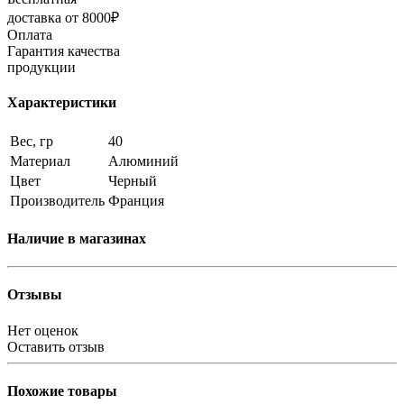
доставка от 8000₽
Оплата
Гарантия качества
продукции
Характеристики
Вес, гр
40
Материал
Алюминий
Цвет
Черный
Производитель
Франция
Наличие в магазинах
Отзывы
Нет оценок
Оставить отзыв
Похожие товары