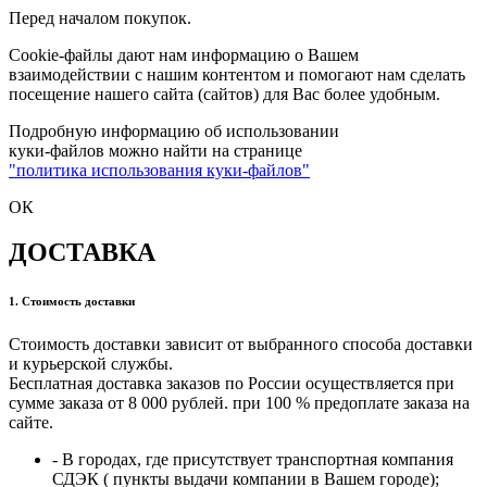
Перед началом покупок.
Cookie-файлы дают нам информацию о Вашем
взаимодействии с нашим контентом и помогают нам сделать
посещение нашего сайта (сайтов) для Вас более удобным.
Подробную информацию об использовании
куки-файлов можно найти на странице
"политика использования куки-файлов"
ОК
ДОСТАВКА
1. Стоимость доставки
Стоимость доставки зависит от выбранного способа доставки
и курьерской службы.
Бесплатная доставка заказов по России осуществляется при
сумме заказа от 8 000 рублей. при 100 % предоплате заказа на
сайте.
- В городах, где присутствует транспортная компания
СДЭК ( пункты выдачи компании в Вашем городе);