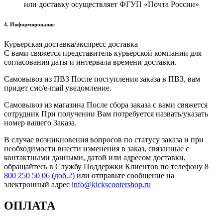
или доставку осуществляет ФГУП «Почта России»
4. Информирование
Курьерская доставка/экспресс доставка
С вами свяжется представитель курьерской компании для
согласования даты и интервала времени доставки.
Самовывоз из ПВЗ После поступления заказа в ПВЗ, вам
придет смс/e-mail уведомление.
Самовывоз из магазина После сбора заказа с вами свяжется
сотрудник При получении Вам потребуется назвать/указать
номер вашего Заказа.
В случае возникновения вопросов по статусу заказа и при
необходимости внести изменения в заказ, связанные с
контактными данными, датой или адресом доставки,
обращайтесь в Службу Поддержки Клиентов по телефону
8
800 250 50 06 (доб.2)
или отправьте сообщение на
электронный адрес
info@kickscootershop.ru
ОПЛАТА