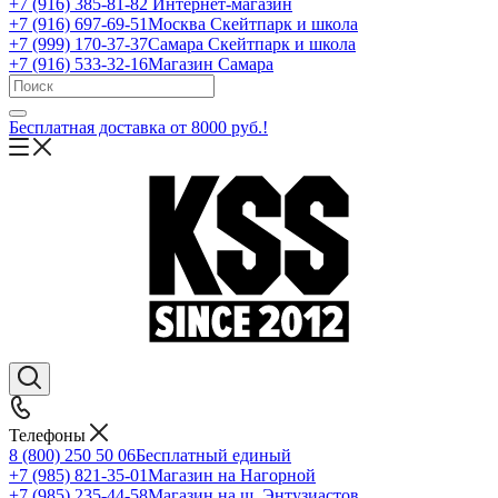
+7 (916) 385-81-82
Интернет-магазин
+7 (916) 697-69-51
Москва Скейтпарк и школа
+7 (999) 170-37-37
Самара Скейтпарк и школа
+7 (916) 533-32-16
Магазин Самара
Бесплатная доставка от 8000 руб.!
Телефоны
8 (800) 250 50 06
Бесплатный единый
+7 (985) 821-35-01
Магазин на Нагорной
+7 (985) 235-44-58
Магазин на ш. Энтузиастов