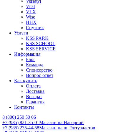
Versatyl
Vital
VLX
Wise
ННХ
Спутник
Услуги
KSS PARK
KSS SCHOOL
KSS SERVICE
Информация
Блог
Команда
Спонсорство
Вопрос-ответ
Как купить
Оплата
Доставка
Возврат
Гарантия
Контакты
8 (800) 250 50 06
+7 (985) 821-35-01
Магазин на Нагорной
+7 (985) 235-44-58
Магазин на ш. Энтузиастов