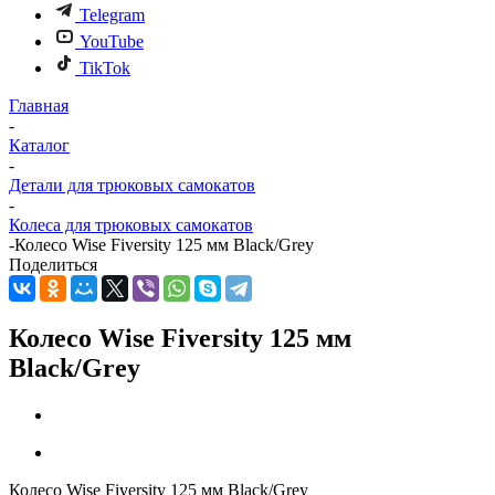
Telegram
YouTube
TikTok
Главная
-
Каталог
-
Детали для трюковых самокатов
-
Колеса для трюковых самокатов
-
Колесо Wise Fiversity 125 мм Black/Grey
Поделиться
Колесо Wise Fiversity 125 мм
Black/Grey
Колесо Wise Fiversity 125 мм Black/Grey