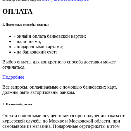
ОПЛАТА
1. Доступные способы оплаты:
- онлайн оплата банковской картой;
- наличными;
- подарочными картами;
- на банковский счёт;
Выбор оплаты для конкретного способа доставки может
отличаться.
Подробнее
Все запросы, оплачиваемые с помощью банковских карт,
должны быть авторизованы банком.
1. Наличный расчет
Оплата наличными осуществляется при получении заказа от
курьерской службы по Москве и Московской области, при
самовывозе из магазина. Подарочные сертификаты в этом