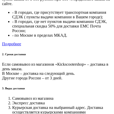
сайте.
- В городах, где присутствует транспортная компания
СДЭК ( пункты выдачи компании в Вашем городе);
- В городах, где нет пунктов выдачи компании СДЭК,
специальная скидка 50% для доставки ЕМС Почта
России;
- по Москве в пределах МКАД.
Подробнее
2. Cроки доставки
Если самовывоз из магазинов «Кickscootershop» – доставка в
день заказа.
В Москве – доставка на следующий день.
Другие города России – от 3 дней.
3. Виды доставки
Самовывоз из магазина
Экспресс доставка
Курьерская доставка на выбранный адрес. Доставка
осуществляется курьерскими компаниями