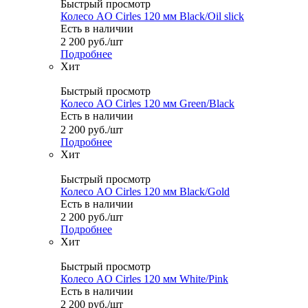
Быстрый просмотр
Колесо AO Cirles 120 мм Black/Oil slick
Есть в наличии
2 200
руб.
/шт
Подробнее
Хит
Быстрый просмотр
Колесо AO Cirles 120 мм Green/Black
Есть в наличии
2 200
руб.
/шт
Подробнее
Хит
Быстрый просмотр
Колесо AO Cirles 120 мм Black/Gold
Есть в наличии
2 200
руб.
/шт
Подробнее
Хит
Быстрый просмотр
Колесо AO Cirles 120 мм White/Pink
Есть в наличии
2 200
руб.
/шт