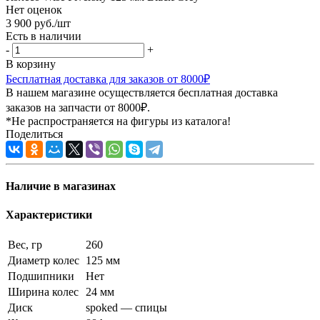
Нет оценок
3 900
руб.
/шт
Есть в наличии
-
+
В корзину
Бесплатная доставка для заказов от 8000₽
В нашем магазине осуществляется бесплатная доставка
заказов на запчасти от 8000₽.
*Не распространяется на фигуры из каталога!
Поделиться
Наличие в магазинах
Характеристики
Вес, гр
260
Диаметр колес
125 мм
Подшипники
Нет
Ширина колес
24 мм
Диск
spoked — спицы