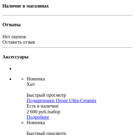
Наличие в магазинах
Отзывы
Нет оценок
Оставить отзыв
Аксессуары
Новинка
Хит
Быстрый просмотр
Подшипники Drone Ultra-Ceramix
Есть в наличии
2 600
руб.
/набор
Подробнее
Новинка
Быстрый просмотр