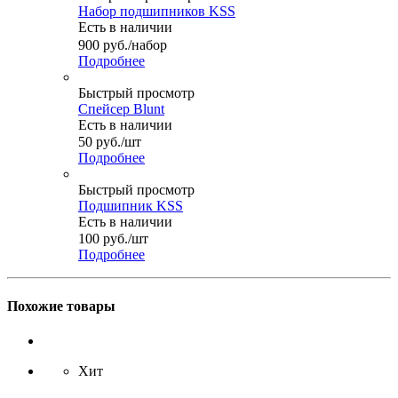
Набор подшипников KSS
Есть в наличии
900
руб.
/набор
Подробнее
Быстрый просмотр
Спейсер Blunt
Есть в наличии
50
руб.
/шт
Подробнее
Быстрый просмотр
Подшипник KSS
Есть в наличии
100
руб.
/шт
Подробнее
Похожие товары
Хит