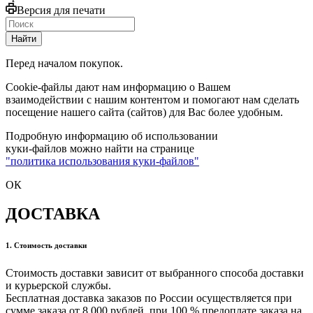
Версия для печати
Найти
Перед началом покупок.
Cookie-файлы дают нам информацию о Вашем
взаимодействии с нашим контентом и помогают нам сделать
посещение нашего сайта (сайтов) для Вас более удобным.
Подробную информацию об использовании
куки-файлов можно найти на странице
"политика использования куки-файлов"
ОК
ДОСТАВКА
1. Стоимость доставки
Стоимость доставки зависит от выбранного способа доставки
и курьерской службы.
Бесплатная доставка заказов по России осуществляется при
сумме заказа от 8 000 рублей. при 100 % предоплате заказа на