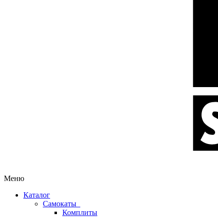
Меню
Каталог
Самокаты
Комплиты