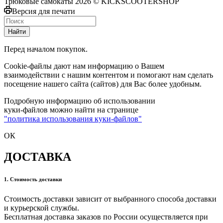
Трюковые самокаты 2026 © KICKSCOOTERSHOP
Версия для печати
Найти
Перед началом покупок.
Cookie-файлы дают нам информацию о Вашем
взаимодействии с нашим контентом и помогают нам сделать
посещение нашего сайта (сайтов) для Вас более удобным.
Подробную информацию об использовании
куки-файлов можно найти на странице
"политика использования куки-файлов"
ОК
ДОСТАВКА
1. Стоимость доставки
Стоимость доставки зависит от выбранного способа доставки
и курьерской службы.
Бесплатная доставка заказов по России осуществляется при