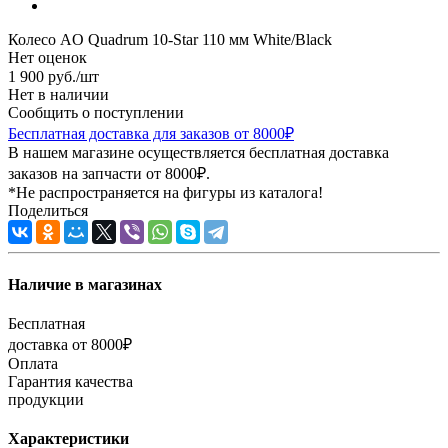
Колесо AO Quadrum 10-Star 110 мм White/Black
Нет оценок
1 900
руб.
/шт
Нет в наличии
Сообщить о поступлении
Бесплатная доставка для заказов от 8000₽
В нашем магазине осуществляется бесплатная доставка
заказов на запчасти от 8000₽.
*Не распространяется на фигуры из каталога!
Поделиться
Наличие в магазинах
Бесплатная
доставка от 8000₽
Оплата
Гарантия качества
продукции
Характеристики