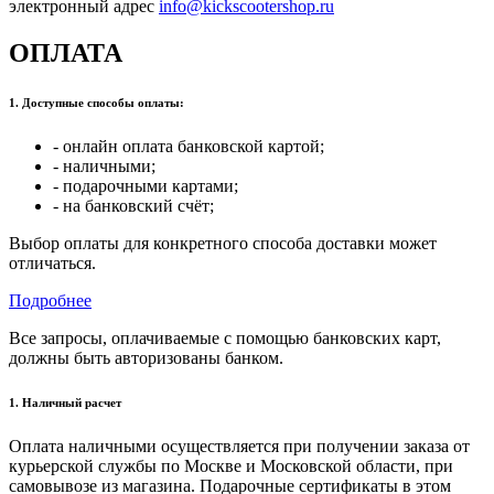
электронный адрес
info@kickscootershop.ru
ОПЛАТА
1. Доступные способы оплаты:
- онлайн оплата банковской картой;
- наличными;
- подарочными картами;
- на банковский счёт;
Выбор оплаты для конкретного способа доставки может
отличаться.
Подробнее
Все запросы, оплачиваемые с помощью банковских карт,
должны быть авторизованы банком.
1. Наличный расчет
Оплата наличными осуществляется при получении заказа от
курьерской службы по Москве и Московской области, при
самовывозе из магазина. Подарочные сертификаты в этом