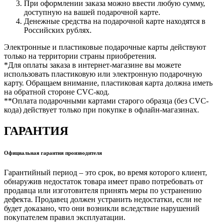
При оформлении заказа можно ввести любую сумму,
доступную на вашей подарочной карте.
Денежные средства на подарочной карте находятся в
Российских рублях.
Электронные и пластиковые подарочные карты действуют
только на территории страны приобретения.
*Для оплаты заказа в интернет-магазине вы можете
использовать пластиковую или электронную подарочную
карту. Обращаем внимание, пластиковая карта должна иметь
на обратной стороне CVC-код.
**Оплата подарочными картами старого образца (без CVC-
кода) действует только при покупке в офлайн-магазинах.
ГАРАНТИЯ
Официальная гарантия производителя
Гарантийный период – это срок, во время которого клиент,
обнаружив недостаток товара имеет право потребовать от
продавца или изготовителя принять меры по устранению
дефекта. Продавец должен устранить недостатки, если не
будет доказано, что они возникли вследствие нарушений
покупателем правил эксплуатации.