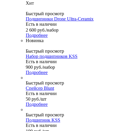
Хит
Быстрый просмотр
Подшипники Drone Ultra-Ceramix
Есть в наличии
2 600
руб.
/набор
Подробнее
Новинка
Быстрый просмотр
Набор подшипников KSS
Есть в наличии
900
руб.
/набор
Подробнее
Быстрый просмотр
Спейсер Blunt
Есть в наличии
50
руб.
/шт
Подробнее
Быстрый просмотр
Подшипник KSS
Есть в наличии