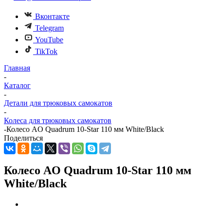
Вконтакте
Telegram
YouTube
TikTok
Главная
-
Каталог
-
Детали для трюковых самокатов
-
Колеса для трюковых самокатов
-
Колесо AO Quadrum 10-Star 110 мм White/Black
Поделиться
Колесо AO Quadrum 10-Star 110 мм
White/Black