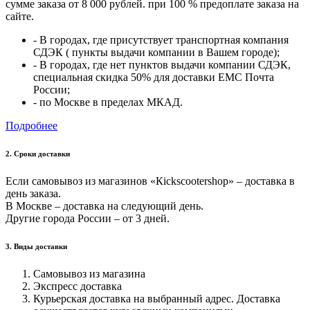
сумме заказа от 8 000 рублей. при 100 % предоплате заказа на
сайте.
- В городах, где присутствует транспортная компания
СДЭК ( пункты выдачи компании в Вашем городе);
- В городах, где нет пунктов выдачи компании СДЭК,
специальная скидка 50% для доставки ЕМС Почта
России;
- по Москве в пределах МКАД.
Подробнее
2. Cроки доставки
Если самовывоз из магазинов «Кickscootershop» – доставка в
день заказа.
В Москве – доставка на следующий день.
Другие города России – от 3 дней.
3. Виды доставки
Самовывоз из магазина
Экспресс доставка
Курьерская доставка на выбранный адрес. Доставка