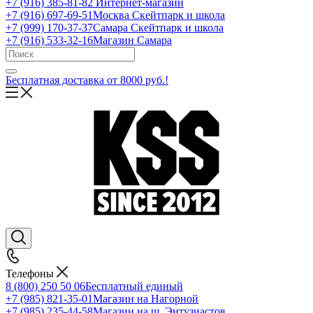
+7 (916) 385-81-82
Интернет-магазин
+7 (916) 697-69-51
Москва Скейтпарк и школа
+7 (999) 170-37-37
Самара Скейтпарк и школа
+7 (916) 533-32-16
Магазин Самара
Бесплатная доставка от 8000 руб.!
Телефоны
8 (800) 250 50 06
Бесплатный единый
+7 (985) 821-35-01
Магазин на Нагорной
+7 (985) 235-44-58
Магазин на ш. Энтузиастов