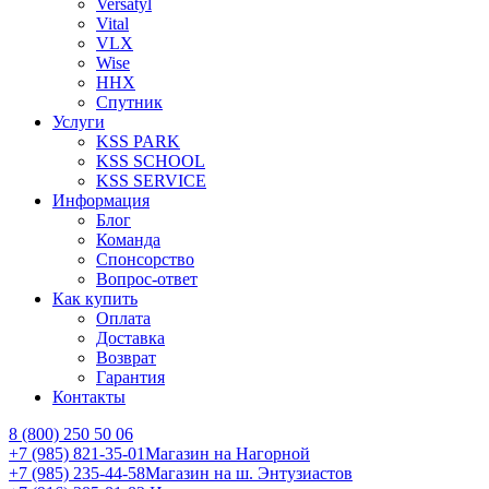
Versatyl
Vital
VLX
Wise
ННХ
Спутник
Услуги
KSS PARK
KSS SCHOOL
KSS SERVICE
Информация
Блог
Команда
Спонсорство
Вопрос-ответ
Как купить
Оплата
Доставка
Возврат
Гарантия
Контакты
8 (800) 250 50 06
+7 (985) 821-35-01
Магазин на Нагорной
+7 (985) 235-44-58
Магазин на ш. Энтузиастов