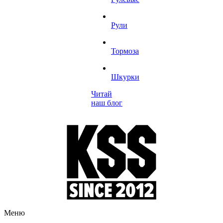
Рули
Тормоза
Шкурки
Читай
наш блог
Меню