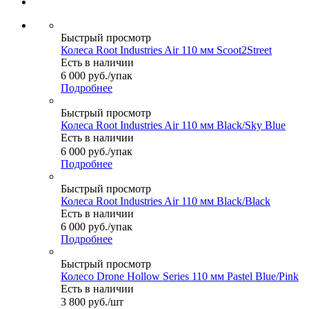
Быстрый просмотр
Колеса Root Industries Air 110 мм Scoot2Street
Есть в наличии
6 000
руб.
/упак
Подробнее
Быстрый просмотр
Колеса Root Industries Air 110 мм Black/Sky Blue
Есть в наличии
6 000
руб.
/упак
Подробнее
Быстрый просмотр
Колеса Root Industries Air 110 мм Black/Black
Есть в наличии
6 000
руб.
/упак
Подробнее
Быстрый просмотр
Колесо Drone Hollow Series 110 мм Pastel Blue/Pink
Есть в наличии
3 800
руб.
/шт