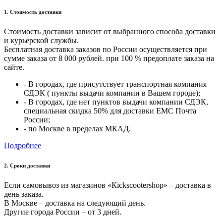
1. Стоимость доставки
Стоимость доставки зависит от выбранного способа доставки
и курьерской службы.
Бесплатная доставка заказов по России осуществляется при
сумме заказа от 8 000 рублей. при 100 % предоплате заказа на
сайте.
- В городах, где присутствует транспортная компания
СДЭК ( пункты выдачи компании в Вашем городе);
- В городах, где нет пунктов выдачи компании СДЭК,
специальная скидка 50% для доставки ЕМС Почта
России;
- по Москве в пределах МКАД.
Подробнее
2. Cроки доставки
Если самовывоз из магазинов «Кickscootershop» – доставка в
день заказа.
В Москве – доставка на следующий день.
Другие города России – от 3 дней.