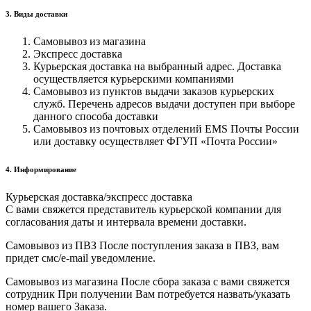
3. Виды доставки
Самовывоз из магазина
Экспресс доставка
Курьерская доставка на выбранный адрес. Доставка
осуществляется курьерскими компаниями
Самовывоз из пунктов выдачи заказов курьерских
служб. Перечень адресов выдачи доступен при выборе
данного способа доставки
Самовывоз из почтовых отделений EMS Почты России
или доставку осуществляет ФГУП «Почта России»
4. Информирование
Курьерская доставка/экспресс доставка
С вами свяжется представитель курьерской компании для
согласования даты и интервала времени доставки.
Самовывоз из ПВЗ После поступления заказа в ПВЗ, вам
придет смс/e-mail уведомление.
Самовывоз из магазина После сбора заказа с вами свяжется
сотрудник При получении Вам потребуется назвать/указать
номер вашего Заказа.