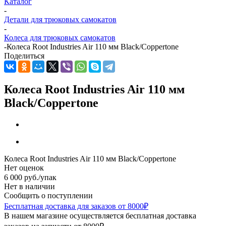
Каталог
-
Детали для трюковых самокатов
-
Колеса для трюковых самокатов
-
Колеса Root Industries Air 110 мм Black/Coppertone
Поделиться
Колеса Root Industries Air 110 мм
Black/Coppertone
Колеса Root Industries Air 110 мм Black/Coppertone
Нет оценок
6 000
руб.
/упак
Нет в наличии
Сообщить о поступлении
Бесплатная доставка для заказов от 8000₽
В нашем магазине осуществляется бесплатная доставка