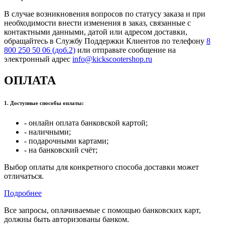
В случае возникновения вопросов по статусу заказа и при
необходимости внести изменения в заказ, связанные с
контактными данными, датой или адресом доставки,
обращайтесь в Службу Поддержки Клиентов по телефону
8
800 250 50 06 (доб.2)
или отправьте сообщение на
электронный адрес
info@kickscootershop.ru
ОПЛАТА
1. Доступные способы оплаты:
- онлайн оплата банковской картой;
- наличными;
- подарочными картами;
- на банковский счёт;
Выбор оплаты для конкретного способа доставки может
отличаться.
Подробнее
Все запросы, оплачиваемые с помощью банковских карт,
должны быть авторизованы банком.