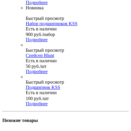
Подробнее
Новинка
Быстрый просмотр
Набор подшипников KSS
Есть в наличии
900
руб.
/набор
Подробнее
Быстрый просмотр
Спейсер Blunt
Есть в наличии
50
руб.
/шт
Подробнее
Быстрый просмотр
Подшипник KSS
Есть в наличии
100
руб.
/шт
Подробнее
Похожие товары