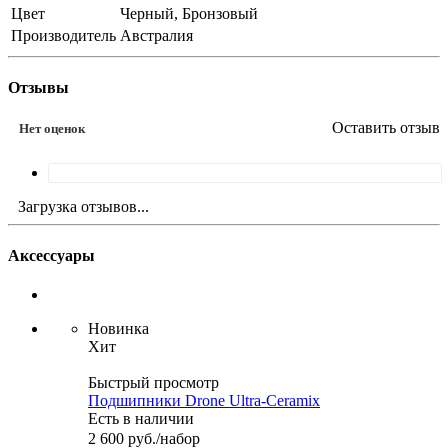
Цвет
Черный, Бронзовый
Производитель
Австралия
Отзывы
Оставить отзыв
Нет оценок
Загрузка отзывов...
Аксессуары
Новинка
Хит
Быстрый просмотр
Подшипники Drone Ultra-Ceramix
Есть в наличии
2 600
руб.
/набор