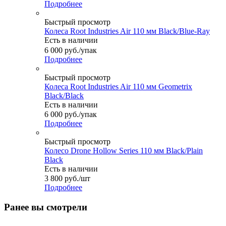
Подробнее
Быстрый просмотр
Колеса Root Industries Air 110 мм Black/Blue-Ray
Есть в наличии
6 000
руб.
/упак
Подробнее
Быстрый просмотр
Колеса Root Industries Air 110 мм Geometrix
Black/Black
Есть в наличии
6 000
руб.
/упак
Подробнее
Быстрый просмотр
Колесо Drone Hollow Series 110 мм Black/Plain
Black
Есть в наличии
3 800
руб.
/шт
Подробнее
Ранее вы смотрели