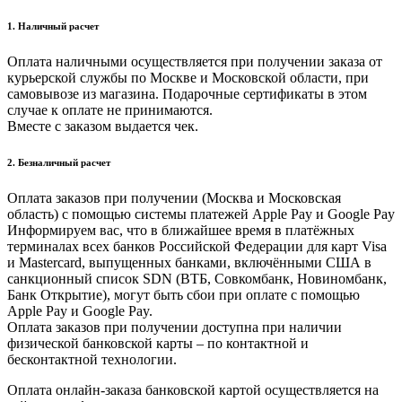
1. Наличный расчет
Оплата наличными осуществляется при получении заказа от
курьерской службы по Москве и Московской области, при
самовывозе из магазина. Подарочные сертификаты в этом
случае к оплате не принимаются.
Вместе с заказом выдается чек.
2. Безналичный расчет
Оплата заказов при получении (Москва и Московская
область) с помощью системы платежей Apple Pay и Google Pay
Информируем вас, что в ближайшее время в платёжных
терминалах всех банков Российской Федерации для карт Visa
и Masterсard, выпущенных банками, включёнными США в
санкционный список SDN (ВТБ, Совкомбанк, Новиномбанк,
Банк Открытие), могут быть сбои при оплате с помощью
Apple Pay и Google Pay.
Оплата заказов при получении доступна при наличии
физической банковской карты – по контактной и
бесконтактной технологии.
Оплата онлайн-заказа банковской картой осуществляется на