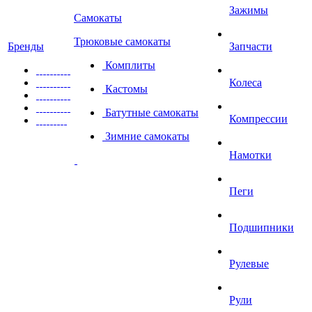
Зажимы
Самокаты
Трюковые самокаты
Бренды
Запчасти
Комплиты
Колеса
Кастомы
Батутные самокаты
Компрессии
Зимние самокаты
Намотки
Пеги
Подшипники
Рулевые
Рули