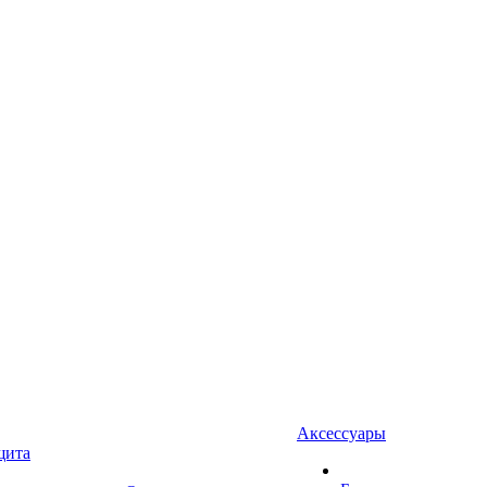
Аксессуары
щита